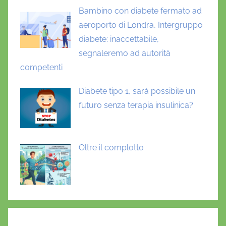
Bambino con diabete fermato ad
aeroporto di Londra, Intergruppo
diabete: inaccettabile,
segnaleremo ad autorità
competenti
Diabete tipo 1, sarà possibile un
futuro senza terapia insulinica?
Oltre il complotto