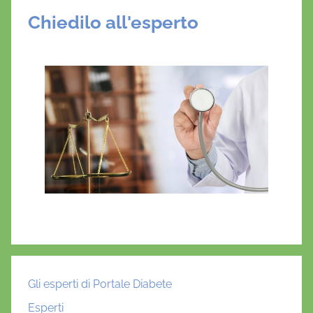
Chiedilo all'esperto
Gli esperti di Portale Diabete
Esperti