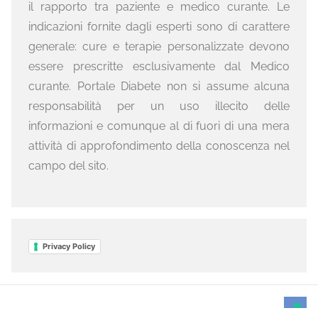
il rapporto tra paziente e medico curante. Le
indicazioni fornite dagli esperti sono di carattere
generale: cure e terapie personalizzate devono
essere prescritte esclusivamente dal Medico
curante. Portale Diabete non si assume alcuna
responsabilità per un uso illecito delle
informazioni e comunque al di fuori di una mera
attività di approfondimento della conoscenza nel
campo del sito.
Privacy Policy