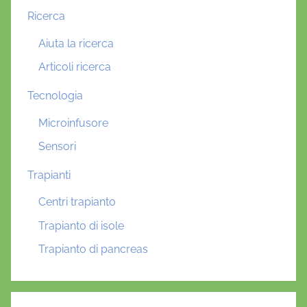
Ricerca
Aiuta la ricerca
Articoli ricerca
Tecnologia
Microinfusore
Sensori
Trapianti
Centri trapianto
Trapianto di isole
Trapianto di pancreas