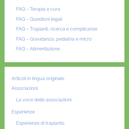
FAQ – Terapia e cura
FAQ – Questioni legali
FAQ – Trapianti, ricerca e complicanze
FAQ – Gravidanza, pediatria e micro
FAQ – Alimentazione
Articoli in lingua originale
Associazioni
La voce delle associazioni
Esperienze
Esperienze di trapianto