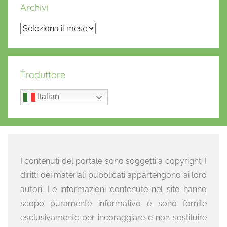
Archivi
Archivi
Traduttore
Italian
I contenuti del portale sono soggetti a copyright. I
diritti dei materiali pubblicati appartengono ai loro
autori. Le informazioni contenute nel sito hanno
scopo puramente informativo e sono fornite
esclusivamente per incoraggiare e non sostituire