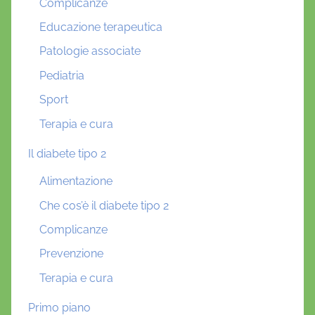
Complicanze
Educazione terapeutica
Patologie associate
Pediatria
Sport
Terapia e cura
Il diabete tipo 2
Alimentazione
Che cos’è il diabete tipo 2
Complicanze
Prevenzione
Terapia e cura
Primo piano