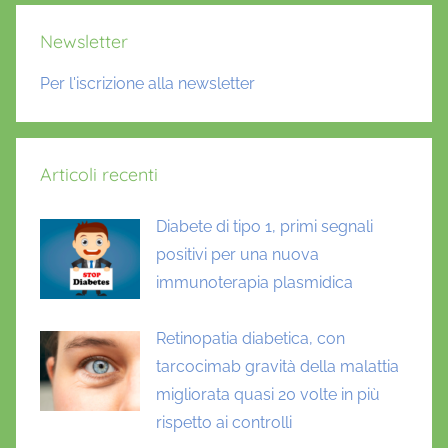
Newsletter
Per l'iscrizione alla newsletter
Articoli recenti
Diabete di tipo 1, primi segnali
positivi per una nuova
immunoterapia plasmidica
Retinopatia diabetica, con
tarcocimab gravità della malattia
migliorata quasi 20 volte in più
rispetto ai controlli