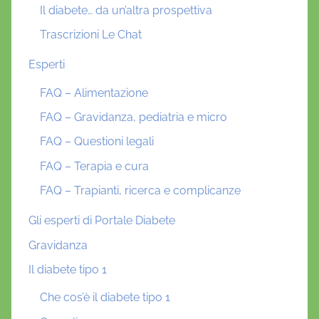
Il diabete… da un’altra prospettiva
Trascrizioni Le Chat
Esperti
FAQ – Alimentazione
FAQ – Gravidanza, pediatria e micro
FAQ – Questioni legali
FAQ – Terapia e cura
FAQ – Trapianti, ricerca e complicanze
Gli esperti di Portale Diabete
Gravidanza
Il diabete tipo 1
Che cos’è il diabete tipo 1