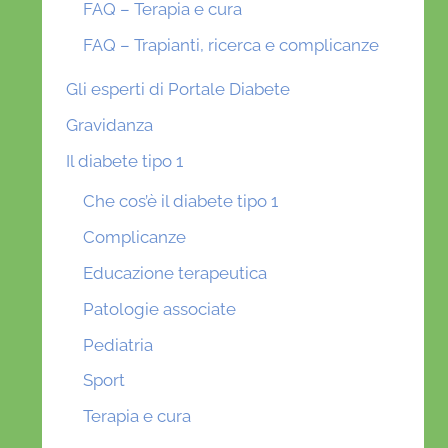
FAQ – Terapia e cura
FAQ – Trapianti, ricerca e complicanze
Gli esperti di Portale Diabete
Gravidanza
Il diabete tipo 1
Che cos’è il diabete tipo 1
Complicanze
Educazione terapeutica
Patologie associate
Pediatria
Sport
Terapia e cura