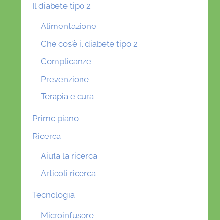
Il diabete tipo 2
Alimentazione
Che cos’è il diabete tipo 2
Complicanze
Prevenzione
Terapia e cura
Primo piano
Ricerca
Aiuta la ricerca
Articoli ricerca
Tecnologia
Microinfusore