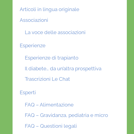
Articoli in lingua originale
Associazioni
La voce delle associazioni
Esperienze
Esperienze di trapianto
Il diabete… da un’altra prospettiva
Trascrizioni Le Chat
Esperti
FAQ – Alimentazione
FAQ – Gravidanza, pediatria e micro
FAQ – Questioni legali