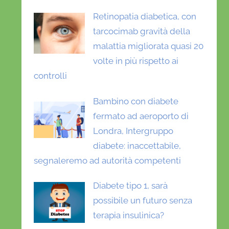
Retinopatia diabetica, con
tarcocimab gravità della
malattia migliorata quasi 20
volte in più rispetto ai
controlli
Bambino con diabete
fermato ad aeroporto di
Londra, Intergruppo
diabete: inaccettabile,
segnaleremo ad autorità competenti
Diabete tipo 1, sarà
possibile un futuro senza
terapia insulinica?