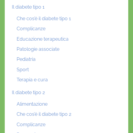
Il diabete tipo 1
Che cos’è il diabete tipo 1
Complicanze
Educazione terapeutica
Patologie associate
Pediatria
Sport
Terapia e cura
Il diabete tipo 2
Alimentazione
Che cos’è il diabete tipo 2
Complicanze