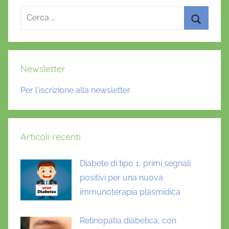
Ricerca
per:
Cerca
Newsletter
Per l'iscrizione alla newsletter
Articoli recenti
Diabete di tipo 1, primi segnali
positivi per una nuova
immunoterapia plasmidica
Retinopatia diabetica, con