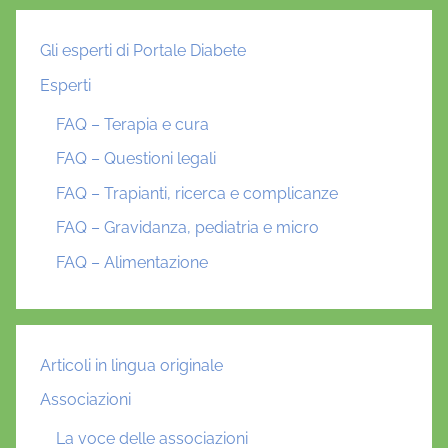
Gli esperti di Portale Diabete
Esperti
FAQ – Terapia e cura
FAQ – Questioni legali
FAQ – Trapianti, ricerca e complicanze
FAQ – Gravidanza, pediatria e micro
FAQ – Alimentazione
Articoli in lingua originale
Associazioni
La voce delle associazioni