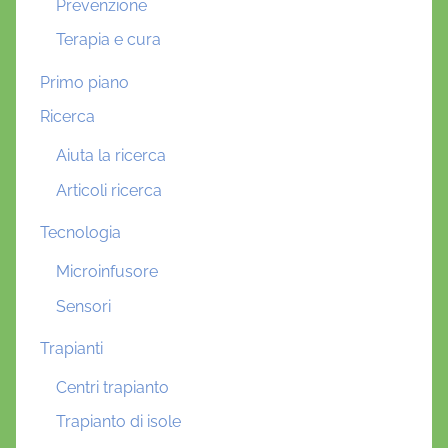
Prevenzione
Terapia e cura
Primo piano
Ricerca
Aiuta la ricerca
Articoli ricerca
Tecnologia
Microinfusore
Sensori
Trapianti
Centri trapianto
Trapianto di isole