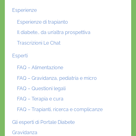
Esperienze
Esperienze di trapianto
Il diabete… da un’altra prospettiva
Trascrizioni Le Chat
Esperti
FAQ – Alimentazione
FAQ – Gravidanza, pediatria e micro
FAQ – Questioni legali
FAQ – Terapia e cura
FAQ – Trapianti, ricerca e complicanze
Gli esperti di Portale Diabete
Gravidanza