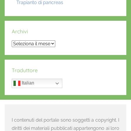
Trapianto di pancreas
Archivi
Archivi
Traduttore
Italian
I contenuti del portale sono soggetti a copyright. I
diritti dei materiali pubblicati appartengono ai loro