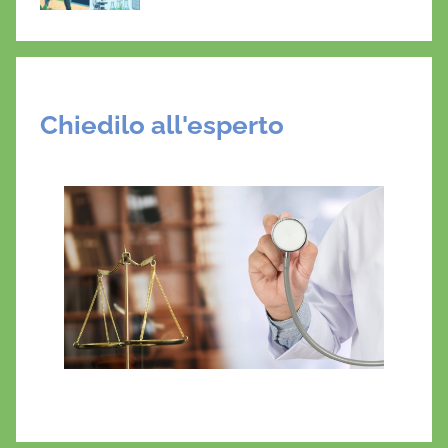
Chiedilo all'esperto