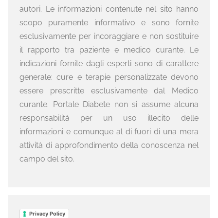
autori. Le informazioni contenute nel sito hanno
scopo puramente informativo e sono fornite
esclusivamente per incoraggiare e non sostituire
il rapporto tra paziente e medico curante. Le
indicazioni fornite dagli esperti sono di carattere
generale: cure e terapie personalizzate devono
essere prescritte esclusivamente dal Medico
curante. Portale Diabete non si assume alcuna
responsabilità per un uso illecito delle
informazioni e comunque al di fuori di una mera
attività di approfondimento della conoscenza nel
campo del sito.
Privacy Policy