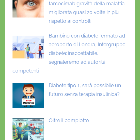
tarcocimab gravità della malattia
migliorata quasi 20 volte in più
rispetto ai controlli
Bambino con diabete fermato ad
aeroporto di Londra, Intergruppo
diabete: inaccettabile,
segnaleremo ad autorità
competenti
Diabete tipo 1, sarà possibile un
futuro senza terapia insulinica?
Oltre il complotto