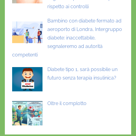
rispetto ai controlli
Bambino con diabete fermato ad
aeroporto di Londra, Intergruppo
diabete: inaccettabile,
segnaleremo ad autorità
competenti
Diabete tipo 1, sarà possibile un
futuro senza terapia insulinica?
Oltre il complotto