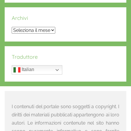
Archivi
Archivi
Traduttore
Italian
I contenuti del portale sono soggetti a copyright. I
diritti dei materiali pubblicati appartengono ai loro
autori. Le informazioni contenute nel sito hanno