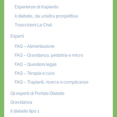
Esperienze di trapianto
Il diabete… da un’altra prospettiva
Trascrizioni Le Chat
Esperti
FAQ – Alimentazione
FAQ – Gravidanza, pediatria e micro
FAQ – Questioni legali
FAQ – Terapia e cura
FAQ – Trapianti, ricerca e complicanze
Gli esperti di Portale Diabete
Gravidanza
Il diabete tipo 1