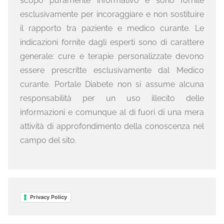
scopo puramente informativo e sono fornite
esclusivamente per incoraggiare e non sostituire
il rapporto tra paziente e medico curante. Le
indicazioni fornite dagli esperti sono di carattere
generale: cure e terapie personalizzate devono
essere prescritte esclusivamente dal Medico
curante. Portale Diabete non si assume alcuna
responsabilità per un uso illecito delle
informazioni e comunque al di fuori di una mera
attività di approfondimento della conoscenza nel
campo del sito.
Privacy Policy