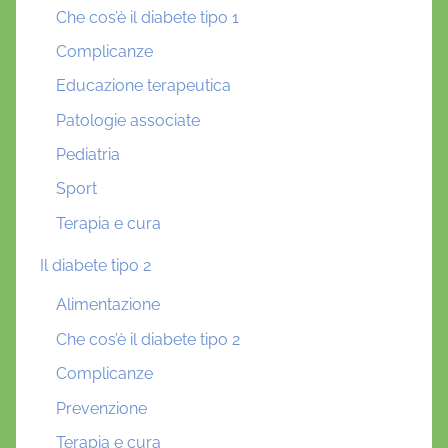
Che cos’è il diabete tipo 1
Complicanze
Educazione terapeutica
Patologie associate
Pediatria
Sport
Terapia e cura
Il diabete tipo 2
Alimentazione
Che cos’è il diabete tipo 2
Complicanze
Prevenzione
Terapia e cura