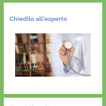
Chiedilo all'esperto