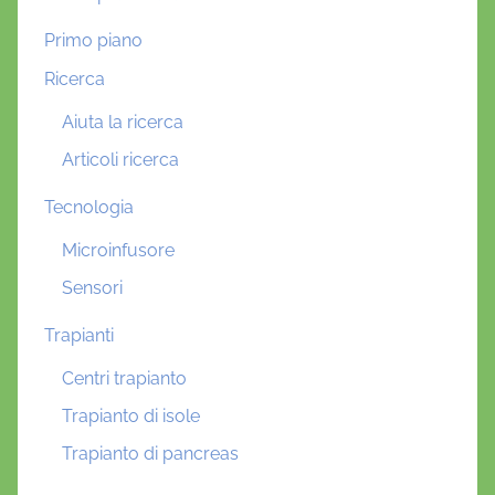
Primo piano
Ricerca
Aiuta la ricerca
Articoli ricerca
Tecnologia
Microinfusore
Sensori
Trapianti
Centri trapianto
Trapianto di isole
Trapianto di pancreas