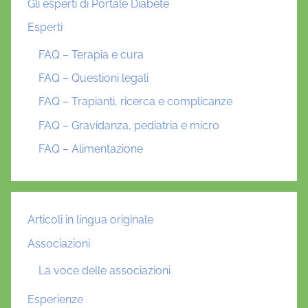
Gli esperti di Portale Diabete
Esperti
FAQ – Terapia e cura
FAQ – Questioni legali
FAQ – Trapianti, ricerca e complicanze
FAQ – Gravidanza, pediatria e micro
FAQ – Alimentazione
Articoli in lingua originale
Associazioni
La voce delle associazioni
Esperienze