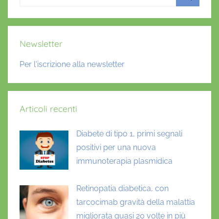
per:
Cerca
Newsletter
Per l'iscrizione alla newsletter
Articoli recenti
Diabete di tipo 1, primi segnali
positivi per una nuova
immunoterapia plasmidica
Retinopatia diabetica, con
tarcocimab gravità della malattia
migliorata quasi 20 volte in più