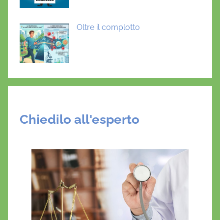
Oltre il complotto
Chiedilo all'esperto