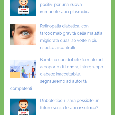
positivi per una nuova
immunoterapia plasmidica
Retinopatia diabetica, con
tarcocimab gravità della malattia
migliorata quasi 20 volte in più
rispetto ai controlli
Bambino con diabete fermato ad
aeroporto di Londra, Intergruppo
diabete: inaccettabile,
segnaleremo ad autorità
competenti
Diabete tipo 1, sarà possibile un
futuro senza terapia insulinica?