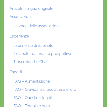
Articoli in lingua originale
Associazioni
La voce delle associazioni
Esperienze
Esperienze di trapianto
Il diabete… da un’altra prospettiva
Trascrizioni Le Chat
Esperti
FAQ – Alimentazione
FAQ – Gravidanza, pediatria e micro
FAQ – Questioni legali
FAQ – Terapia e cura