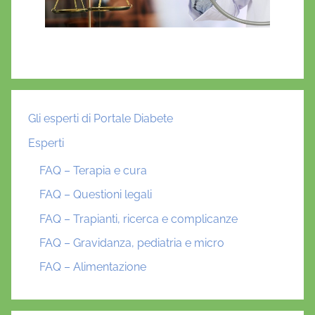
Gli esperti di Portale Diabete
Esperti
FAQ – Terapia e cura
FAQ – Questioni legali
FAQ – Trapianti, ricerca e complicanze
FAQ – Gravidanza, pediatria e micro
FAQ – Alimentazione