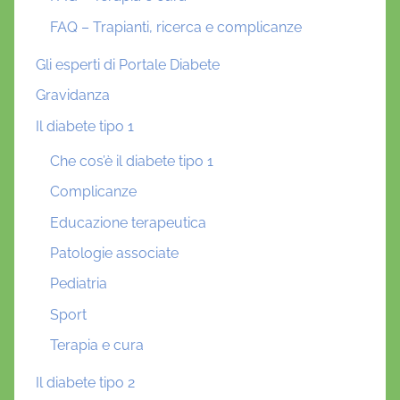
FAQ – Trapianti, ricerca e complicanze
Gli esperti di Portale Diabete
Gravidanza
Il diabete tipo 1
Che cos’è il diabete tipo 1
Complicanze
Educazione terapeutica
Patologie associate
Pediatria
Sport
Terapia e cura
Il diabete tipo 2