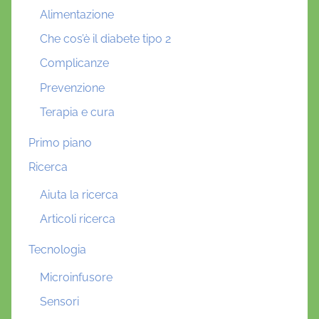
Alimentazione
Che cos’è il diabete tipo 2
Complicanze
Prevenzione
Terapia e cura
Primo piano
Ricerca
Aiuta la ricerca
Articoli ricerca
Tecnologia
Microinfusore
Sensori