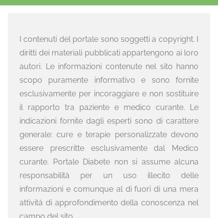
I contenuti del portale sono soggetti a copyright. I
diritti dei materiali pubblicati appartengono ai loro
autori. Le informazioni contenute nel sito hanno
scopo puramente informativo e sono fornite
esclusivamente per incoraggiare e non sostituire
il rapporto tra paziente e medico curante. Le
indicazioni fornite dagli esperti sono di carattere
generale: cure e terapie personalizzate devono
essere prescritte esclusivamente dal Medico
curante. Portale Diabete non si assume alcuna
responsabilità per un uso illecito delle
informazioni e comunque al di fuori di una mera
attività di approfondimento della conoscenza nel
campo del sito.