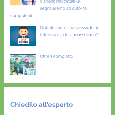
diabete: inaccettabile,
segnaleremo ad autorità
competenti
Diabete tipo 1, sarà possibile un
futuro senza terapia insulinica?
Oltre il complotto
Chiedilo all'esperto