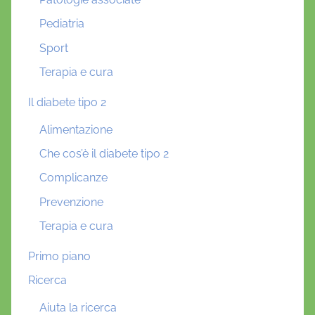
Pediatria
Sport
Terapia e cura
Il diabete tipo 2
Alimentazione
Che cos’è il diabete tipo 2
Complicanze
Prevenzione
Terapia e cura
Primo piano
Ricerca
Aiuta la ricerca