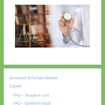
Gli esperti di Portale Diabete
Esperti
FAQ – Terapia e cura
FAQ – Questioni legali