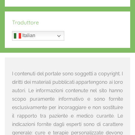
Traduttore
Italian
I contenuti del portale sono soggetti a copyright. I
diritti dei materiali pubblicati appartengono ai loro
autori. Le informazioni contenute nel sito hanno
scopo puramente informativo e sono fornite
esclusivamente per incoraggiare e non sostituire
il rapporto tra paziente e medico curante. Le
indicazioni fornite dagli esperti sono di carattere
generale: cure e terapie personalizzate devono