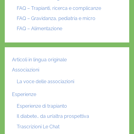
FAQ – Trapianti, ricerca e complicanze
FAQ – Gravidanza, pediatria e micro
FAQ – Alimentazione
Articoli in lingua originale
Associazioni
La voce delle associazioni
Esperienze
Esperienze di trapianto
Il diabete… da un’altra prospettiva
Trascrizioni Le Chat