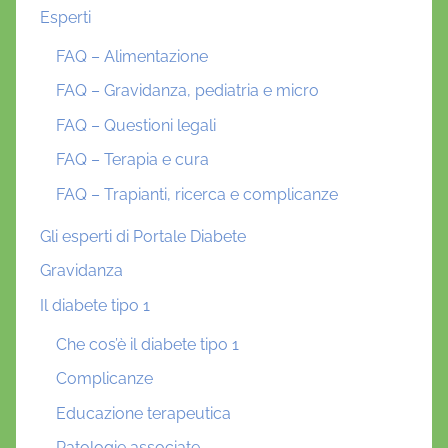
Esperti
FAQ – Alimentazione
FAQ – Gravidanza, pediatria e micro
FAQ – Questioni legali
FAQ – Terapia e cura
FAQ – Trapianti, ricerca e complicanze
Gli esperti di Portale Diabete
Gravidanza
Il diabete tipo 1
Che cos’è il diabete tipo 1
Complicanze
Educazione terapeutica
Patologie associate