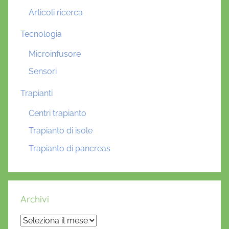
Articoli ricerca
Tecnologia
Microinfusore
Sensori
Trapianti
Centri trapianto
Trapianto di isole
Trapianto di pancreas
Archivi
Archivi