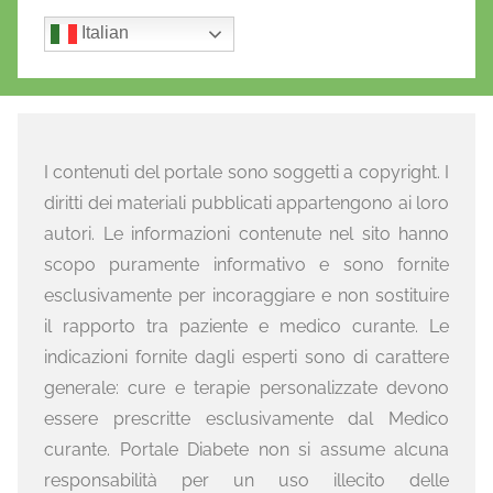
Italian
I contenuti del portale sono soggetti a copyright. I
diritti dei materiali pubblicati appartengono ai loro
autori. Le informazioni contenute nel sito hanno
scopo puramente informativo e sono fornite
esclusivamente per incoraggiare e non sostituire
il rapporto tra paziente e medico curante. Le
indicazioni fornite dagli esperti sono di carattere
generale: cure e terapie personalizzate devono
essere prescritte esclusivamente dal Medico
curante. Portale Diabete non si assume alcuna
responsabilità per un uso illecito delle