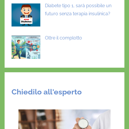
Diabete tipo 1, sarà possibile un
futuro senza terapia insulinica?
Oltre il complotto
Chiedilo all'esperto