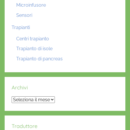
Microinfusore
Sensori
Trapianti
Centri trapianto
Trapianto di isole
Trapianto di pancreas
Archivi
Archivi
Traduttore