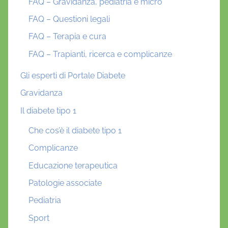
FAQ – Gravidanza, pediatria e micro
FAQ – Questioni legali
FAQ – Terapia e cura
FAQ – Trapianti, ricerca e complicanze
Gli esperti di Portale Diabete
Gravidanza
Il diabete tipo 1
Che cos’è il diabete tipo 1
Complicanze
Educazione terapeutica
Patologie associate
Pediatria
Sport