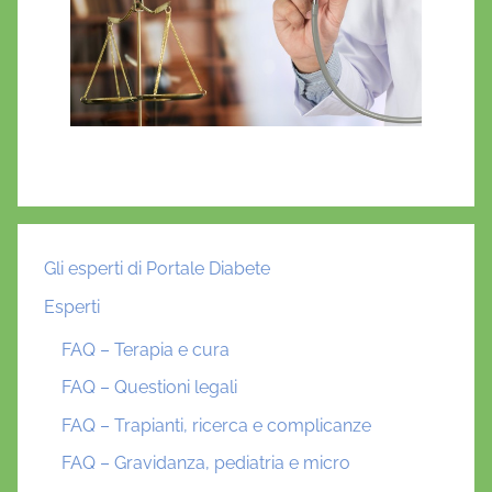
Gli esperti di Portale Diabete
Esperti
FAQ – Terapia e cura
FAQ – Questioni legali
FAQ – Trapianti, ricerca e complicanze
FAQ – Gravidanza, pediatria e micro