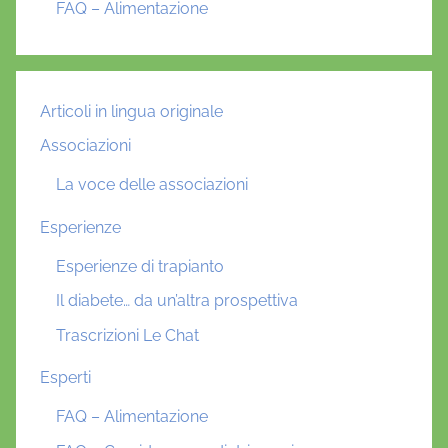
FAQ – Alimentazione
Articoli in lingua originale
Associazioni
La voce delle associazioni
Esperienze
Esperienze di trapianto
Il diabete… da un’altra prospettiva
Trascrizioni Le Chat
Esperti
FAQ – Alimentazione