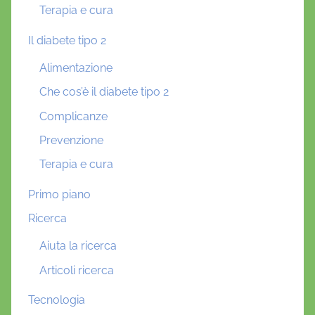
Terapia e cura
Il diabete tipo 2
Alimentazione
Che cos’è il diabete tipo 2
Complicanze
Prevenzione
Terapia e cura
Primo piano
Ricerca
Aiuta la ricerca
Articoli ricerca
Tecnologia