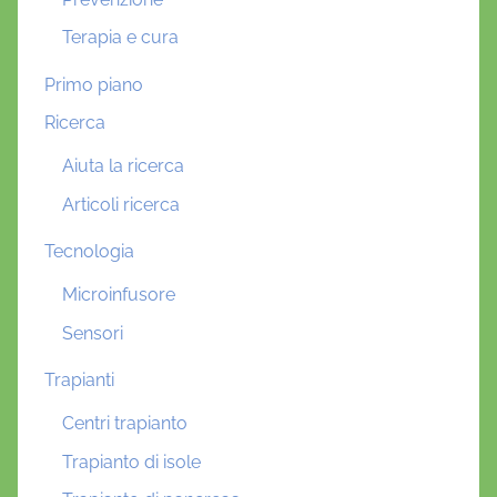
Terapia e cura
Primo piano
Ricerca
Aiuta la ricerca
Articoli ricerca
Tecnologia
Microinfusore
Sensori
Trapianti
Centri trapianto
Trapianto di isole