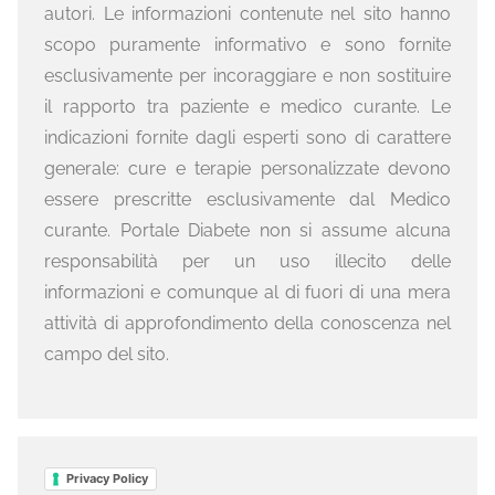
autori. Le informazioni contenute nel sito hanno
scopo puramente informativo e sono fornite
esclusivamente per incoraggiare e non sostituire
il rapporto tra paziente e medico curante. Le
indicazioni fornite dagli esperti sono di carattere
generale: cure e terapie personalizzate devono
essere prescritte esclusivamente dal Medico
curante. Portale Diabete non si assume alcuna
responsabilità per un uso illecito delle
informazioni e comunque al di fuori di una mera
attività di approfondimento della conoscenza nel
campo del sito.
Privacy Policy