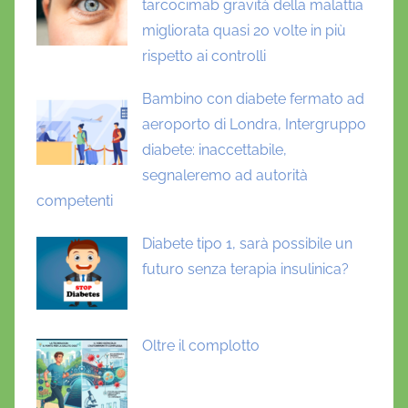
tarcocimab gravità della malattia
migliorata quasi 20 volte in più
rispetto ai controlli
Bambino con diabete fermato ad
aeroporto di Londra, Intergruppo
diabete: inaccettabile,
segnaleremo ad autorità
competenti
Diabete tipo 1, sarà possibile un
futuro senza terapia insulinica?
Oltre il complotto