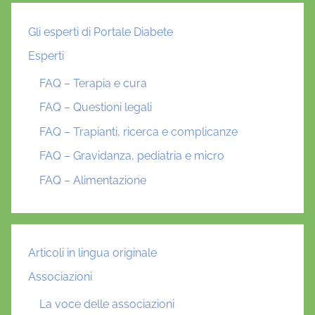
Gli esperti di Portale Diabete
Esperti
FAQ – Terapia e cura
FAQ – Questioni legali
FAQ – Trapianti, ricerca e complicanze
FAQ – Gravidanza, pediatria e micro
FAQ – Alimentazione
Articoli in lingua originale
Associazioni
La voce delle associazioni