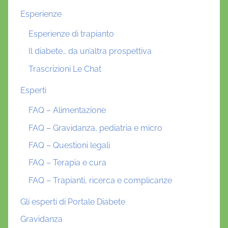
Esperienze
Esperienze di trapianto
Il diabete… da un’altra prospettiva
Trascrizioni Le Chat
Esperti
FAQ – Alimentazione
FAQ – Gravidanza, pediatria e micro
FAQ – Questioni legali
FAQ – Terapia e cura
FAQ – Trapianti, ricerca e complicanze
Gli esperti di Portale Diabete
Gravidanza