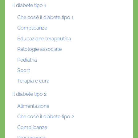
Il diabete tipo 1
Che cos’è il diabete tipo 1
Complicanze
Educazione terapeutica
Patologie associate
Pediatria
Sport
Terapia e cura
Il diabete tipo 2
Alimentazione
Che cos’è il diabete tipo 2
Complicanze
Prevenzione