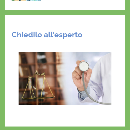
Chiedilo all'esperto