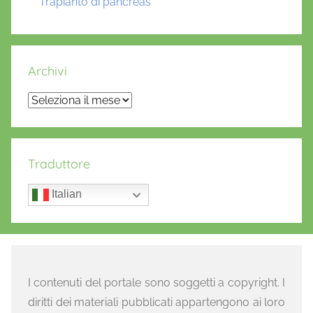
Trapianto di pancreas
Archivi
Archivi
Traduttore
Italian
I contenuti del portale sono soggetti a copyright. I
diritti dei materiali pubblicati appartengono ai loro