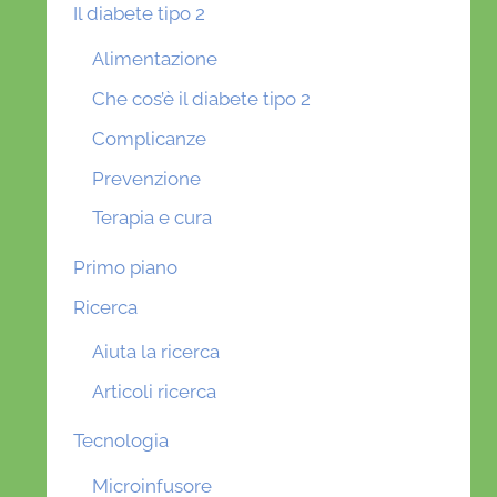
Il diabete tipo 2
Alimentazione
Che cos’è il diabete tipo 2
Complicanze
Prevenzione
Terapia e cura
Primo piano
Ricerca
Aiuta la ricerca
Articoli ricerca
Tecnologia
Microinfusore