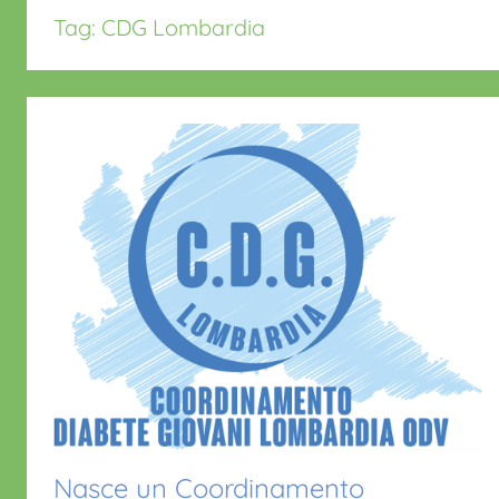
Tag:
CDG Lombardia
Nasce un Coordinamento