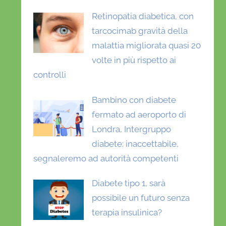
Retinopatia diabetica, con
tarcocimab gravità della
malattia migliorata quasi 20
volte in più rispetto ai
controlli
Bambino con diabete
fermato ad aeroporto di
Londra, Intergruppo
diabete: inaccettabile,
segnaleremo ad autorità competenti
Diabete tipo 1, sarà
possibile un futuro senza
terapia insulinica?