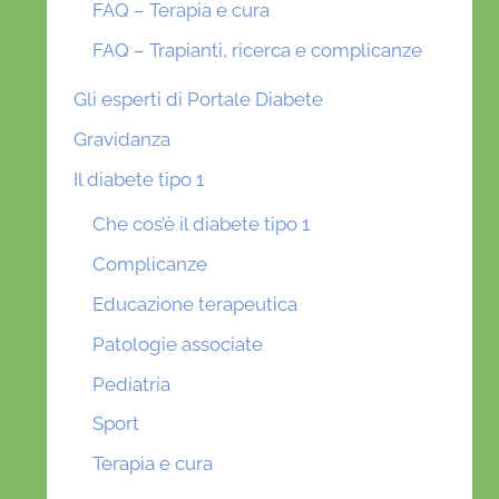
FAQ – Terapia e cura
FAQ – Trapianti, ricerca e complicanze
Gli esperti di Portale Diabete
Gravidanza
Il diabete tipo 1
Che cos’è il diabete tipo 1
Complicanze
Educazione terapeutica
Patologie associate
Pediatria
Sport
Terapia e cura