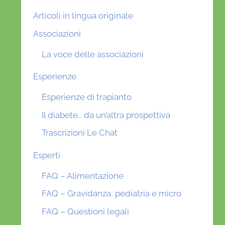
Articoli in lingua originale
Associazioni
La voce delle associazioni
Esperienze
Esperienze di trapianto
Il diabete… da un’altra prospettiva
Trascrizioni Le Chat
Esperti
FAQ – Alimentazione
FAQ – Gravidanza, pediatria e micro
FAQ – Questioni legali