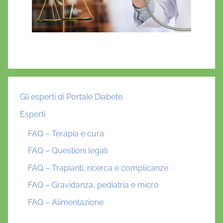
Gli esperti di Portale Diabete
Esperti
FAQ – Terapia e cura
FAQ – Questioni legali
FAQ – Trapianti, ricerca e complicanze
FAQ – Gravidanza, pediatria e micro
FAQ – Alimentazione