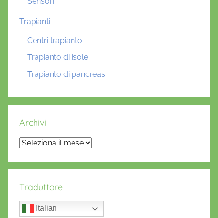
Sensori
Trapianti
Centri trapianto
Trapianto di isole
Trapianto di pancreas
Archivi
Archivi
Traduttore
Italian