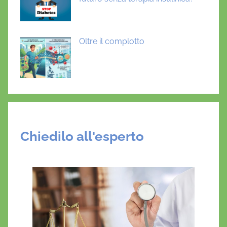
Oltre il complotto
Chiedilo all'esperto