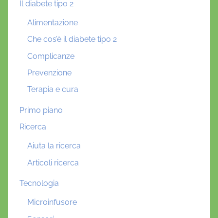
Il diabete tipo 2
Alimentazione
Che cos’è il diabete tipo 2
Complicanze
Prevenzione
Terapia e cura
Primo piano
Ricerca
Aiuta la ricerca
Articoli ricerca
Tecnologia
Microinfusore