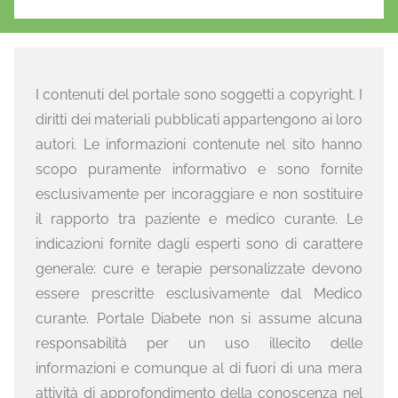
I contenuti del portale sono soggetti a copyright. I
diritti dei materiali pubblicati appartengono ai loro
autori. Le informazioni contenute nel sito hanno
scopo puramente informativo e sono fornite
esclusivamente per incoraggiare e non sostituire
il rapporto tra paziente e medico curante. Le
indicazioni fornite dagli esperti sono di carattere
generale: cure e terapie personalizzate devono
essere prescritte esclusivamente dal Medico
curante. Portale Diabete non si assume alcuna
responsabilità per un uso illecito delle
informazioni e comunque al di fuori di una mera
attività di approfondimento della conoscenza nel