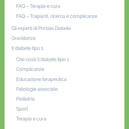
FAQ – Terapia e cura
FAQ – Trapianti, ricerca e complicanze
Gli esperti di Portale Diabete
Gravidanza
Il diabete tipo 1
Che cos’è il diabete tipo 1
Complicanze
Educazione terapeutica
Patologie associate
Pediatria
Sport
Terapia e cura