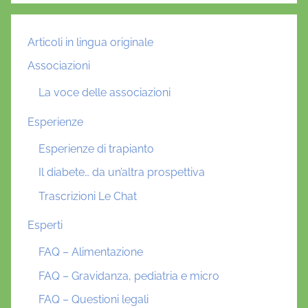
Articoli in lingua originale
Associazioni
La voce delle associazioni
Esperienze
Esperienze di trapianto
Il diabete… da un’altra prospettiva
Trascrizioni Le Chat
Esperti
FAQ – Alimentazione
FAQ – Gravidanza, pediatria e micro
FAQ – Questioni legali