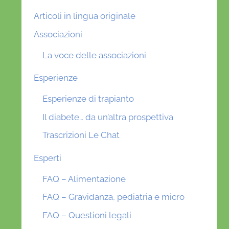
Articoli in lingua originale
Associazioni
La voce delle associazioni
Esperienze
Esperienze di trapianto
Il diabete… da un’altra prospettiva
Trascrizioni Le Chat
Esperti
FAQ – Alimentazione
FAQ – Gravidanza, pediatria e micro
FAQ – Questioni legali