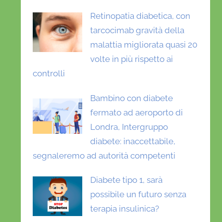
Retinopatia diabetica, con
tarcocimab gravità della
malattia migliorata quasi 20
volte in più rispetto ai
controlli
Bambino con diabete
fermato ad aeroporto di
Londra, Intergruppo
diabete: inaccettabile,
segnaleremo ad autorità competenti
Diabete tipo 1, sarà
possibile un futuro senza
terapia insulinica?