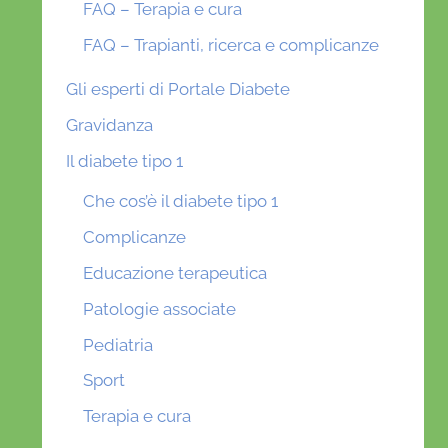
FAQ – Terapia e cura
FAQ – Trapianti, ricerca e complicanze
Gli esperti di Portale Diabete
Gravidanza
Il diabete tipo 1
Che cos’è il diabete tipo 1
Complicanze
Educazione terapeutica
Patologie associate
Pediatria
Sport
Terapia e cura