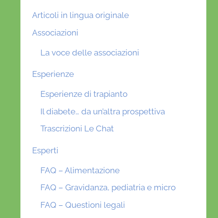
Articoli in lingua originale
Associazioni
La voce delle associazioni
Esperienze
Esperienze di trapianto
Il diabete… da un’altra prospettiva
Trascrizioni Le Chat
Esperti
FAQ – Alimentazione
FAQ – Gravidanza, pediatria e micro
FAQ – Questioni legali