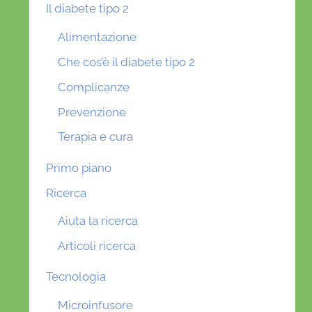
Il diabete tipo 2
Alimentazione
Che cos’è il diabete tipo 2
Complicanze
Prevenzione
Terapia e cura
Primo piano
Ricerca
Aiuta la ricerca
Articoli ricerca
Tecnologia
Microinfusore