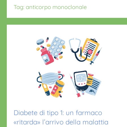
Tag:
anticorpo monoclonale
Diabete di tipo 1: un farmaco
«ritarda» l’arrivo della malattia