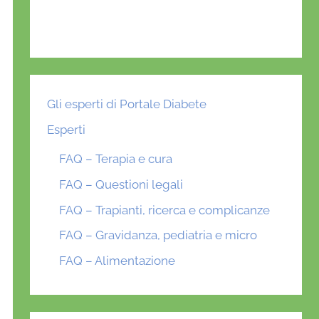
Gli esperti di Portale Diabete
Esperti
FAQ – Terapia e cura
FAQ – Questioni legali
FAQ – Trapianti, ricerca e complicanze
FAQ – Gravidanza, pediatria e micro
FAQ – Alimentazione