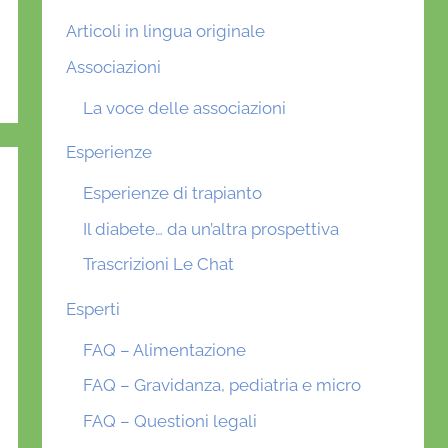
Articoli in lingua originale
Associazioni
La voce delle associazioni
Esperienze
Esperienze di trapianto
Il diabete… da un’altra prospettiva
Trascrizioni Le Chat
Esperti
FAQ – Alimentazione
FAQ – Gravidanza, pediatria e micro
FAQ – Questioni legali