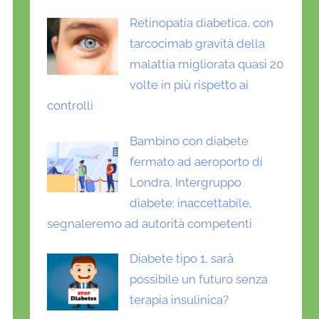
Retinopatia diabetica, con
tarcocimab gravità della
malattia migliorata quasi 20
volte in più rispetto ai
controlli
Bambino con diabete
fermato ad aeroporto di
Londra, Intergruppo
diabete: inaccettabile,
segnaleremo ad autorità competenti
Diabete tipo 1, sarà
possibile un futuro senza
terapia insulinica?