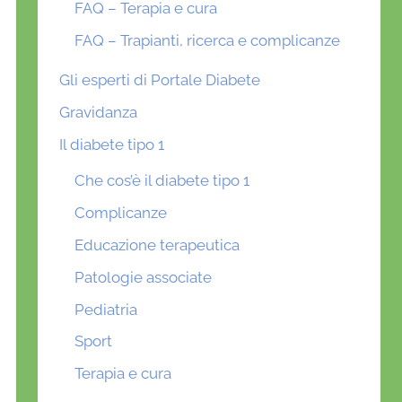
FAQ – Terapia e cura
FAQ – Trapianti, ricerca e complicanze
Gli esperti di Portale Diabete
Gravidanza
Il diabete tipo 1
Che cos’è il diabete tipo 1
Complicanze
Educazione terapeutica
Patologie associate
Pediatria
Sport
Terapia e cura