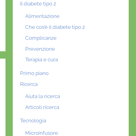
Il diabete tipo 2
Alimentazione
Che cos’è il diabete tipo 2
Complicanze
Prevenzione
Terapia e cura
Primo piano
Ricerca
Aiuta la ricerca
Articoli ricerca
Tecnologia
Microinfusore