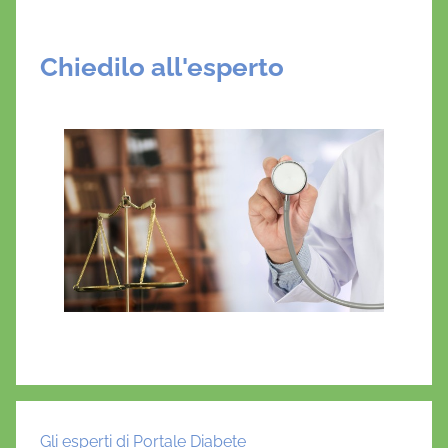
Chiedilo all'esperto
Gli esperti di Portale Diabete