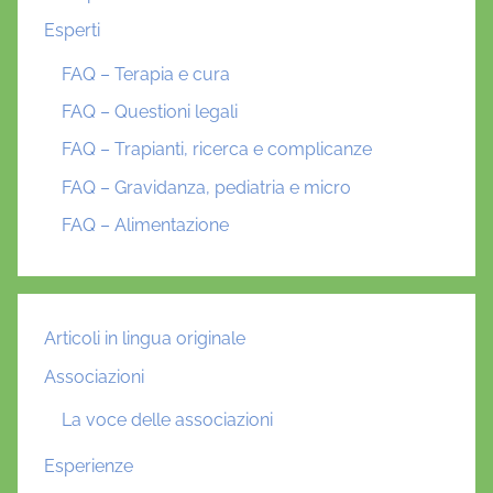
Esperti
FAQ – Terapia e cura
FAQ – Questioni legali
FAQ – Trapianti, ricerca e complicanze
FAQ – Gravidanza, pediatria e micro
FAQ – Alimentazione
Articoli in lingua originale
Associazioni
La voce delle associazioni
Esperienze