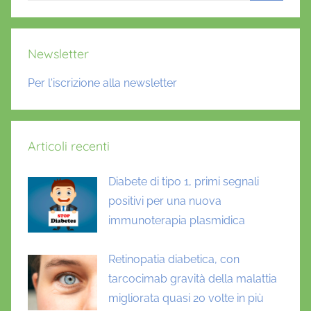
Cerca
Newsletter
Per l'iscrizione alla newsletter
Articoli recenti
Diabete di tipo 1, primi segnali
positivi per una nuova
immunoterapia plasmidica
Retinopatia diabetica, con
tarcocimab gravità della malattia
migliorata quasi 20 volte in più