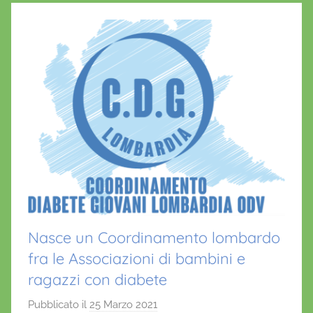
Nasce un Coordinamento lombardo
fra le Associazioni di bambini e
ragazzi con diabete
Pubblicato il
25 Marzo 2021
d