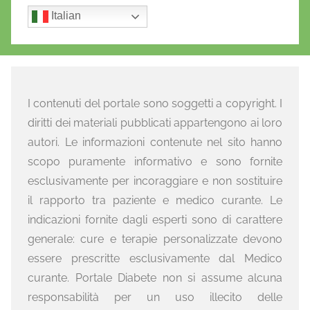
Italian
I contenuti del portale sono soggetti a copyright. I
diritti dei materiali pubblicati appartengono ai loro
autori. Le informazioni contenute nel sito hanno
scopo puramente informativo e sono fornite
esclusivamente per incoraggiare e non sostituire
il rapporto tra paziente e medico curante. Le
indicazioni fornite dagli esperti sono di carattere
generale: cure e terapie personalizzate devono
essere prescritte esclusivamente dal Medico
curante. Portale Diabete non si assume alcuna
responsabilità per un uso illecito delle