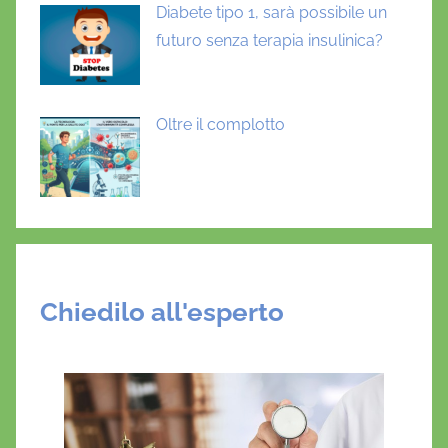
Diabete tipo 1, sarà possibile un
futuro senza terapia insulinica?
Oltre il complotto
Chiedilo all'esperto