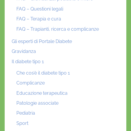
FAQ – Questioni legali
FAQ – Terapia e cura
FAQ – Trapianti, ricerca e complicanze
Gli esperti di Portale Diabete
Gravidanza
Il diabete tipo 1
Che cos’è il diabete tipo 1
Complicanze
Educazione terapeutica
Patologie associate
Pediatria
Sport