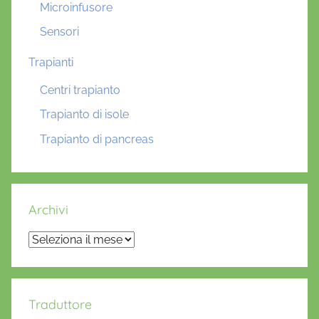
Microinfusore
Sensori
Trapianti
Centri trapianto
Trapianto di isole
Trapianto di pancreas
Archivi
Archivi
Traduttore