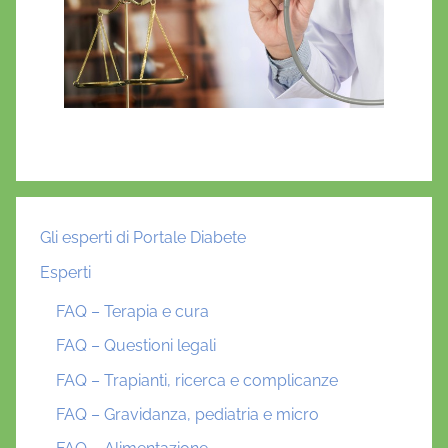
Gli esperti di Portale Diabete
Esperti
FAQ – Terapia e cura
FAQ – Questioni legali
FAQ – Trapianti, ricerca e complicanze
FAQ – Gravidanza, pediatria e micro