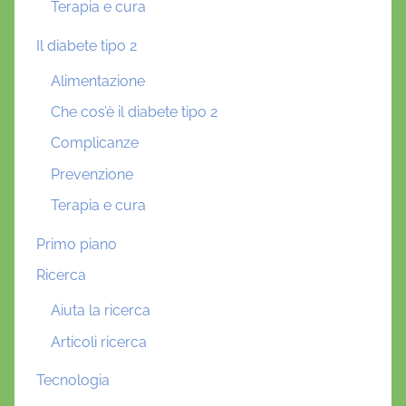
Terapia e cura
Il diabete tipo 2
Alimentazione
Che cos’è il diabete tipo 2
Complicanze
Prevenzione
Terapia e cura
Primo piano
Ricerca
Aiuta la ricerca
Articoli ricerca
Tecnologia