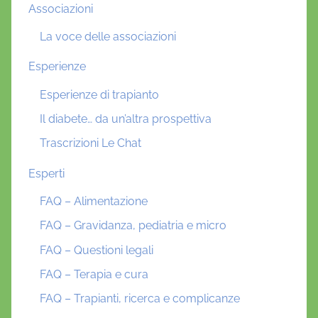
Associazioni
La voce delle associazioni
Esperienze
Esperienze di trapianto
Il diabete… da un’altra prospettiva
Trascrizioni Le Chat
Esperti
FAQ – Alimentazione
FAQ – Gravidanza, pediatria e micro
FAQ – Questioni legali
FAQ – Terapia e cura
FAQ – Trapianti, ricerca e complicanze