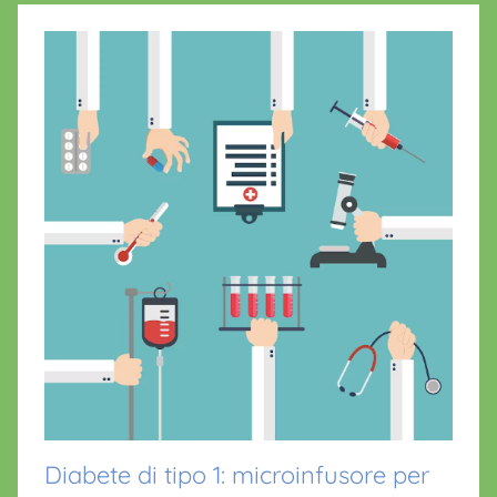
Diabete di tipo 1: microinfusore per