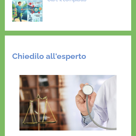
Chiedilo all'esperto