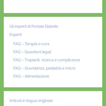
Gli esperti di Portale Diabete
Esperti
FAQ – Terapia e cura
FAQ – Questioni legali
FAQ – Trapianti, ricerca e complicanze
FAQ – Gravidanza, pediatria e micro
FAQ – Alimentazione
Articoli in lingua originale