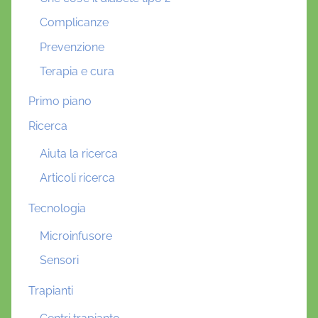
Complicanze
Prevenzione
Terapia e cura
Primo piano
Ricerca
Aiuta la ricerca
Articoli ricerca
Tecnologia
Microinfusore
Sensori
Trapianti