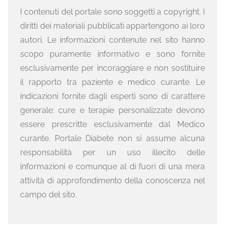
I contenuti del portale sono soggetti a copyright. I
diritti dei materiali pubblicati appartengono ai loro
autori. Le informazioni contenute nel sito hanno
scopo puramente informativo e sono fornite
esclusivamente per incoraggiare e non sostituire
il rapporto tra paziente e medico curante. Le
indicazioni fornite dagli esperti sono di carattere
generale: cure e terapie personalizzate devono
essere prescritte esclusivamente dal Medico
curante. Portale Diabete non si assume alcuna
responsabilità per un uso illecito delle
informazioni e comunque al di fuori di una mera
attività di approfondimento della conoscenza nel
campo del sito.