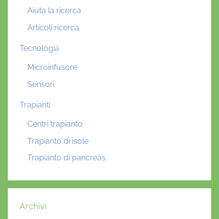
Aiuta la ricerca
Articoli ricerca
Tecnologia
Microinfusore
Sensori
Trapianti
Centri trapianto
Trapianto di isole
Trapianto di pancreas
Archivi