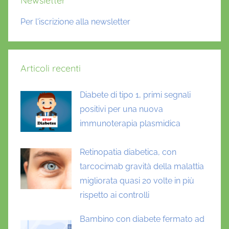
Newsletter
Per l'iscrizione alla newsletter
Articoli recenti
Diabete di tipo 1, primi segnali
positivi per una nuova
immunoterapia plasmidica
Retinopatia diabetica, con
tarcocimab gravità della malattia
migliorata quasi 20 volte in più
rispetto ai controlli
Bambino con diabete fermato ad