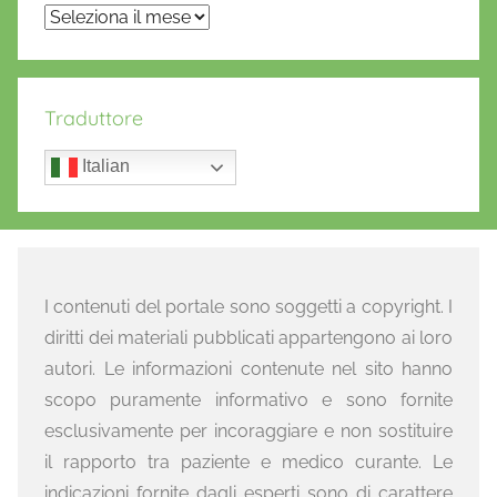
Archivi
Traduttore
Italian
I contenuti del portale sono soggetti a copyright. I
diritti dei materiali pubblicati appartengono ai loro
autori. Le informazioni contenute nel sito hanno
scopo puramente informativo e sono fornite
esclusivamente per incoraggiare e non sostituire
il rapporto tra paziente e medico curante. Le
indicazioni fornite dagli esperti sono di carattere