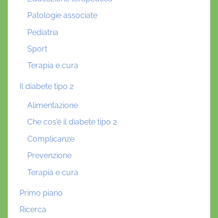
Patologie associate
Pediatria
Sport
Terapia e cura
Il diabete tipo 2
Alimentazione
Che cos’è il diabete tipo 2
Complicanze
Prevenzione
Terapia e cura
Primo piano
Ricerca