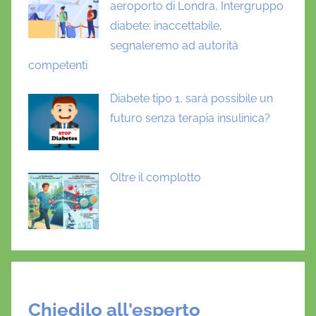
aeroporto di Londra, Intergruppo
diabete: inaccettabile,
segnaleremo ad autorità
competenti
Diabete tipo 1, sarà possibile un
futuro senza terapia insulinica?
Oltre il complotto
Chiedilo all'esperto