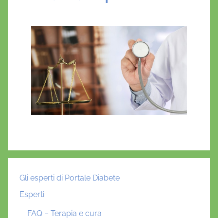
Gli esperti di Portale Diabete
Esperti
FAQ – Terapia e cura