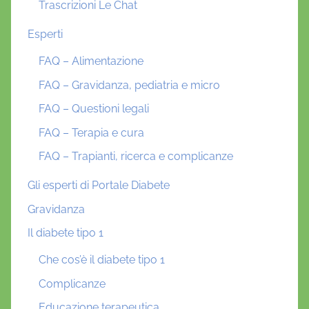
Trascrizioni Le Chat
Esperti
FAQ – Alimentazione
FAQ – Gravidanza, pediatria e micro
FAQ – Questioni legali
FAQ – Terapia e cura
FAQ – Trapianti, ricerca e complicanze
Gli esperti di Portale Diabete
Gravidanza
Il diabete tipo 1
Che cos’è il diabete tipo 1
Complicanze
Educazione terapeutica