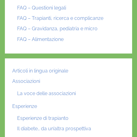
FAQ – Questioni legali
FAQ – Trapianti, ricerca e complicanze
FAQ – Gravidanza, pediatria e micro
FAQ – Alimentazione
Articoli in lingua originale
Associazioni
La voce delle associazioni
Esperienze
Esperienze di trapianto
Il diabete… da un’altra prospettiva