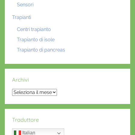
Sensori
Trapianti
Centri trapianto
Trapianto di isole
Trapianto di pancreas
Archivi
Archivi
Traduttore
Italian