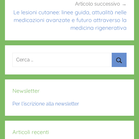
Articolo successivo
Le lesioni cutanee: linee guida, attualità nelle
medicazioni avanzate e futuro attraverso la
medicina rigenerativa
Ricerca
per:
Cerca
Newsletter
Per l'iscrizione alla newsletter
Articoli recenti