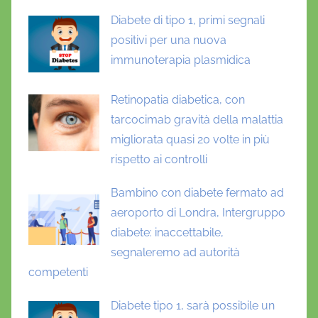
Diabete di tipo 1, primi segnali
positivi per una nuova
immunoterapia plasmidica
Retinopatia diabetica, con
tarcocimab gravità della malattia
migliorata quasi 20 volte in più
rispetto ai controlli
Bambino con diabete fermato ad
aeroporto di Londra, Intergruppo
diabete: inaccettabile,
segnaleremo ad autorità
competenti
Diabete tipo 1, sarà possibile un