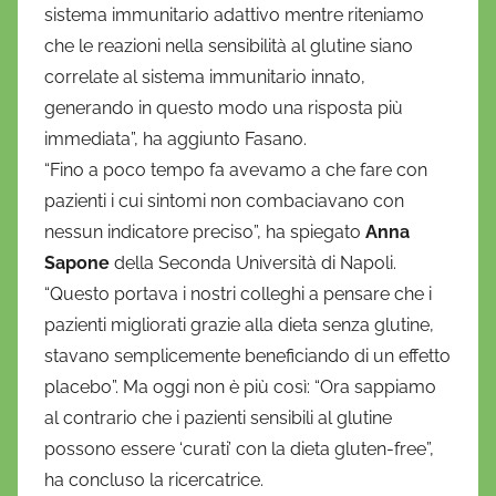
sistema immunitario adattivo mentre riteniamo
che le reazioni nella sensibilità al glutine siano
correlate al sistema immunitario innato,
generando in questo modo una risposta più
immediata”, ha aggiunto Fasano.
“Fino a poco tempo fa avevamo a che fare con
pazienti i cui sintomi non combaciavano con
nessun indicatore preciso”, ha spiegato
Anna
Sapone
della Seconda Università di Napoli.
“Questo portava i nostri colleghi a pensare che i
pazienti migliorati grazie alla dieta senza glutine,
stavano semplicemente beneficiando di un effetto
placebo”. Ma oggi non è più così: “Ora sappiamo
al contrario che i pazienti sensibili al glutine
possono essere ‘curati’ con la dieta gluten-free”,
ha concluso la ricercatrice.