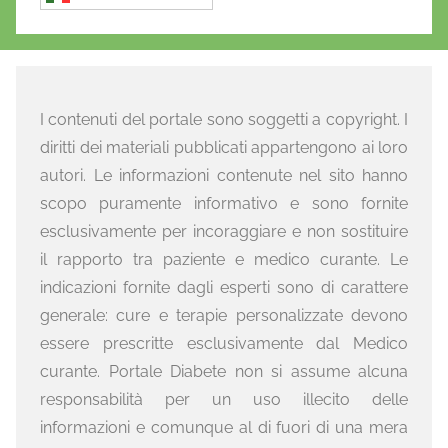
I contenuti del portale sono soggetti a copyright. I
diritti dei materiali pubblicati appartengono ai loro
autori. Le informazioni contenute nel sito hanno
scopo puramente informativo e sono fornite
esclusivamente per incoraggiare e non sostituire
il rapporto tra paziente e medico curante. Le
indicazioni fornite dagli esperti sono di carattere
generale: cure e terapie personalizzate devono
essere prescritte esclusivamente dal Medico
curante. Portale Diabete non si assume alcuna
responsabilità per un uso illecito delle
informazioni e comunque al di fuori di una mera