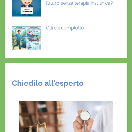
futuro senza terapia insulinica?
Oltre il complotto
Chiedilo all'esperto