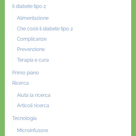
Il diabete tipo 2
Alimentazione
Che cos’è il diabete tipo 2
Complicanze
Prevenzione
Terapia e cura
Primo piano
Ricerca
Aiuta la ricerca
Articoli ricerca
Tecnologia
Microinfusore