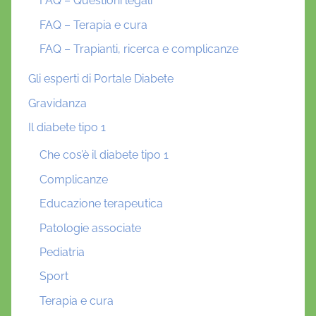
FAQ – Questioni legali
FAQ – Terapia e cura
FAQ – Trapianti, ricerca e complicanze
Gli esperti di Portale Diabete
Gravidanza
Il diabete tipo 1
Che cos’è il diabete tipo 1
Complicanze
Educazione terapeutica
Patologie associate
Pediatria
Sport
Terapia e cura