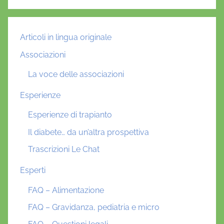
Articoli in lingua originale
Associazioni
La voce delle associazioni
Esperienze
Esperienze di trapianto
Il diabete… da un’altra prospettiva
Trascrizioni Le Chat
Esperti
FAQ – Alimentazione
FAQ – Gravidanza, pediatria e micro