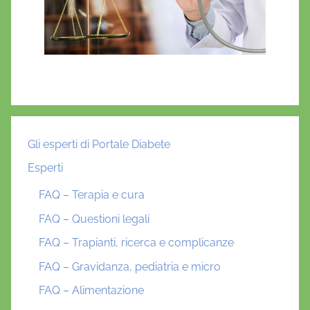
Gli esperti di Portale Diabete
Esperti
FAQ – Terapia e cura
FAQ – Questioni legali
FAQ – Trapianti, ricerca e complicanze
FAQ – Gravidanza, pediatria e micro
FAQ – Alimentazione