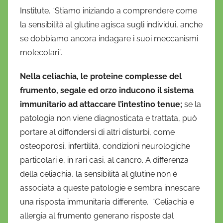
Institute. “Stiamo iniziando a comprendere come
la sensibilità al glutine agisca sugli individui, anche
se dobbiamo ancora indagare i suoi meccanismi
molecolari”.
Nella celiachia, le proteine complesse del
frumento, segale ed orzo inducono il sistema
immunitario ad attaccare l’intestino tenue;
se la
patologia non viene diagnosticata e trattata, può
portare al diffondersi di altri disturbi, come
osteoporosi, infertilità, condizioni neurologiche
particolari e, in rari casi, al cancro. A differenza
della celiachia, la sensibilità al glutine non è
associata a queste patologie e sembra innescare
una risposta immunitaria differente. “Celiachia e
allergia al frumento generano risposte dal