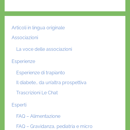
Articoli in lingua originale
Associazioni
La voce delle associazioni
Esperienze
Esperienze di trapianto
Il diabete… da un’altra prospettiva
Trascrizioni Le Chat
Esperti
FAQ – Alimentazione
FAQ – Gravidanza, pediatria e micro