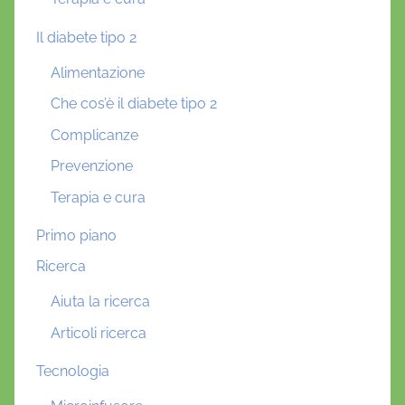
Il diabete tipo 2
Alimentazione
Che cos’è il diabete tipo 2
Complicanze
Prevenzione
Terapia e cura
Primo piano
Ricerca
Aiuta la ricerca
Articoli ricerca
Tecnologia