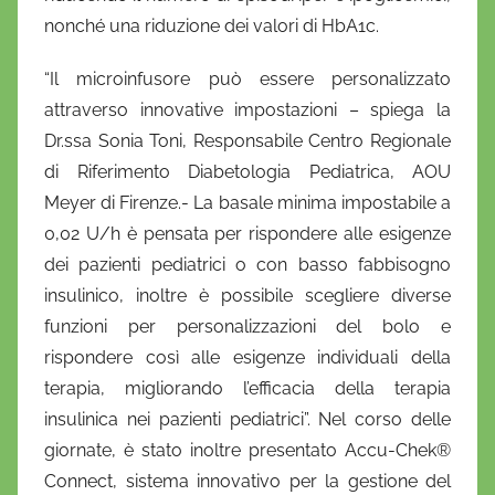
nonché una riduzione dei valori di HbA1c.
“Il microinfusore può essere personalizzato
attraverso innovative impostazioni – spiega la
Dr.ssa Sonia Toni, Responsabile Centro Regionale
di Riferimento Diabetologia Pediatrica, AOU
Meyer di Firenze.- La basale minima impostabile a
0,02 U/h è pensata per rispondere alle esigenze
dei pazienti pediatrici o con basso fabbisogno
insulinico, inoltre è possibile scegliere diverse
funzioni per personalizzazioni del bolo e
rispondere così alle esigenze individuali della
terapia, migliorando l’efficacia della terapia
insulinica nei pazienti pediatrici”. Nel corso delle
giornate, è stato inoltre presentato Accu-Chek®
Connect, sistema innovativo per la gestione del