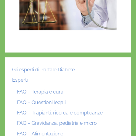
Gli esperti di Portale Diabete
Esperti
FAQ – Terapia e cura
FAQ – Questioni legali
FAQ – Trapianti, ricerca e complicanze
FAQ – Gravidanza, pediatria e micro
FAQ – Alimentazione