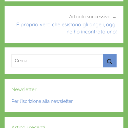
Articolo successivo
È proprio vero che esistono gli angeli, oggi
ne ho incontrato uno!
Ricerca
per:
Cerca
Newsletter
Per l'iscrizione alla newsletter
Articoli recenti