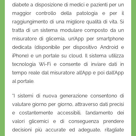
diabete a disposizione di medici e pazienti per un
maggior controllo della patologia e per il
raggiungimento di una migliore qualità di vita. Si
tratta di un sistema modulare composto da un
misuratore di glicemia, un’App per smartphone
dedicata (disponibile per dispositivo Android e
iPhone) e un portale su cloud. Il sistema utilizza
tecnologia Wi-Fi e consente di inviare dati in
tempo reale dal misuratore all’App e poi dall’App
al portale.
“I sistemi di nuova generazione consentono di
valutare giorno per giorno, attraverso dati precisi
e costantemente accessibili, l’andamento dei
valori glicemici e di conseguenza prendere
decisioni più accurate ed adeguate, ritagliate