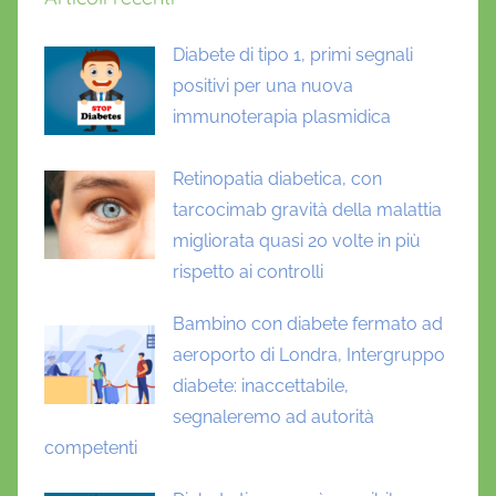
Diabete di tipo 1, primi segnali
positivi per una nuova
immunoterapia plasmidica
Retinopatia diabetica, con
tarcocimab gravità della malattia
migliorata quasi 20 volte in più
rispetto ai controlli
Bambino con diabete fermato ad
aeroporto di Londra, Intergruppo
diabete: inaccettabile,
segnaleremo ad autorità
competenti