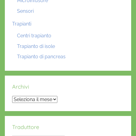
Microinfusore
Sensori
Trapianti
Centri trapianto
Trapianto di isole
Trapianto di pancreas
Archivi
Archivi
Traduttore