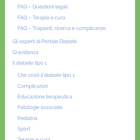
FAQ – Questioni legali
FAQ – Terapia e cura
FAQ – Trapianti, ricerca e complicanze
Gli esperti di Portale Diabete
Gravidanza
Il diabete tipo 1
Che cos’è il diabete tipo 1
Complicanze
Educazione terapeutica
Patologie associate
Pediatria
Sport
Terapia e cura