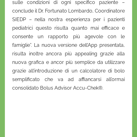
sulle condizioni di ogni specifico paziente –
conclude il Dr. Fortunato Lombardo, Coordinatore
SIEDP – nella nostra esperienza per i pazienti
pediatrici questo risulta quanto mai efficace e
consente un rapporto più agevole con le
famiglie”. La nuova versione dell’App presentata,
risulta inoltre ancora più appealing grazie alla
nuova grafica e ancor più semplice da utilizzare
grazie all’introduzione di un calcolatore di bolo
semplificato che va ad affiancarsi all’ormai
consolidato Bolus Advisor Accu-Chek®.