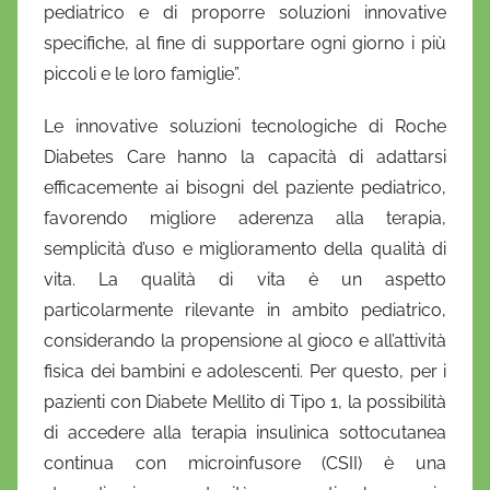
pediatrico e di proporre soluzioni innovative
specifiche, al fine di supportare ogni giorno i più
piccoli e le loro famiglie”.
Le innovative soluzioni tecnologiche di Roche
Diabetes Care hanno la capacità di adattarsi
efficacemente ai bisogni del paziente pediatrico,
favorendo migliore aderenza alla terapia,
semplicità d’uso e miglioramento della qualità di
vita. La qualità di vita è un aspetto
particolarmente rilevante in ambito pediatrico,
considerando la propensione al gioco e all’attività
fisica dei bambini e adolescenti. Per questo, per i
pazienti con Diabete Mellito di Tipo 1, la possibilità
di accedere alla terapia insulinica sottocutanea
continua con microinfusore (CSII) è una