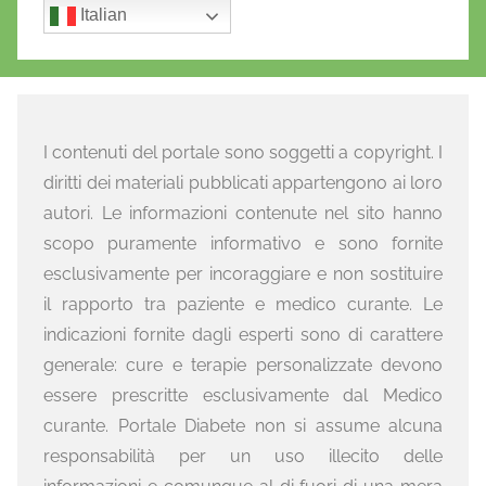
Italian
I contenuti del portale sono soggetti a copyright. I
diritti dei materiali pubblicati appartengono ai loro
autori. Le informazioni contenute nel sito hanno
scopo puramente informativo e sono fornite
esclusivamente per incoraggiare e non sostituire
il rapporto tra paziente e medico curante. Le
indicazioni fornite dagli esperti sono di carattere
generale: cure e terapie personalizzate devono
essere prescritte esclusivamente dal Medico
curante. Portale Diabete non si assume alcuna
responsabilità per un uso illecito delle