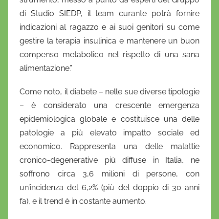
di Studio SIEDP, il team curante potrà fornire
indicazioni al ragazzo e ai suoi genitori su come
gestire la terapia insulinica e mantenere un buon
compenso metabolico nel rispetto di una sana
alimentazione.”
Come noto, il diabete – nelle sue diverse tipologie
– è considerato una crescente emergenza
epidemiologica globale e costituisce una delle
patologie a più elevato impatto sociale ed
economico. Rappresenta una delle malattie
cronico-degenerative più diffuse in Italia, ne
soffrono circa 3,6 milioni di persone, con
un’incidenza del 6,2% (più del doppio di 30 anni
fa), e il trend è in costante aumento.