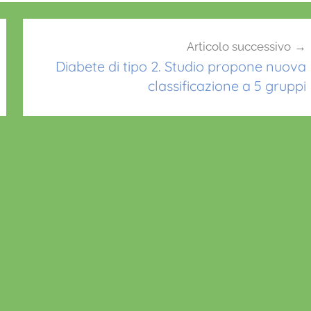
Articolo successivo
Diabete di tipo 2. Studio propone nuova
classificazione a 5 gruppi