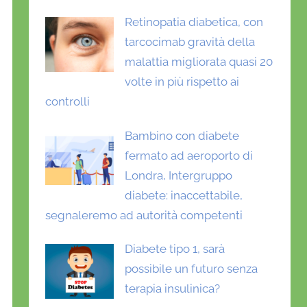
Retinopatia diabetica, con
tarcocimab gravità della
malattia migliorata quasi 20
volte in più rispetto ai
controlli
Bambino con diabete
fermato ad aeroporto di
Londra, Intergruppo
diabete: inaccettabile,
segnaleremo ad autorità competenti
Diabete tipo 1, sarà
possibile un futuro senza
terapia insulinica?