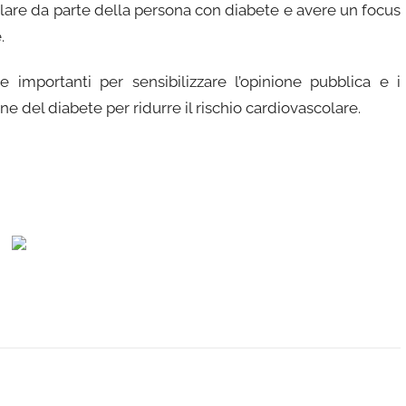
lare da parte della persona con diabete e avere un focus
.
e importanti per sensibilizzare l’opinione pubblica e i
ne del diabete per ridurre il rischio cardiovascolare.