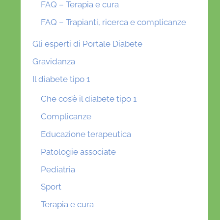
FAQ – Terapia e cura
FAQ – Trapianti, ricerca e complicanze
Gli esperti di Portale Diabete
Gravidanza
Il diabete tipo 1
Che cos’è il diabete tipo 1
Complicanze
Educazione terapeutica
Patologie associate
Pediatria
Sport
Terapia e cura