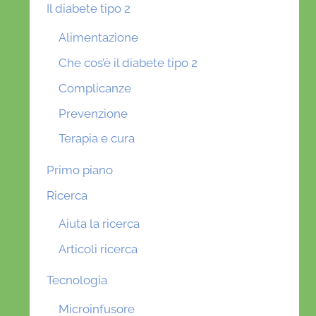
Il diabete tipo 2
Alimentazione
Che cos’è il diabete tipo 2
Complicanze
Prevenzione
Terapia e cura
Primo piano
Ricerca
Aiuta la ricerca
Articoli ricerca
Tecnologia
Microinfusore