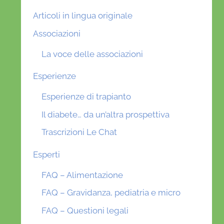
Articoli in lingua originale
Associazioni
La voce delle associazioni
Esperienze
Esperienze di trapianto
Il diabete… da un’altra prospettiva
Trascrizioni Le Chat
Esperti
FAQ – Alimentazione
FAQ – Gravidanza, pediatria e micro
FAQ – Questioni legali