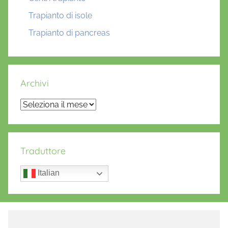
Trapianto di isole
Trapianto di pancreas
Archivi
Archivi
Traduttore
Italian