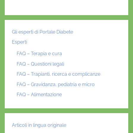
Gli esperti di Portale Diabete
Esperti
FAQ – Terapia e cura
FAQ – Questioni legali
FAQ – Trapianti, ricerca e complicanze
FAQ – Gravidanza, pediatria e micro
FAQ – Alimentazione
Articoli in lingua originale