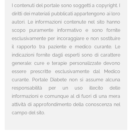
I contenuti del portale sono soggetti a copyright. I
diritti dei materiali pubblicati appartengono ai loro
autori. Le informazioni contenute nel sito hanno
scopo puramente informativo e sono fornite
esclusivamente per incoraggiare e non sostituire
il rapporto tra paziente e medico curante. Le
indicazioni fornite dagli esperti sono di carattere
generale: cure e terapie personalizzate devono
essere prescritte esclusivamente dal Medico
curante. Portale Diabete non si assume alcuna
responsabilità per un uso illecito delle
informazioni e comunque al di fuori di una mera
attività di approfondimento della conoscenza nel
campo del sito.