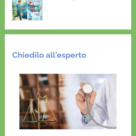
Chiedilo all'esperto