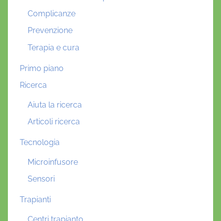
Complicanze
Prevenzione
Terapia e cura
Primo piano
Ricerca
Aiuta la ricerca
Articoli ricerca
Tecnologia
Microinfusore
Sensori
Trapianti
Centri trapianto