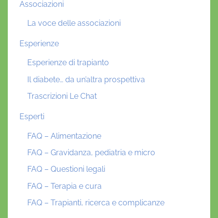
Associazioni
La voce delle associazioni
Esperienze
Esperienze di trapianto
Il diabete… da un’altra prospettiva
Trascrizioni Le Chat
Esperti
FAQ – Alimentazione
FAQ – Gravidanza, pediatria e micro
FAQ – Questioni legali
FAQ – Terapia e cura
FAQ – Trapianti, ricerca e complicanze