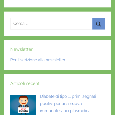
Ricerca
per:
Cerca
Newsletter
Per l'iscrizione alla newsletter
Articoli recenti
Diabete di tipo 1, primi segnali
positivi per una nuova
immunoterapia plasmidica