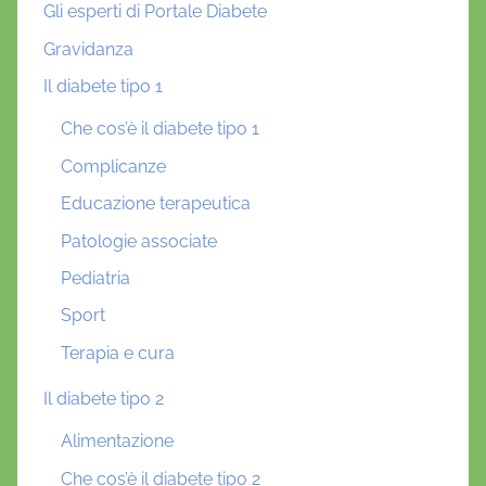
Gli esperti di Portale Diabete
Gravidanza
Il diabete tipo 1
Che cos’è il diabete tipo 1
Complicanze
Educazione terapeutica
Patologie associate
Pediatria
Sport
Terapia e cura
Il diabete tipo 2
Alimentazione
Che cos’è il diabete tipo 2