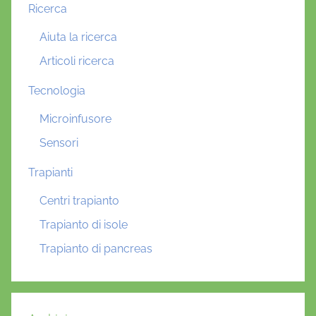
Ricerca
Aiuta la ricerca
Articoli ricerca
Tecnologia
Microinfusore
Sensori
Trapianti
Centri trapianto
Trapianto di isole
Trapianto di pancreas