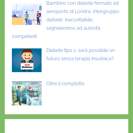
Bambino con diabete fermato ad
aeroporto di Londra, Intergruppo
diabete: inaccettabile,
segnaleremo ad autorità
competenti
Diabete tipo 1, sarà possibile un
futuro senza terapia insulinica?
Oltre il complotto