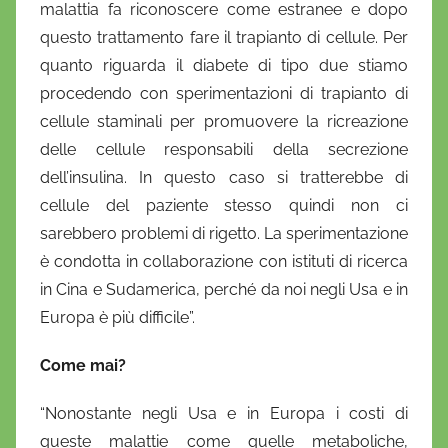
malattia fa riconoscere come estranee e dopo
questo trattamento fare il trapianto di cellule. Per
quanto riguarda il diabete di tipo due stiamo
procedendo con sperimentazioni di trapianto di
cellule staminali per promuovere la ricreazione
delle cellule responsabili della secrezione
dell’insulina. In questo caso si tratterebbe di
cellule del paziente stesso quindi non ci
sarebbero problemi di rigetto. La sperimentazione
è condotta in collaborazione con istituti di ricerca
in Cina e Sudamerica, perché da noi negli Usa e in
Europa è più difficile”.
Come mai?
“Nonostante negli Usa e in Europa i costi di
queste malattie come quelle metaboliche,