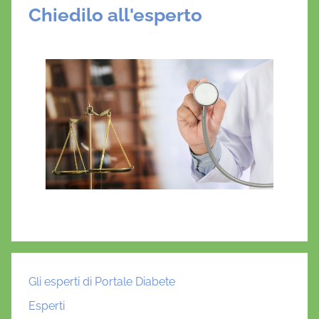
Chiedilo all'esperto
Gli esperti di Portale Diabete
Esperti