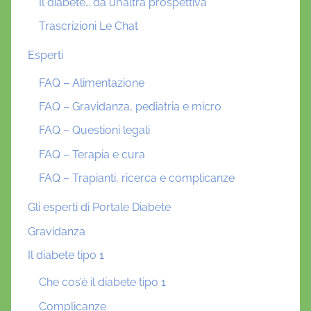
Il diabete… da un’altra prospettiva
Trascrizioni Le Chat
Esperti
FAQ – Alimentazione
FAQ – Gravidanza, pediatria e micro
FAQ – Questioni legali
FAQ – Terapia e cura
FAQ – Trapianti, ricerca e complicanze
Gli esperti di Portale Diabete
Gravidanza
Il diabete tipo 1
Che cos’è il diabete tipo 1
Complicanze