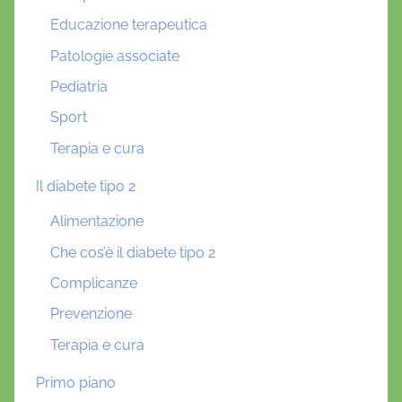
Educazione terapeutica
Patologie associate
Pediatria
Sport
Terapia e cura
Il diabete tipo 2
Alimentazione
Che cos’è il diabete tipo 2
Complicanze
Prevenzione
Terapia e cura
Primo piano