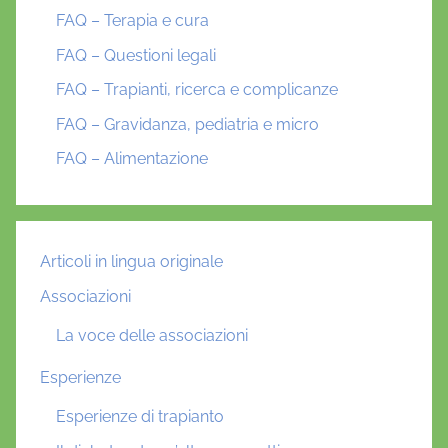
FAQ – Terapia e cura
FAQ – Questioni legali
FAQ – Trapianti, ricerca e complicanze
FAQ – Gravidanza, pediatria e micro
FAQ – Alimentazione
Articoli in lingua originale
Associazioni
La voce delle associazioni
Esperienze
Esperienze di trapianto