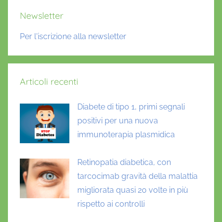
Newsletter
Per l'iscrizione alla newsletter
Articoli recenti
Diabete di tipo 1, primi segnali
positivi per una nuova
immunoterapia plasmidica
Retinopatia diabetica, con
tarcocimab gravità della malattia
migliorata quasi 20 volte in più
rispetto ai controlli