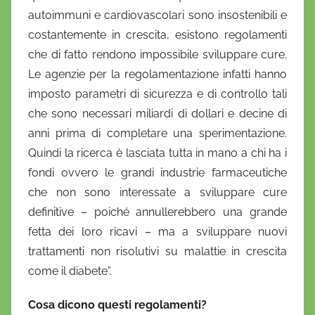
autoimmuni e cardiovascolari sono insostenibili e
costantemente in crescita, esistono regolamenti
che di fatto rendono impossibile sviluppare cure.
Le agenzie per la regolamentazione infatti hanno
imposto parametri di sicurezza e di controllo tali
che sono necessari miliardi di dollari e decine di
anni prima di completare una sperimentazione.
Quindi la ricerca è lasciata tutta in mano a chi ha i
fondi ovvero le grandi industrie farmaceutiche
che non sono interessate a sviluppare cure
definitive – poiché annullerebbero una grande
fetta dei loro ricavi – ma a sviluppare nuovi
trattamenti non risolutivi su malattie in crescita
come il diabete”.
Cosa dicono questi regolamenti?