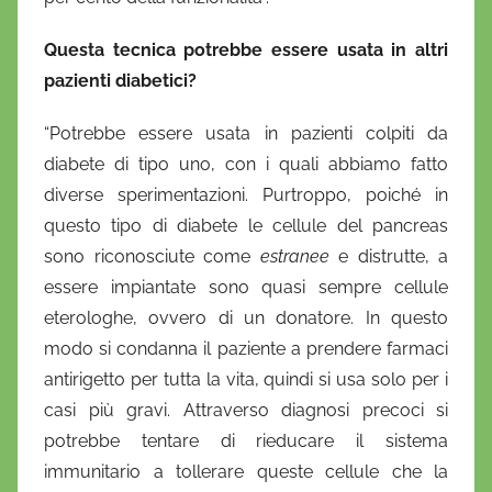
Questa tecnica potrebbe essere usata in altri
pazienti diabetici?
“Potrebbe essere usata in pazienti colpiti da
diabete di tipo uno, con i quali abbiamo fatto
diverse sperimentazioni. Purtroppo, poiché in
questo tipo di diabete le cellule del pancreas
sono riconosciute come
estranee
e distrutte, a
essere impiantate sono quasi sempre cellule
eterologhe, ovvero di un donatore. In questo
modo si condanna il paziente a prendere farmaci
antirigetto per tutta la vita, quindi si usa solo per i
casi più gravi. Attraverso diagnosi precoci si
potrebbe tentare di rieducare il sistema
immunitario a tollerare queste cellule che la