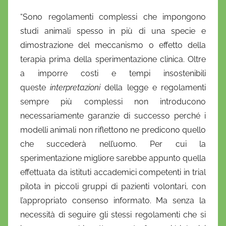
“Sono regolamenti complessi che impongono
studi animali spesso in più di una specie e
dimostrazione del meccanismo o effetto della
terapia prima della sperimentazione clinica. Oltre
a imporre costi e tempi insostenibili
queste
interpretazioni
della legge e regolamenti
sempre più complessi non introducono
necessariamente garanzie di successo perché i
modelli animali non riflettono ne predicono quello
che succederà nell’uomo. Per cui la
sperimentazione migliore sarebbe appunto quella
effettuata da istituti accademici competenti in trial
pilota in piccoli gruppi di pazienti volontari, con
l’appropriato consenso informato. Ma senza la
necessità di seguire gli stessi regolamenti che si