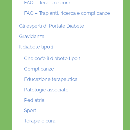
FAQ – Terapia e cura
FAQ – Trapianti, ricerca e complicanze
Gli esperti di Portale Diabete
Gravidanza
Il diabete tipo 1
Che cos’è il diabete tipo 1
Complicanze
Educazione terapeutica
Patologie associate
Pediatria
Sport
Terapia e cura