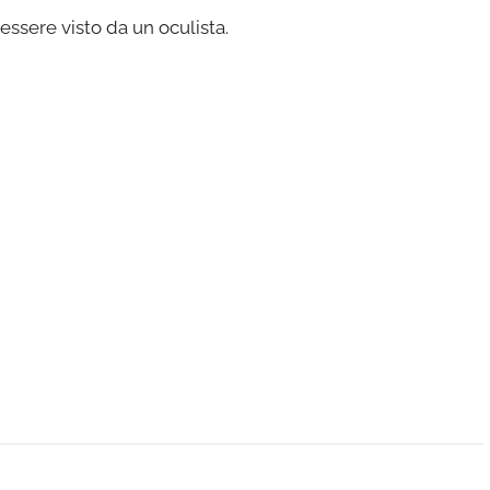
essere visto da un oculista.