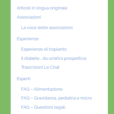
Articoli in lingua originale
Associazioni
La voce delle associazioni
Esperienze
Esperienze di trapianto
Il diabete… da un’altra prospettiva
Trascrizioni Le Chat
Esperti
FAQ – Alimentazione
FAQ – Gravidanza, pediatria e micro
FAQ – Questioni legali