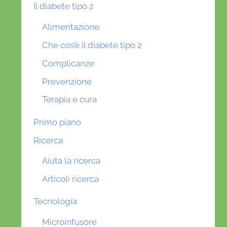
Il diabete tipo 2
Alimentazione
Che cos’è il diabete tipo 2
Complicanze
Prevenzione
Terapia e cura
Primo piano
Ricerca
Aiuta la ricerca
Articoli ricerca
Tecnologia
Microinfusore