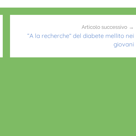
Articolo successivo
“A la recherche” del diabete mellito nei
giovani