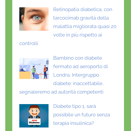
Retinopatia diabetica, con
tarcocimab gravità della
malattia migliorata quasi 20
volte in più rispetto ai
controlli
Bambino con diabete
fermato ad aeroporto di
Londra, Intergruppo
diabete: inaccettabile,
segnaleremo ad autorità competenti
Diabete tipo 1, sarà
possibile un futuro senza
terapia insulinica?