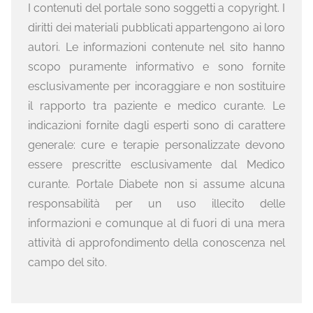
I contenuti del portale sono soggetti a copyright. I
diritti dei materiali pubblicati appartengono ai loro
autori. Le informazioni contenute nel sito hanno
scopo puramente informativo e sono fornite
esclusivamente per incoraggiare e non sostituire
il rapporto tra paziente e medico curante. Le
indicazioni fornite dagli esperti sono di carattere
generale: cure e terapie personalizzate devono
essere prescritte esclusivamente dal Medico
curante. Portale Diabete non si assume alcuna
responsabilità per un uso illecito delle
informazioni e comunque al di fuori di una mera
attività di approfondimento della conoscenza nel
campo del sito.