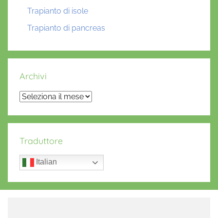
Trapianto di isole
Trapianto di pancreas
Archivi
Archivi
Traduttore
Italian