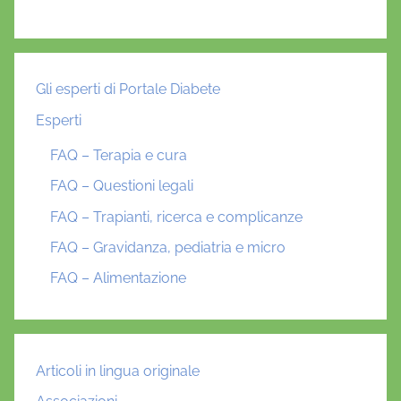
Gli esperti di Portale Diabete
Esperti
FAQ – Terapia e cura
FAQ – Questioni legali
FAQ – Trapianti, ricerca e complicanze
FAQ – Gravidanza, pediatria e micro
FAQ – Alimentazione
Articoli in lingua originale