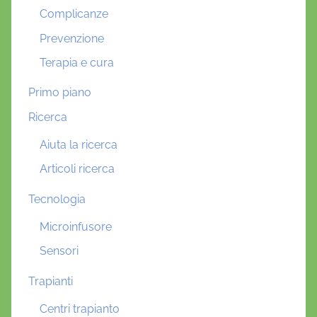
Complicanze
Prevenzione
Terapia e cura
Primo piano
Ricerca
Aiuta la ricerca
Articoli ricerca
Tecnologia
Microinfusore
Sensori
Trapianti
Centri trapianto