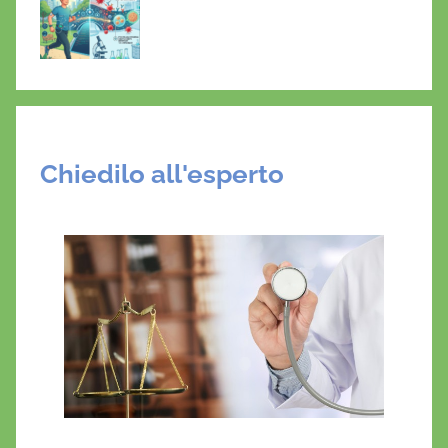
Chiedilo all'esperto