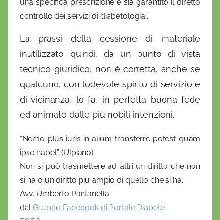
una specifica prescrizione e sia garantito il diretto
controllo dei servizi di diabetologia”.
La prassi della cessione di materiale
inutilizzato quindi, da un punto di vista
tecnico-giuridico, non è corretta, anche se
qualcuno, con lodevole spirito di servizio e
di vicinanza, lo fa, in perfetta buona fede
ed animato dalle più nobili intenzioni.
“Nemo plus iuris in alium transferre potest quam
ipse habet” (Ulpiano)
Non si può trasmettere ad altri un diritto che non
si ha o un diritto più ampio di quello che si ha.
Avv. Umberto Pantanella
dal
Gruppo Facebook di Portale Diabete