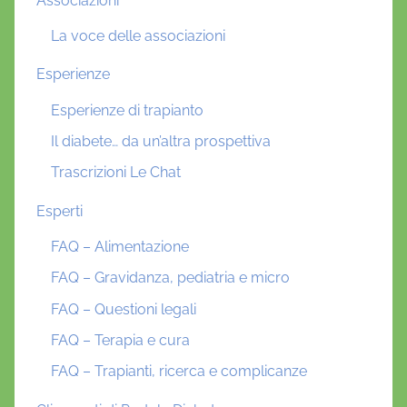
Associazioni
La voce delle associazioni
Esperienze
Esperienze di trapianto
Il diabete… da un’altra prospettiva
Trascrizioni Le Chat
Esperti
FAQ – Alimentazione
FAQ – Gravidanza, pediatria e micro
FAQ – Questioni legali
FAQ – Terapia e cura
FAQ – Trapianti, ricerca e complicanze