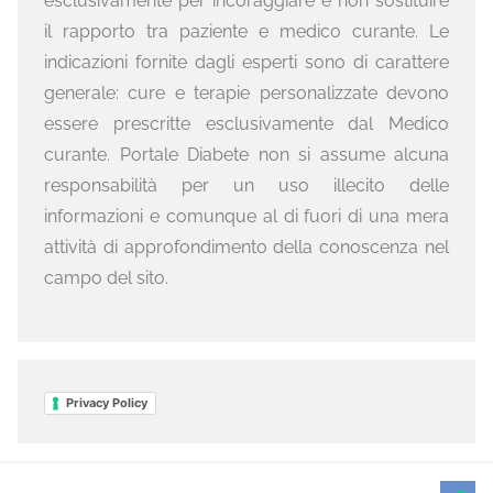
esclusivamente per incoraggiare e non sostituire
il rapporto tra paziente e medico curante. Le
indicazioni fornite dagli esperti sono di carattere
generale: cure e terapie personalizzate devono
essere prescritte esclusivamente dal Medico
curante. Portale Diabete non si assume alcuna
responsabilità per un uso illecito delle
informazioni e comunque al di fuori di una mera
attività di approfondimento della conoscenza nel
campo del sito.
Privacy Policy