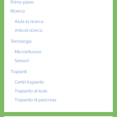
Primo piano
Ricerca
Aiuta la ricerca
Articoli ricerca
Tecnologia
Microinfusore
Sensori
Trapianti
Centri trapianto
Trapianto di isole
Trapianto di pancreas