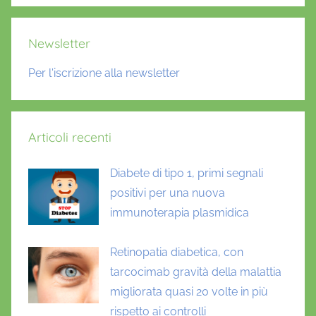
Newsletter
Per l'iscrizione alla newsletter
Articoli recenti
Diabete di tipo 1, primi segnali
positivi per una nuova
immunoterapia plasmidica
Retinopatia diabetica, con
tarcocimab gravità della malattia
migliorata quasi 20 volte in più
rispetto ai controlli