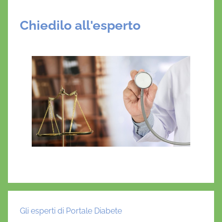
Chiedilo all'esperto
Gli esperti di Portale Diabete