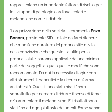
rappresentano un importante fattore di rischio per
lo sviluppo di patologie cardiovascolari e
metaboliche come il diabete.
“L’organizzazione della società – commenta
Enzo
Bonora
, presidente SID – è tale da farci ritenere
che modifiche durature del proprio stile di vita,
nella convinzione che questo sia utile per la
propria salute, saranno applicate da una minima
parte dei soggetti ai quali queste modifiche sono
raccomandate. Da qui la necessità di agire con
altri strumenti terapeutici e la ricerca di farmaci
anti obesità. Questi sono stati mirati finora
soprattutto per cercare di ridurre il senso di fame
e/o aumentare il metabolismo. E i risultati sono
stati fino ad oggi piuttosto deludenti. Forse vanno