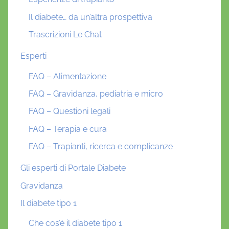
Il diabete… da un’altra prospettiva
Trascrizioni Le Chat
Esperti
FAQ – Alimentazione
FAQ – Gravidanza, pediatria e micro
FAQ – Questioni legali
FAQ – Terapia e cura
FAQ – Trapianti, ricerca e complicanze
Gli esperti di Portale Diabete
Gravidanza
Il diabete tipo 1
Che cos’è il diabete tipo 1