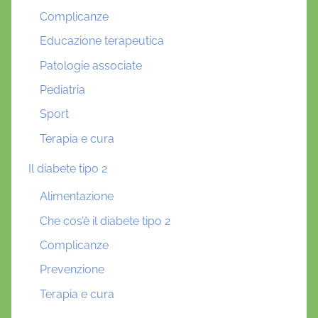
Complicanze
Educazione terapeutica
Patologie associate
Pediatria
Sport
Terapia e cura
Il diabete tipo 2
Alimentazione
Che cos’è il diabete tipo 2
Complicanze
Prevenzione
Terapia e cura