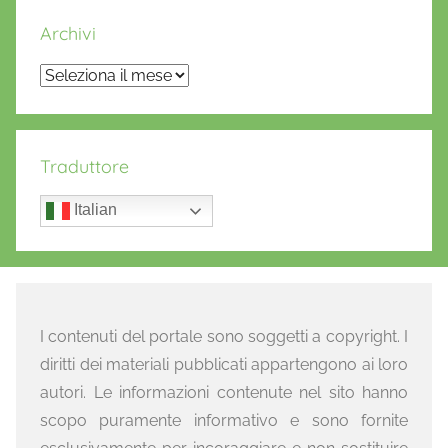
Archivi
Archivi
Traduttore
Italian
I contenuti del portale sono soggetti a copyright. I
diritti dei materiali pubblicati appartengono ai loro
autori. Le informazioni contenute nel sito hanno
scopo puramente informativo e sono fornite