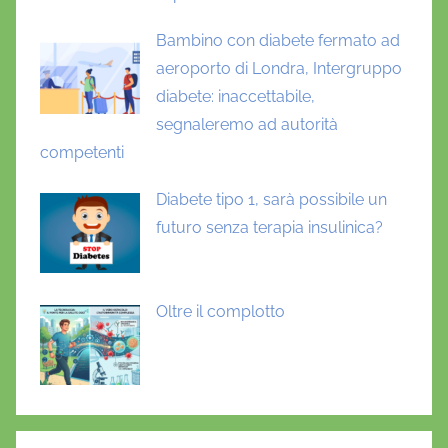
Bambino con diabete fermato ad
aeroporto di Londra, Intergruppo
diabete: inaccettabile,
segnaleremo ad autorità
competenti
Diabete tipo 1, sarà possibile un
futuro senza terapia insulinica?
Oltre il complotto