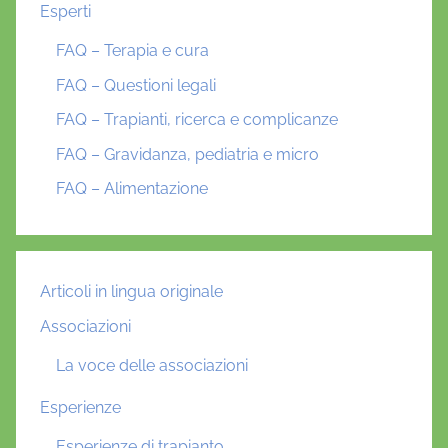
Esperti
FAQ – Terapia e cura
FAQ – Questioni legali
FAQ – Trapianti, ricerca e complicanze
FAQ – Gravidanza, pediatria e micro
FAQ – Alimentazione
Articoli in lingua originale
Associazioni
La voce delle associazioni
Esperienze
Esperienze di trapianto