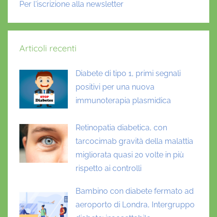
Per l'iscrizione alla newsletter
Articoli recenti
Diabete di tipo 1, primi segnali
positivi per una nuova
immunoterapia plasmidica
Retinopatia diabetica, con
tarcocimab gravità della malattia
migliorata quasi 20 volte in più
rispetto ai controlli
Bambino con diabete fermato ad
aeroporto di Londra, Intergruppo