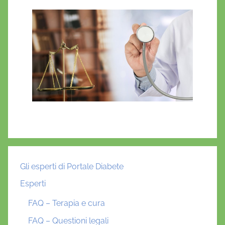
Gli esperti di Portale Diabete
Esperti
FAQ – Terapia e cura
FAQ – Questioni legali