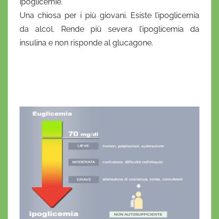
ipoglicemie.
Una chiosa per i più giovani. Esiste l’ipoglicemia
da alcol. Rende più severa l’ipoglicemia da
insulina e non risponde al glucagone.