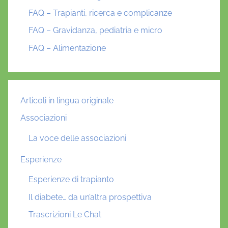
FAQ – Trapianti, ricerca e complicanze
FAQ – Gravidanza, pediatria e micro
FAQ – Alimentazione
Articoli in lingua originale
Associazioni
La voce delle associazioni
Esperienze
Esperienze di trapianto
Il diabete… da un’altra prospettiva
Trascrizioni Le Chat