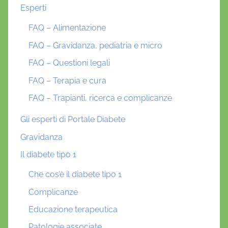
Esperti
FAQ – Alimentazione
FAQ – Gravidanza, pediatria e micro
FAQ – Questioni legali
FAQ – Terapia e cura
FAQ – Trapianti, ricerca e complicanze
Gli esperti di Portale Diabete
Gravidanza
Il diabete tipo 1
Che cos’è il diabete tipo 1
Complicanze
Educazione terapeutica
Patologie associate