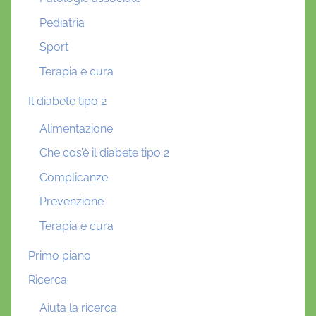
Pediatria
Sport
Terapia e cura
Il diabete tipo 2
Alimentazione
Che cos’è il diabete tipo 2
Complicanze
Prevenzione
Terapia e cura
Primo piano
Ricerca
Aiuta la ricerca