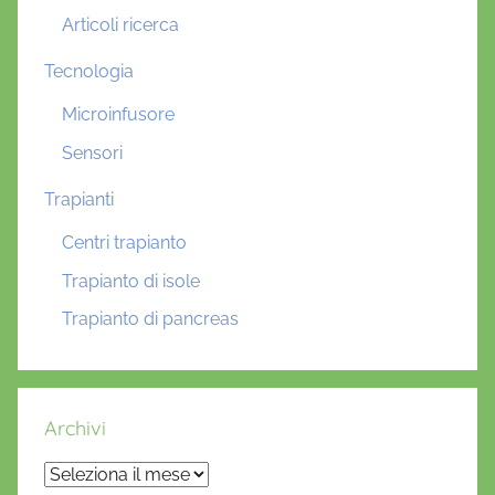
Articoli ricerca
Tecnologia
Microinfusore
Sensori
Trapianti
Centri trapianto
Trapianto di isole
Trapianto di pancreas
Archivi
Archivi