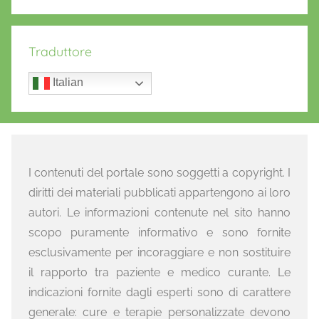
Traduttore
Italian
I contenuti del portale sono soggetti a copyright. I
diritti dei materiali pubblicati appartengono ai loro
autori. Le informazioni contenute nel sito hanno
scopo puramente informativo e sono fornite
esclusivamente per incoraggiare e non sostituire
il rapporto tra paziente e medico curante. Le
indicazioni fornite dagli esperti sono di carattere
generale: cure e terapie personalizzate devono