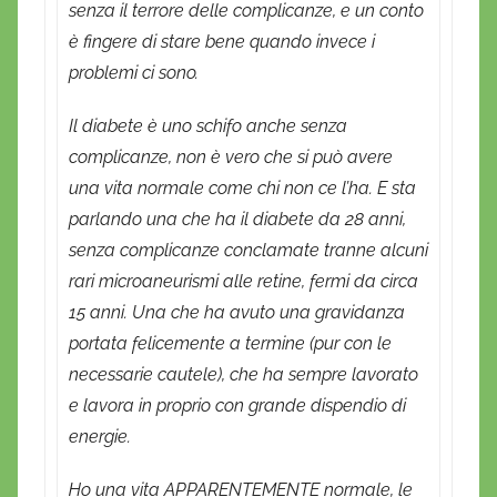
senza il terrore delle complicanze, e un conto
è fingere di stare bene quando invece i
problemi ci sono.
Il diabete è uno schifo anche senza
complicanze, non è vero che si può avere
una vita normale come chi non ce l’ha. E sta
parlando una che ha il diabete da 28 anni,
senza complicanze conclamate tranne alcuni
rari microaneurismi alle retine, fermi da circa
15 anni. Una che ha avuto una gravidanza
portata felicemente a termine (pur con le
necessarie cautele), che ha sempre lavorato
e lavora in proprio con grande dispendio di
energie.
Ho una vita APPARENTEMENTE normale, le