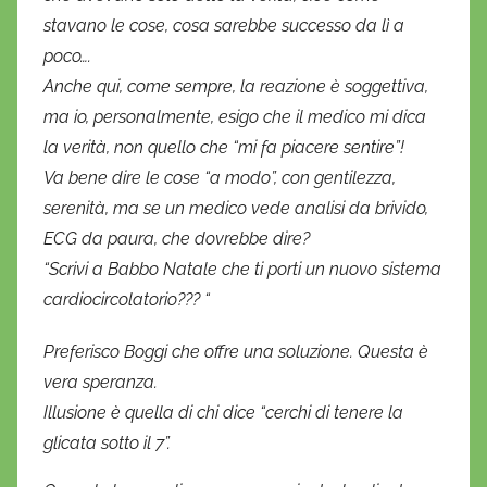
stavano le cose, cosa sarebbe successo da lì a
poco….
Anche qui, come sempre, la reazione è soggettiva,
ma io, personalmente, esigo che il medico mi dica
la verità, non quello che “mi fa piacere sentire”!
Va bene dire le cose “a modo”, con gentilezza,
serenità, ma se un medico vede analisi da brivido,
ECG da paura, che dovrebbe dire?
“Scrivi a Babbo Natale che ti porti un nuovo sistema
cardiocircolatorio??? “
Preferisco Boggi che offre una soluzione. Questa è
vera speranza.
Illusione è quella di chi dice “cerchi di tenere la
glicata sotto il 7”.