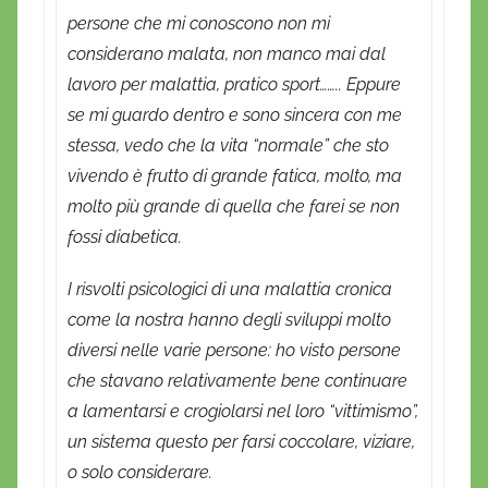
persone che mi conoscono non mi
considerano malata, non manco mai dal
lavoro per malattia, pratico sport…….. Eppure
se mi guardo dentro e sono sincera con me
stessa, vedo che la vita “normale” che sto
vivendo è frutto di grande fatica, molto, ma
molto più grande di quella che farei se non
fossi diabetica.
I risvolti psicologici di una malattia cronica
come la nostra hanno degli sviluppi molto
diversi nelle varie persone: ho visto persone
che stavano relativamente bene continuare
a lamentarsi e crogiolarsi nel loro “vittimismo”,
un sistema questo per farsi coccolare, viziare,
o solo considerare.