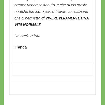
campo venga sostenuta, e che al più presto
qualche luminare possa trovare la soluzione
che ci permetta di
VIVERE VERAMENTE UNA
VITA NORMALE
.
Un bacio a tutti
Franca