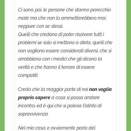
Ci sono, poi, le persone che stanno parecchio
male ma che non lo ammetterebbero mai,
neppure con se stessi.
Quelli che credono di poter risolvere tutti i
problemi se solo si mettono a dieta, quelli che
non vogliono essere considerati diversi, che si
arrabbiano con i medici che gli dicono la
verità e che hanno il terrore di essere
compatiti.
Credo che la maggior parte di noi
non voglia
proprio sapere
a cosa si possa andare
incontro, ed è qui che si palesa l’istinto di
sopravvivenza.
Nel mio caso, e ovviamente parlo del