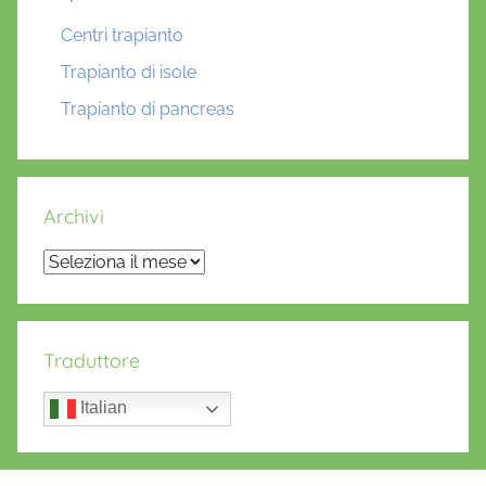
Centri trapianto
Trapianto di isole
Trapianto di pancreas
Archivi
Archivi
Traduttore
Italian