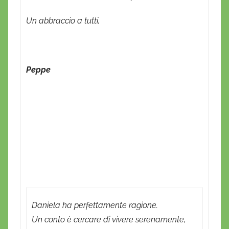
Un abbraccio a tutti,
Peppe
Daniela ha perfettamente ragione.
Un conto è cercare di vivere serenamente,