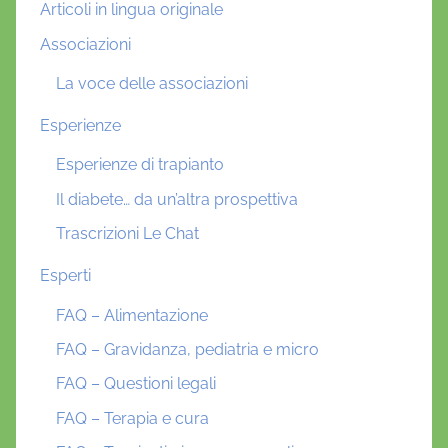
Articoli in lingua originale
Associazioni
La voce delle associazioni
Esperienze
Esperienze di trapianto
Il diabete… da un’altra prospettiva
Trascrizioni Le Chat
Esperti
FAQ – Alimentazione
FAQ – Gravidanza, pediatria e micro
FAQ – Questioni legali
FAQ – Terapia e cura