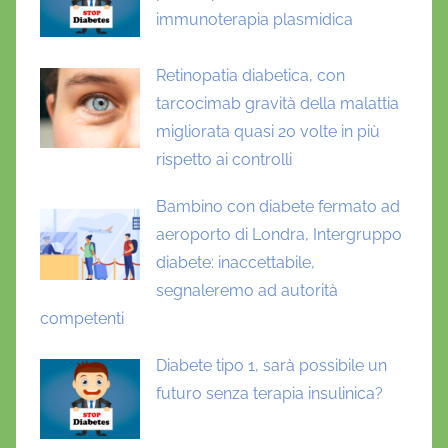
immunoterapia plasmidica
Retinopatia diabetica, con
tarcocimab gravità della malattia
migliorata quasi 20 volte in più
rispetto ai controlli
Bambino con diabete fermato ad
aeroporto di Londra, Intergruppo
diabete: inaccettabile,
segnaleremo ad autorità
competenti
Diabete tipo 1, sarà possibile un
futuro senza terapia insulinica?