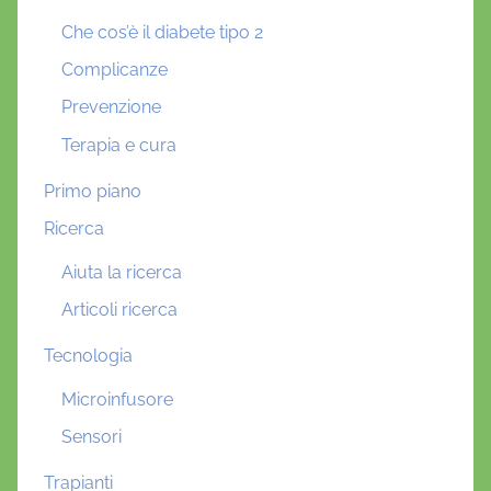
Che cos’è il diabete tipo 2
Complicanze
Prevenzione
Terapia e cura
Primo piano
Ricerca
Aiuta la ricerca
Articoli ricerca
Tecnologia
Microinfusore
Sensori
Trapianti