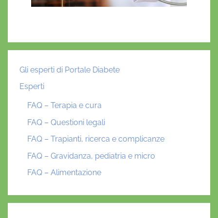
Gli esperti di Portale Diabete
Esperti
FAQ – Terapia e cura
FAQ – Questioni legali
FAQ – Trapianti, ricerca e complicanze
FAQ – Gravidanza, pediatria e micro
FAQ – Alimentazione