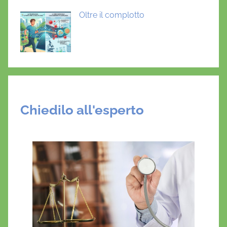
Oltre il complotto
Chiedilo all'esperto