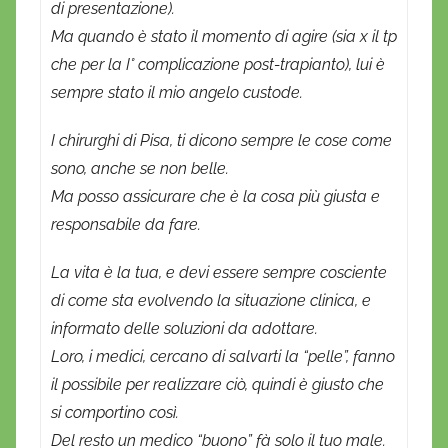
di presentazione).
Ma quando è stato il momento di agire (sia x il tp
che per la I° complicazione post-trapianto), lui è
sempre stato il mio angelo custode.
I chirurghi di Pisa, ti dicono sempre le cose come
sono, anche se non belle.
Ma posso assicurare che è la cosa più giusta e
responsabile da fare.
La vita è la tua, e devi essere sempre cosciente
di come sta evolvendo la situazione clinica, e
informato delle soluzioni da adottare.
Loro, i medici, cercano di salvarti la “pelle”, fanno
il possibile per realizzare ciò, quindi è giusto che
si comportino così.
Del resto un medico “buono” fà solo il tuo male.