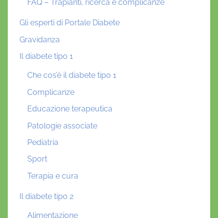
FAQ – Trapianti, ricerca e complicanze
Gli esperti di Portale Diabete
Gravidanza
Il diabete tipo 1
Che cos’è il diabete tipo 1
Complicanze
Educazione terapeutica
Patologie associate
Pediatria
Sport
Terapia e cura
Il diabete tipo 2
Alimentazione