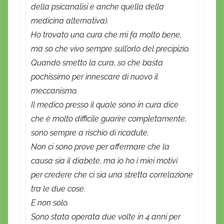
della psicanalisi e anche quella della
medicina alternativa).
Ho trovato una cura che mi fa molto bene,
ma so che vivo sempre sull’orlo del precipizio.
Quando smetto la cura, so che basta
pochissimo per innescare di nuovo il
meccanismo.
Il medico presso il quale sono in cura dice
che è molto difficile guarire completamente,
sono sempre a rischio di ricadute.
Non ci sono prove per affermare che la
causa sia il diabete, ma io ho i miei motivi
per credere che ci sia una stretta correlazione
tra le due cose.
E non solo.
Sono stata operata due volte in 4 anni per