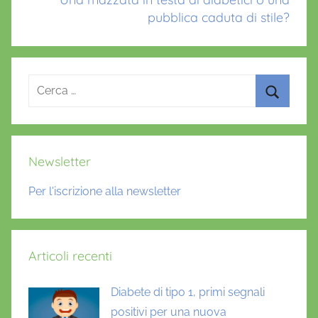
pubblica caduta di stile?
Ricerca
per:
Cerca
Newsletter
Per l'iscrizione alla newsletter
Articoli recenti
Diabete di tipo 1, primi segnali
positivi per una nuova