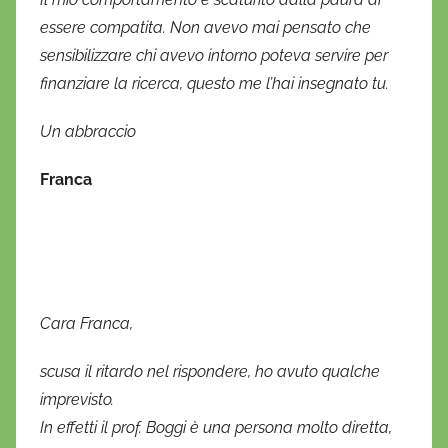
essere compatita. Non avevo mai pensato che
sensibilizzare chi avevo intorno poteva servire per
finanziare la ricerca, questo me l’hai insegnato tu.
Un abbraccio
Franca
Cara Franca,
scusa il ritardo nel rispondere, ho avuto qualche
imprevisto.
In effetti il prof. Boggi è una persona molto diretta,