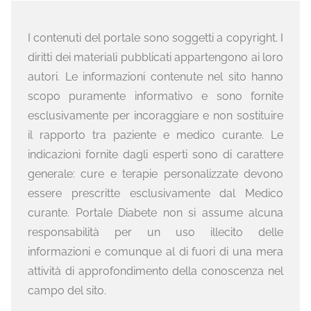
I contenuti del portale sono soggetti a copyright. I
diritti dei materiali pubblicati appartengono ai loro
autori. Le informazioni contenute nel sito hanno
scopo puramente informativo e sono fornite
esclusivamente per incoraggiare e non sostituire
il rapporto tra paziente e medico curante. Le
indicazioni fornite dagli esperti sono di carattere
generale: cure e terapie personalizzate devono
essere prescritte esclusivamente dal Medico
curante. Portale Diabete non si assume alcuna
responsabilità per un uso illecito delle
informazioni e comunque al di fuori di una mera
attività di approfondimento della conoscenza nel
campo del sito.