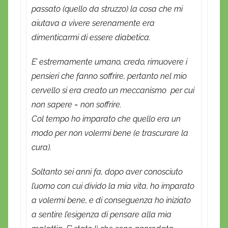
passato (quello da struzzo) la cosa che mi
aiutava a vivere serenamente era
dimenticarmi di essere diabetica.
E’ estremamente umano, credo, rimuovere i
pensieri che fanno soffrire, pertanto nel mio
cervello si era creato un meccanismo per cui
non sapere = non soffrire.
Col tempo ho imparato che quello era un
modo per non volermi bene (e trascurare la
cura).
Soltanto sei anni fa, dopo aver conosciuto
l’uomo con cui divido la mia vita, ho imparato
a volermi bene, e di conseguenza ho iniziato
a sentire l’esigenza di pensare alla mia