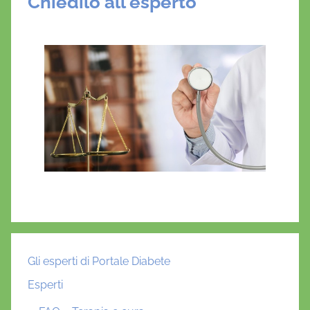
Chiedilo all'esperto
Gli esperti di Portale Diabete
Esperti