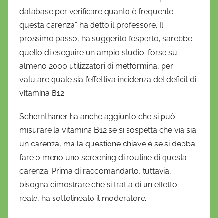
database per verificare quanto è frequente
questa carenza” ha detto il professore. Il
prossimo passo, ha suggerito l’esperto, sarebbe
quello di eseguire un ampio studio, forse su
almeno 2000 utilizzatori di metformina, per
valutare quale sia l’effettiva incidenza del deficit di
vitamina B12.
Schernthaner ha anche aggiunto che si può
misurare la vitamina B12 se si sospetta che via sia
un carenza, ma la questione chiave è se si debba
fare o meno uno screening di routine di questa
carenza. Prima di raccomandarlo, tuttavia,
bisogna dimostrare che si tratta di un effetto
reale, ha sottolineato il moderatore.