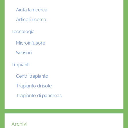
Aiuta la ricerca
Articoli ricerca
Tecnologia
Microinfusore
Sensori
Trapianti
Centri trapianto
Trapianto di isole
Trapianto di pancreas
Archivi