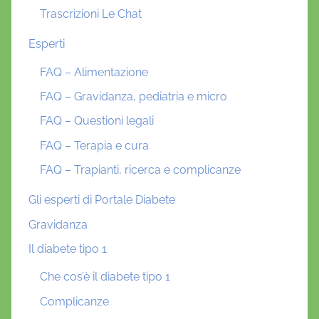
Trascrizioni Le Chat
Esperti
FAQ – Alimentazione
FAQ – Gravidanza, pediatria e micro
FAQ – Questioni legali
FAQ – Terapia e cura
FAQ – Trapianti, ricerca e complicanze
Gli esperti di Portale Diabete
Gravidanza
Il diabete tipo 1
Che cos’è il diabete tipo 1
Complicanze