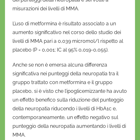
misurazioni dei livelli di MMA.
L’uso di metformina è risultato associato a un
aumento significativo nel corso dello studio dei
livelli di MMA pari a 0,039 micromol/l rispetto al
placebo (P = 0,001; IC al 95% 0,019-0,055).
Anche se non è emersa alcuna differenza
significativa nei punteggi della neuropatia tra il
gruppo trattato con metformina e il gruppo
placebo, si è visto che l’ipoglicemizzante ha avuto
un effetto benefico sulla riduzione del punteggio
della neuropatia riducendo i livelli di HbA1c e,
contemporaneamente, un effetto negativo sul
punteggio della neuropatia aumentando i livelli di
MMA.