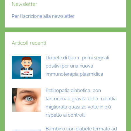
Newsletter
Per l'iscrizione alla newsletter
Articoli recenti
Diabete di tipo 1, primi segnali
positivi per una nuova
immunoterapia plasmidica
Retinopatia diabetica, con
tarcocimab gravità della malattia
migliorata quasi 20 volte in più
rispetto ai controlli
Bambino con diabete fermato ad