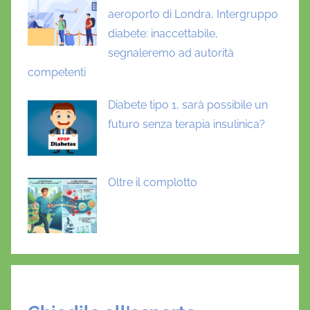
aeroporto di Londra, Intergruppo
diabete: inaccettabile,
segnaleremo ad autorità
competenti
Diabete tipo 1, sarà possibile un
futuro senza terapia insulinica?
Oltre il complotto