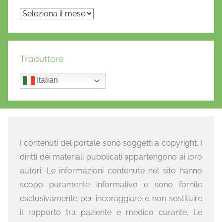
Archivi
Traduttore
Italian
I contenuti del portale sono soggetti a copyright. I
diritti dei materiali pubblicati appartengono ai loro
autori. Le informazioni contenute nel sito hanno
scopo puramente informativo e sono fornite
esclusivamente per incoraggiare e non sostituire
il rapporto tra paziente e medico curante. Le