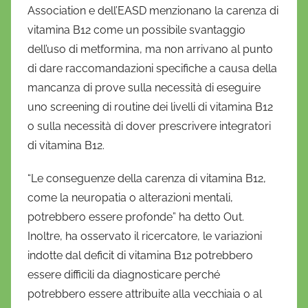
Association e dell’EASD menzionano la carenza di
vitamina B12 come un possibile svantaggio
dell’uso di metformina, ma non arrivano al punto
di dare raccomandazioni specifiche a causa della
mancanza di prove sulla necessità di eseguire
uno screening di routine dei livelli di vitamina B12
o sulla necessità di dover prescrivere integratori
di vitamina B12.
“Le conseguenze della carenza di vitamina B12,
come la neuropatia o alterazioni mentali,
potrebbero essere profonde” ha detto Out.
Inoltre, ha osservato il ricercatore, le variazioni
indotte dal deficit di vitamina B12 potrebbero
essere difficili da diagnosticare perché
potrebbero essere attribuite alla vecchiaia o al