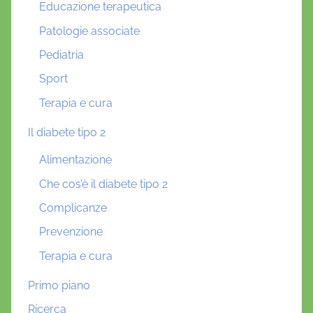
Educazione terapeutica
Patologie associate
Pediatria
Sport
Terapia e cura
Il diabete tipo 2
Alimentazione
Che cos’è il diabete tipo 2
Complicanze
Prevenzione
Terapia e cura
Primo piano
Ricerca