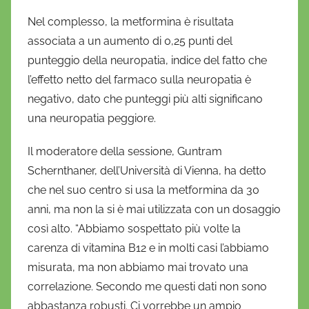
Nel complesso, la metformina è risultata
associata a un aumento di 0,25 punti del
punteggio della neuropatia, indice del fatto che
l’effetto netto del farmaco sulla neuropatia è
negativo, dato che punteggi più alti significano
una neuropatia peggiore.
Il moderatore della sessione, Guntram
Schernthaner, dell’Università di Vienna, ha detto
che nel suo centro si usa la metformina da 30
anni, ma non la si è mai utilizzata con un dosaggio
così alto. “Abbiamo sospettato più volte la
carenza di vitamina B12 e in molti casi l’abbiamo
misurata, ma non abbiamo mai trovato una
correlazione. Secondo me questi dati non sono
abbastanza robusti. Ci vorrebbe un ampio