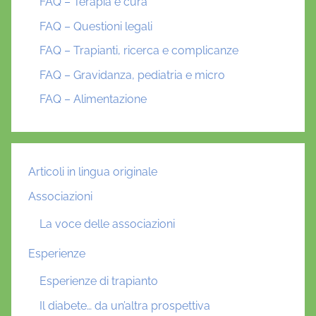
FAQ – Terapia e cura
FAQ – Questioni legali
FAQ – Trapianti, ricerca e complicanze
FAQ – Gravidanza, pediatria e micro
FAQ – Alimentazione
Articoli in lingua originale
Associazioni
La voce delle associazioni
Esperienze
Esperienze di trapianto
Il diabete… da un’altra prospettiva