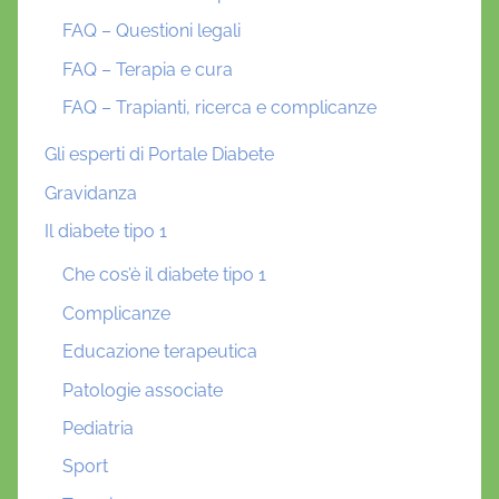
FAQ – Questioni legali
FAQ – Terapia e cura
FAQ – Trapianti, ricerca e complicanze
Gli esperti di Portale Diabete
Gravidanza
Il diabete tipo 1
Che cos’è il diabete tipo 1
Complicanze
Educazione terapeutica
Patologie associate
Pediatria
Sport