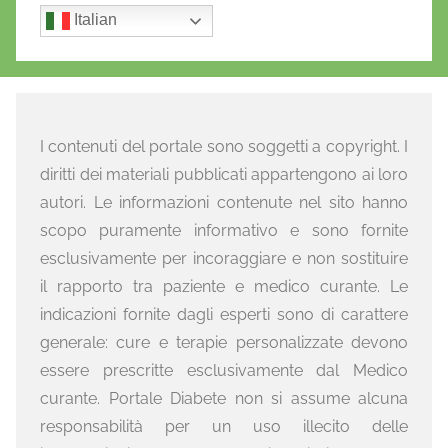
Italian
I contenuti del portale sono soggetti a copyright. I
diritti dei materiali pubblicati appartengono ai loro
autori. Le informazioni contenute nel sito hanno
scopo puramente informativo e sono fornite
esclusivamente per incoraggiare e non sostituire
il rapporto tra paziente e medico curante. Le
indicazioni fornite dagli esperti sono di carattere
generale: cure e terapie personalizzate devono
essere prescritte esclusivamente dal Medico
curante. Portale Diabete non si assume alcuna
responsabilità per un uso illecito delle