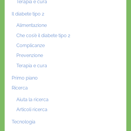
Terapia e cura
Il diabete tipo 2
Alimentazione
Che cos’è il diabete tipo 2
Complicanze
Prevenzione
Terapia e cura
Primo piano
Ricerca
Aiuta la ricerca
Articoli ricerca
Tecnologia