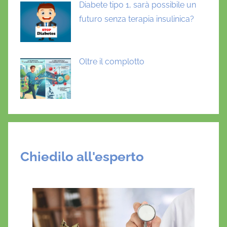
Diabete tipo 1, sarà possibile un
futuro senza terapia insulinica?
Oltre il complotto
Chiedilo all'esperto