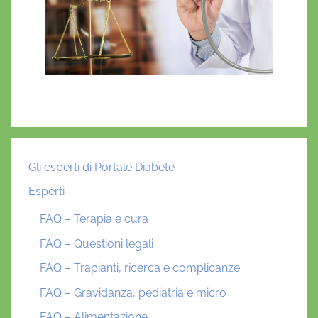
Gli esperti di Portale Diabete
Esperti
FAQ – Terapia e cura
FAQ – Questioni legali
FAQ – Trapianti, ricerca e complicanze
FAQ – Gravidanza, pediatria e micro
FAQ – Alimentazione