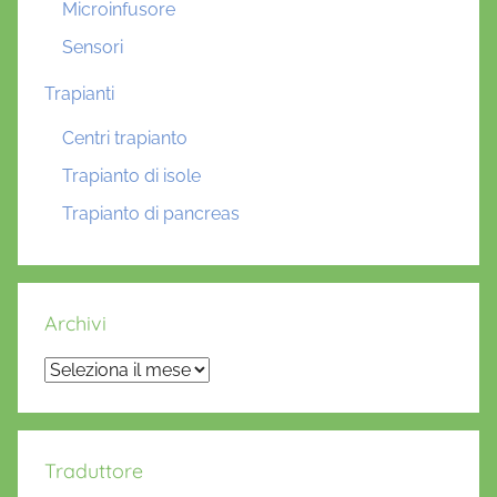
Microinfusore
Sensori
Trapianti
Centri trapianto
Trapianto di isole
Trapianto di pancreas
Archivi
Archivi
Traduttore