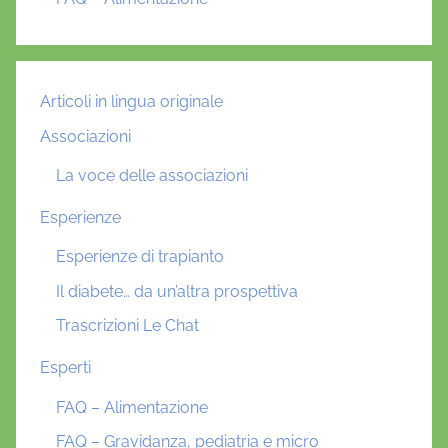
Articoli in lingua originale
Associazioni
La voce delle associazioni
Esperienze
Esperienze di trapianto
Il diabete… da un’altra prospettiva
Trascrizioni Le Chat
Esperti
FAQ – Alimentazione
FAQ – Gravidanza, pediatria e micro