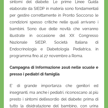
sintomi del diabete. Le prime Linee Guida
elaborate da SIEDP in materia sono fondamentali
per gestire correttamente in Pronto Soccorso le
condizioni spesso critiche nelle quali arrivano i
bambini. Sono due delle novità che verranno
illustrate in occasione del XX Congresso
Nazionale SIEDP, Società Italiana di
Endocrinologia e Diabetologia Pediatrica, in
programma fino al 27 novembre a Roma.
Campagna di Informazione 2016 nelle scuole e
presso i pediatri di famiglia
E’ di grande importanza che genitori ed
insegnanti, ma anche i pediatri, riconoscano al più
presto i sintomi dell’esordio del diabete: prima di
tutto la disidratazione del bambino, con urina