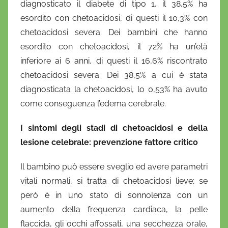
diagnosticato il diabete di tipo 1, il 38,5% ha
esordito con chetoacidosi, di questi il 10,3% con
chetoacidosi severa. Dei bambini che hanno
esordito con chetoacidosi, il 72% ha un’età
inferiore ai 6 anni, di questi il 16,6% riscontrato
chetoacidosi severa. Dei 38,5% a cui è stata
diagnosticata la chetoacidosi, lo 0,53% ha avuto
come conseguenza l’edema cerebrale.
I sintomi degli stadi di chetoacidosi e della
lesione celebrale: prevenzione fattore critico
Il bambino può essere sveglio ed avere parametri
vitali normali, si tratta di chetoacidosi lieve; se
però è in uno stato di sonnolenza con un
aumento della frequenza cardiaca, la pelle
flaccida, gli occhi affossati, una secchezza orale,