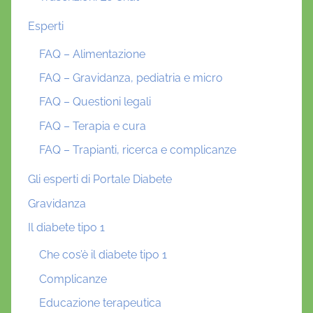
Esperti
FAQ – Alimentazione
FAQ – Gravidanza, pediatria e micro
FAQ – Questioni legali
FAQ – Terapia e cura
FAQ – Trapianti, ricerca e complicanze
Gli esperti di Portale Diabete
Gravidanza
Il diabete tipo 1
Che cos’è il diabete tipo 1
Complicanze
Educazione terapeutica