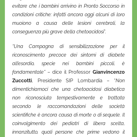
evitare che i bambini arrivino in Pronto Soccorso in
condizioni critiche: infatti ancora oggi alcuni di loro
muoiono a causa delle lesioni cerebrali, la
conseguenza più grave della chetoacidosi
”.
“Una Campagna di sensibilizzazione per il
riconoscimento precoce dei sintomi di diabete
all’esordio, specie nei bambini piccoli, è
fondamentale”
– dice il Professor
Gianvincenzo
Zuccotti
, Presidente SIP Lombardia – “
Non
dimentichiamoci che una chetoacidosi diabetica
non riconosciuta tempestivamente e trattata
secondo le raccomandazioni delle società
scientifiche è ancora causa di morte o di sequele. Il
coinvolgimento dei pediatri di libera scelta,
innanzitutto, quali persone che prime vedono il