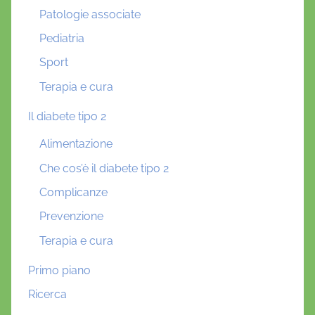
Patologie associate
Pediatria
Sport
Terapia e cura
Il diabete tipo 2
Alimentazione
Che cos’è il diabete tipo 2
Complicanze
Prevenzione
Terapia e cura
Primo piano
Ricerca