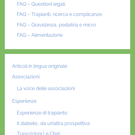
FAQ – Questioni legali
FAQ – Trapianti, ricerca e complicanze
FAQ – Gravidanza, pediatria e micro
FAQ – Alimentazione
Articoli in lingua originale
Associazioni
La voce delle associazioni
Esperienze
Esperienze di trapianto
Il diabete… da un’altra prospettiva
Trascrizioni Le Chat