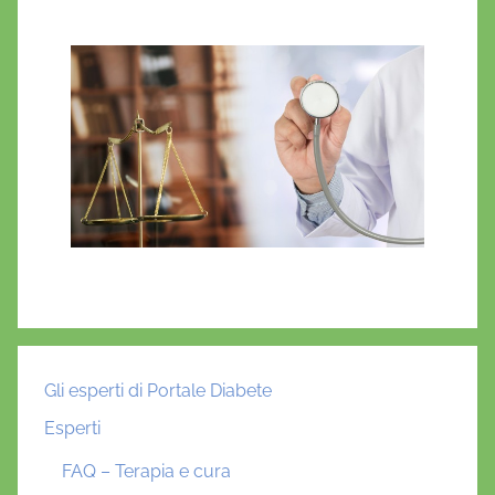
Gli esperti di Portale Diabete
Esperti
FAQ – Terapia e cura