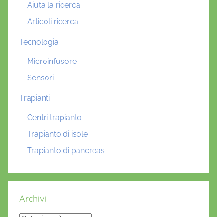
Aiuta la ricerca
Articoli ricerca
Tecnologia
Microinfusore
Sensori
Trapianti
Centri trapianto
Trapianto di isole
Trapianto di pancreas
Archivi