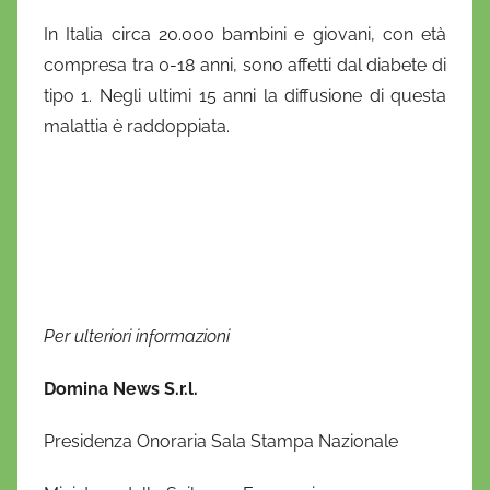
In Italia circa 20.000 bambini e giovani, con età
compresa tra 0-18 anni, sono affetti dal diabete di
tipo 1. Negli ultimi 15 anni la diffusione di questa
malattia è raddoppiata.
Per ulteriori informazioni
Domina News S.r.l.
Presidenza Onoraria Sala Stampa Nazionale