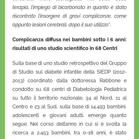
terapia, l’impiego di bicarbonato in quanto è stato
riscontrato l’insorgere di gravi complicanze, come
appunto lesioni cerebrali, dopo il suo utilizzo”
.
Complicanza diffusa nei bambini sotto i 6 anni:
risultati di uno studio scientifico in 68 Centri
Sulla base di uno studio retrospettivo del Gruppo
di Studio sul diabete infantile della SIEDP (2012-
2013) coordinato dalla dottoressa Rabbone e
condotto su 68 centri di Diabetologia Pediatrica
su tutto il territorio nazionale, 34 al Nord, 11 al
Centro e 23 al Sud, sulla base di 14.493 bambini,
adolescenti e giovani adulti, emerge quanto
segue. Nel corso dell’anno in cui si è svolta la
ricerca a 2.453 bambini, tra 0-18 anni, è stato