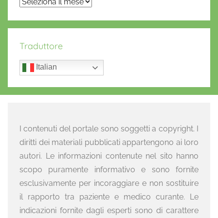
Archivi
Traduttore
Italian
I contenuti del portale sono soggetti a copyright. I
diritti dei materiali pubblicati appartengono ai loro
autori. Le informazioni contenute nel sito hanno
scopo puramente informativo e sono fornite
esclusivamente per incoraggiare e non sostituire
il rapporto tra paziente e medico curante. Le
indicazioni fornite dagli esperti sono di carattere