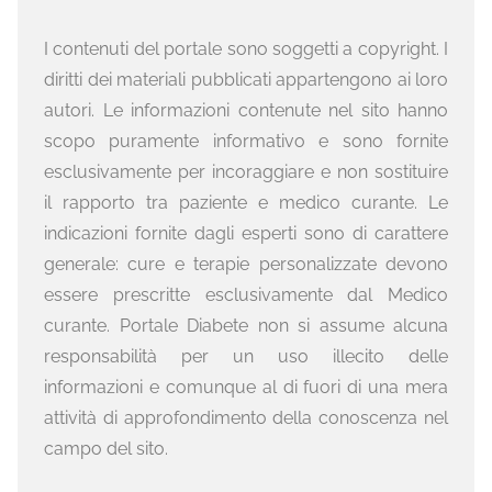
I contenuti del portale sono soggetti a copyright. I
diritti dei materiali pubblicati appartengono ai loro
autori. Le informazioni contenute nel sito hanno
scopo puramente informativo e sono fornite
esclusivamente per incoraggiare e non sostituire
il rapporto tra paziente e medico curante. Le
indicazioni fornite dagli esperti sono di carattere
generale: cure e terapie personalizzate devono
essere prescritte esclusivamente dal Medico
curante. Portale Diabete non si assume alcuna
responsabilità per un uso illecito delle
informazioni e comunque al di fuori di una mera
attività di approfondimento della conoscenza nel
campo del sito.