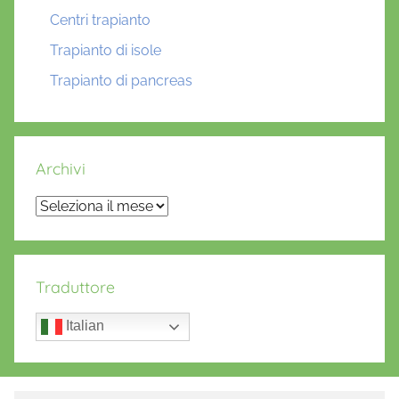
Centri trapianto
Trapianto di isole
Trapianto di pancreas
Archivi
Archivi
Traduttore
Italian