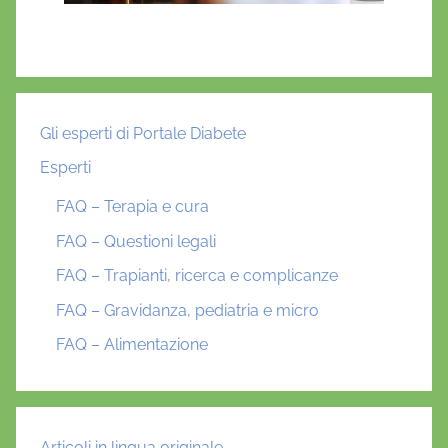
Gli esperti di Portale Diabete
Esperti
FAQ – Terapia e cura
FAQ – Questioni legali
FAQ – Trapianti, ricerca e complicanze
FAQ – Gravidanza, pediatria e micro
FAQ – Alimentazione
Articoli in lingua originale