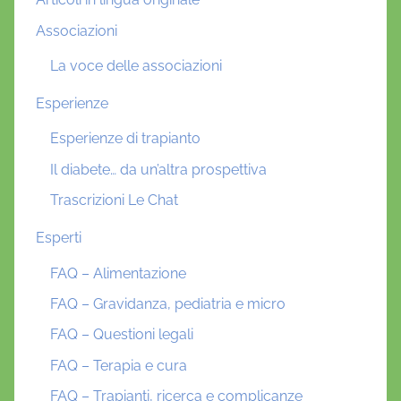
Associazioni
La voce delle associazioni
Esperienze
Esperienze di trapianto
Il diabete… da un’altra prospettiva
Trascrizioni Le Chat
Esperti
FAQ – Alimentazione
FAQ – Gravidanza, pediatria e micro
FAQ – Questioni legali
FAQ – Terapia e cura
FAQ – Trapianti, ricerca e complicanze