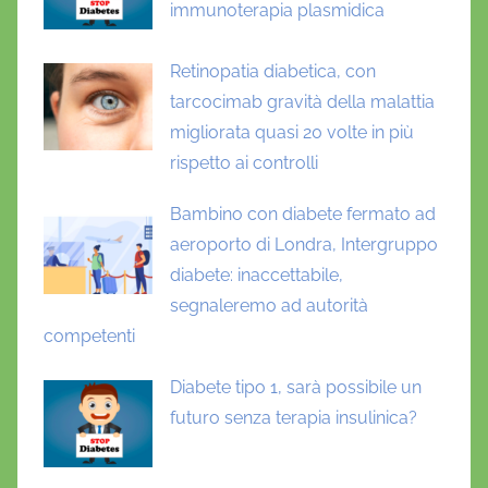
immunoterapia plasmidica
Retinopatia diabetica, con
tarcocimab gravità della malattia
migliorata quasi 20 volte in più
rispetto ai controlli
Bambino con diabete fermato ad
aeroporto di Londra, Intergruppo
diabete: inaccettabile,
segnaleremo ad autorità
competenti
Diabete tipo 1, sarà possibile un
futuro senza terapia insulinica?