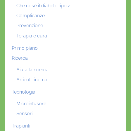
Che cos’è il diabete tipo 2
Complicanze
Prevenzione
Terapia e cura
Primo piano
Ricerca
Aiuta la ricerca
Articoli ricerca
Tecnologia
Microinfusore
Sensori
Trapianti