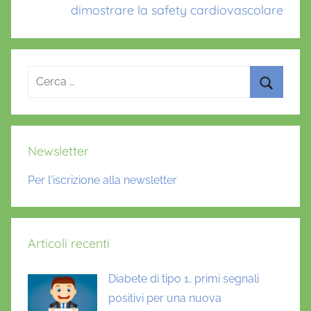
dimostrare la safety cardiovascolare
Ricerca
per:
Cerca
Newsletter
Per l'iscrizione alla newsletter
Articoli recenti
Diabete di tipo 1, primi segnali
positivi per una nuova