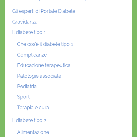
Gli esperti di Portale Diabete
Gravidanza
Il diabete tipo 1
Che cos’è il diabete tipo 1
Complicanze
Educazione terapeutica
Patologie associate
Pediatria
Sport
Terapia e cura
Il diabete tipo 2
Alimentazione