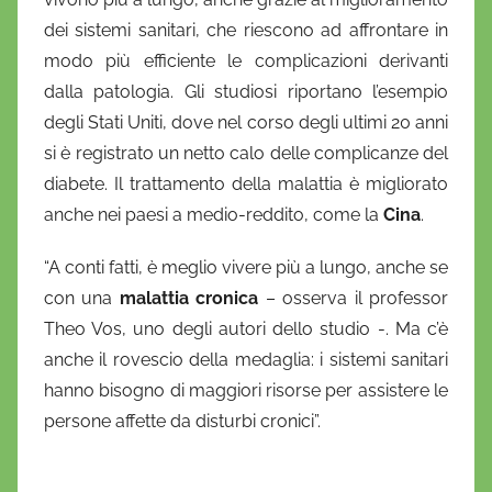
dei sistemi sanitari, che riescono ad affrontare in
modo più efficiente le complicazioni derivanti
dalla patologia. Gli studiosi riportano l’esempio
degli Stati Uniti, dove nel corso degli ultimi 20 anni
si è registrato un netto calo delle complicanze del
diabete. Il trattamento della malattia è migliorato
anche nei paesi a medio-reddito, come la
Cina
.
“A conti fatti, è meglio vivere più a lungo, anche se
con una
malattia cronica
– osserva il professor
Theo Vos, uno degli autori dello studio -. Ma c’è
anche il rovescio della medaglia: i sistemi sanitari
hanno bisogno di maggiori risorse per assistere le
persone affette da disturbi cronici”.