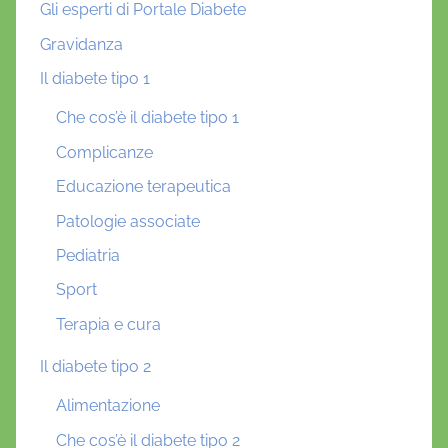
Gli esperti di Portale Diabete
Gravidanza
Il diabete tipo 1
Che cos’è il diabete tipo 1
Complicanze
Educazione terapeutica
Patologie associate
Pediatria
Sport
Terapia e cura
Il diabete tipo 2
Alimentazione
Che cos’è il diabete tipo 2