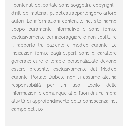
I contenuti del portale sono soggetti a copyright. I
diritti dei materiali pubblicati appartengono ai loro
autori. Le informazioni contenute nel sito hanno
scopo puramente informativo e sono fornite
esclusivamente per incoraggiare e non sostituire
il rapporto tra paziente e medico curante. Le
indicazioni fornite dagli esperti sono di carattere
generale: cure e terapie personalizzate devono
essere prescritte esclusivamente dal Medico
curante. Portale Diabete non si assume alcuna
responsabilità per un uso illecito delle
informazioni e comunque al di fuori di una mera
attività di approfondimento della conoscenza nel
campo del sito.