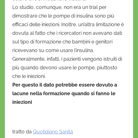
Lo studio, comunque, non era un trial per
dimostrare che le pompe di insulina sono più
efficaci delle iniezioni. Inoltre, un’altra limitazione è
dovuta al fatto che i ricercatori non avevano dati
sul tipo di formazione che bambini e genitori
ricevevano su come usare l’insulina.
Generalmente, infatti, i pazienti vengono istruiti di
più quando devono usare le pompe, piuttosto
che le iniezioni.
Per questo il dato potrebbe essere dovuto a
lacune nella formazione quando si fanno le
iniezioni
tratto da
Quotidiano Sanità