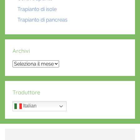
Trapianto di isole
Trapianto di pancreas
Archivi
Archivi
Traduttore
Italian