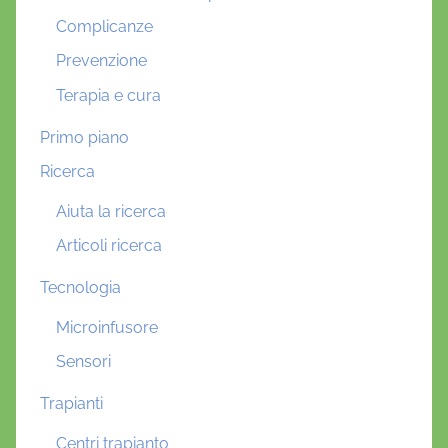
Complicanze
Prevenzione
Terapia e cura
Primo piano
Ricerca
Aiuta la ricerca
Articoli ricerca
Tecnologia
Microinfusore
Sensori
Trapianti
Centri trapianto