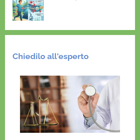
Chiedilo all'esperto