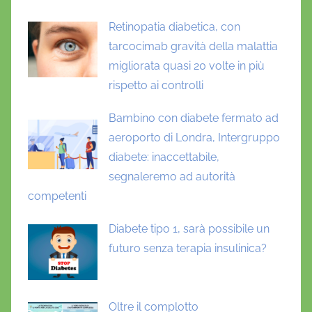
Retinopatia diabetica, con
tarcocimab gravità della malattia
migliorata quasi 20 volte in più
rispetto ai controlli
Bambino con diabete fermato ad
aeroporto di Londra, Intergruppo
diabete: inaccettabile,
segnaleremo ad autorità
competenti
Diabete tipo 1, sarà possibile un
futuro senza terapia insulinica?
Oltre il complotto