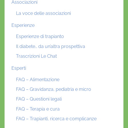
Associazioni
La voce delle associazioni
Esperienze
Esperienze di trapianto
Il diabete… da un’altra prospettiva
Trascrizioni Le Chat
Esperti
FAQ – Alimentazione
FAQ – Gravidanza, pediatria e micro
FAQ – Questioni legali
FAQ – Terapia e cura
FAQ – Trapianti, ricerca e complicanze