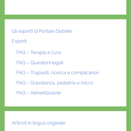
Gli esperti di Portale Diabete
Esperti
FAQ – Terapia e cura
FAQ – Questioni legali
FAQ – Trapianti, ricerca e complicanze
FAQ – Gravidanza, pediatria e micro
FAQ – Alimentazione
Articoli in lingua originale