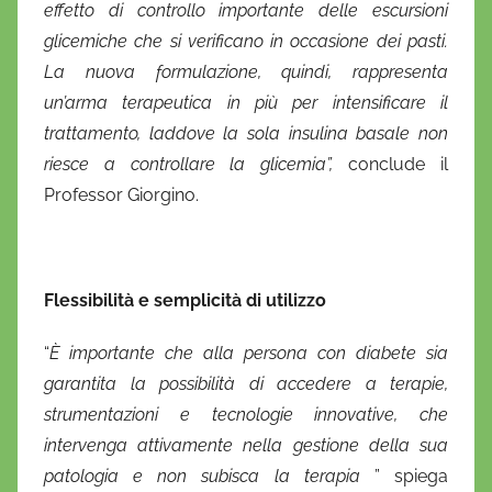
effetto di controllo importante delle escursioni
glicemiche che si verificano in occasione dei pasti.
La nuova formulazione, quindi, rappresenta
un’arma terapeutica in più per intensificare il
trattamento, laddove la sola insulina basale non
riesce a controllare la glicemia”,
conclude il
Professor Giorgino.
Flessibilità e semplicità di utilizzo
“
È importante che alla persona con diabete sia
garantita la possibilità di accedere a terapie,
strumentazioni e tecnologie innovative, che
intervenga attivamente nella gestione della sua
patologia e non subisca la terapia
” spiega