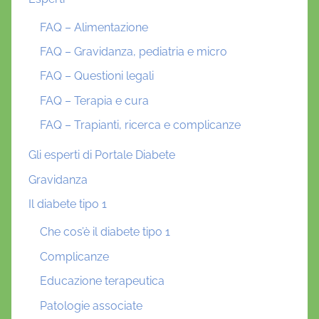
FAQ – Alimentazione
FAQ – Gravidanza, pediatria e micro
FAQ – Questioni legali
FAQ – Terapia e cura
FAQ – Trapianti, ricerca e complicanze
Gli esperti di Portale Diabete
Gravidanza
Il diabete tipo 1
Che cos’è il diabete tipo 1
Complicanze
Educazione terapeutica
Patologie associate