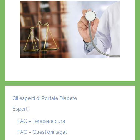
Gli esperti di Portale Diabete
Esperti
FAQ – Terapia e cura
FAQ – Questioni legali