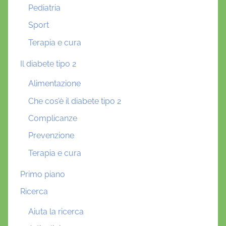
Pediatria
Sport
Terapia e cura
Il diabete tipo 2
Alimentazione
Che cos’è il diabete tipo 2
Complicanze
Prevenzione
Terapia e cura
Primo piano
Ricerca
Aiuta la ricerca