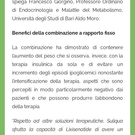
spiega Francesco Giorgino, Professore Ordinario
di Endocrinologia e Malattie del Metabolismo,
Università degli Studi di Bari Aldo Moro.
Benefici della combinazione a rapporto fisso
La combinazione ha dimostrato di contenere
l’aumento del peso che si osserva, invece, con la
terapia insulinica da sola e di evitare un
incremento degli episodi ipoglicemici nonostante
l’intensificazione della terapia, aspetti che sono
percepiti in modo particolarmente negativo dai
pazienti e che possono produrre l’abbondono
della terapia
.
“Rispetto ad altre soluzioni terapeutiche, Suliqua
sfrutta la capacità di Lixisenatide di avere un