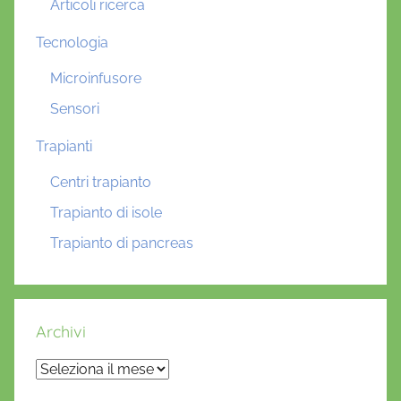
Articoli ricerca
Tecnologia
Microinfusore
Sensori
Trapianti
Centri trapianto
Trapianto di isole
Trapianto di pancreas
Archivi
Archivi