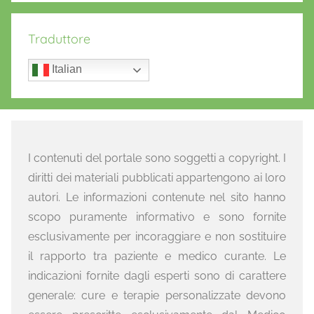
Traduttore
Italian
I contenuti del portale sono soggetti a copyright. I
diritti dei materiali pubblicati appartengono ai loro
autori. Le informazioni contenute nel sito hanno
scopo puramente informativo e sono fornite
esclusivamente per incoraggiare e non sostituire
il rapporto tra paziente e medico curante. Le
indicazioni fornite dagli esperti sono di carattere
generale: cure e terapie personalizzate devono