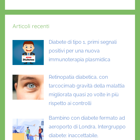
Articoli recenti
Diabete di tipo 1, primi segnali
positivi per una nuova
immunoterapia plasmidica
Retinopatia diabetica, con
tarcocimab gravità della malattia
migliorata quasi 20 volte in più
rispetto ai controlli
Bambino con diabete fermato ad
aeroporto di Londra, Intergruppo
diabete: inaccettabile,