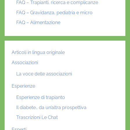
FAQ – Trapianti, ricerca e complicanze
FAQ – Gravidanza, pediatria e micro
FAQ – Alimentazione
Articoli in lingua originale
Associazioni
La voce delle associazioni
Esperienze
Esperienze di trapianto
Il diabete… da un’altra prospettiva
Trascrizioni Le Chat
Esperti