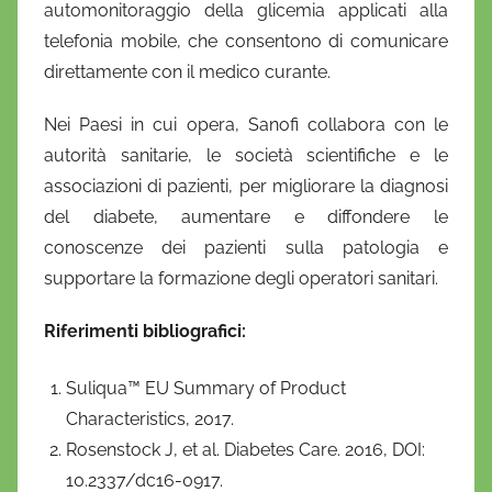
automonitoraggio della glicemia applicati alla
telefonia mobile, che consentono di comunicare
direttamente con il medico curante.
Nei Paesi in cui opera, Sanofi collabora con le
autorità sanitarie, le società scientifiche e le
associazioni di pazienti, per migliorare la diagnosi
del diabete, aumentare e diffondere le
conoscenze dei pazienti sulla patologia e
supportare la formazione degli operatori sanitari.
Riferimenti bibliografici:
Suliqua™ EU Summary of Product
Characteristics, 2017.
Rosenstock J, et al. Diabetes Care. 2016, DOI:
10.2337/dc16-0917.