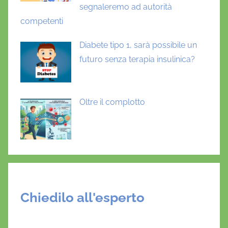
segnaleremo ad autorità
competenti
Diabete tipo 1, sarà possibile un
futuro senza terapia insulinica?
Oltre il complotto
Chiedilo all'esperto