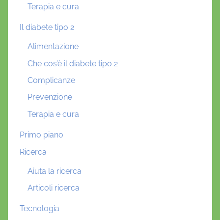
Terapia e cura
Il diabete tipo 2
Alimentazione
Che cos’è il diabete tipo 2
Complicanze
Prevenzione
Terapia e cura
Primo piano
Ricerca
Aiuta la ricerca
Articoli ricerca
Tecnologia