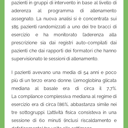
pazienti in gruppi di intervento in base al livello di
aderenza al programma di allenamento
assegnato. La nuova analisi si è concentrata sui
185 pazienti randomizzati a uno dei tre bracci di
esercizio e ha monitorato l’aderenza alla
prescrizione sia dai registri auto-compilati dai
pazienti che dai rapporti dei formatori che hanno
supervisionato le sessioni di allenamento.
I pazienti avevano una media di 54 anni e poco
più di un terzo erano donne. L’emoglobina glicata
mediana al basale era di circa il 7,7%.
La compliance complessiva mediana al regime di
esercizio era di circa l’86%, abbastanza simile nei
tre sottogruppi. L’attività fisica consisteva in una
sessione di 60 minuti (inclusi riscaldamento e