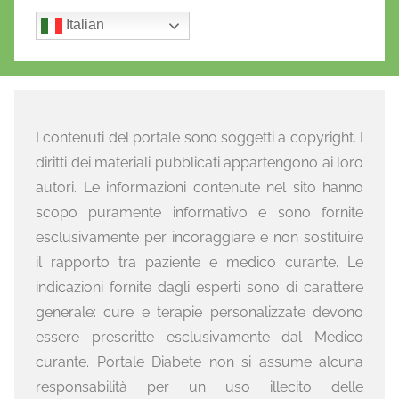
Italian
I contenuti del portale sono soggetti a copyright. I
diritti dei materiali pubblicati appartengono ai loro
autori. Le informazioni contenute nel sito hanno
scopo puramente informativo e sono fornite
esclusivamente per incoraggiare e non sostituire
il rapporto tra paziente e medico curante. Le
indicazioni fornite dagli esperti sono di carattere
generale: cure e terapie personalizzate devono
essere prescritte esclusivamente dal Medico
curante. Portale Diabete non si assume alcuna
responsabilità per un uso illecito delle