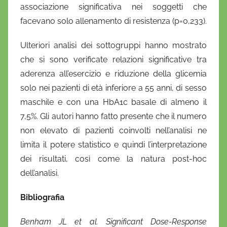
associazione significativa nei soggetti che
facevano solo allenamento di resistenza (p=0,233).
Ulteriori analisi dei sottogruppi hanno mostrato
che si sono verificate relazioni significative tra
aderenza all’esercizio e riduzione della glicemia
solo nei pazienti di età inferiore a 55 anni, di sesso
maschile e con una HbA1c basale di almeno il
7,5%. Gli autori hanno fatto presente che il numero
non elevato di pazienti coinvolti nell’analisi ne
limita il potere statistico e quindi l’interpretazione
dei risultati, così come la natura post-hoc
dell’analisi.
Bibliografia
Benham JL et al. Significant Dose-Response