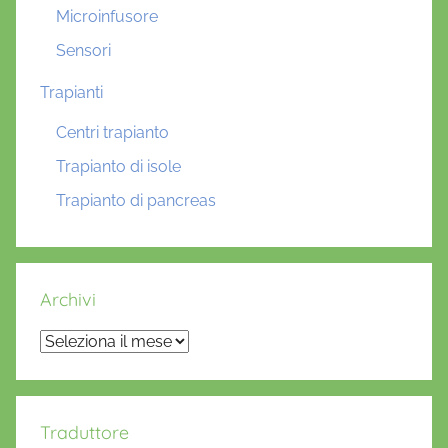
Microinfusore
Sensori
Trapianti
Centri trapianto
Trapianto di isole
Trapianto di pancreas
Archivi
Archivi
Traduttore