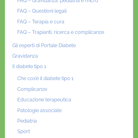
FAQ – Gravidanza, pediatria e micro
FAQ – Questioni legali
FAQ – Terapia e cura
FAQ – Trapianti, ricerca e complicanze
Gli esperti di Portale Diabete
Gravidanza
Il diabete tipo 1
Che cos’è il diabete tipo 1
Complicanze
Educazione terapeutica
Patologie associate
Pediatria
Sport