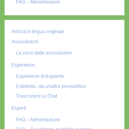
FAQ – Alimentazione
Articoli in lingua originale
Associazioni
La voce delle associazioni
Esperienze
Esperienze di trapianto
Il diabete… da un’altra prospettiva
Trascrizioni Le Chat
Esperti
FAQ – Alimentazione