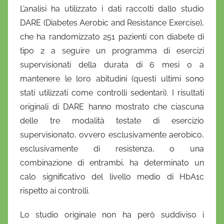
L’analisi ha utilizzato i dati raccolti dallo studio
DARE (Diabetes Aerobic and Resistance Exercise),
che ha randomizzato 251 pazienti con diabete di
tipo 2 a seguire un programma di esercizi
supervisionati della durata di 6 mesi o a
mantenere le loro abitudini (questi ultimi sono
stati utilizzati come controlli sedentari). I risultati
originali di DARE hanno mostrato che ciascuna
delle tre modalità testate di esercizio
supervisionato, ovvero esclusivamente aerobico,
esclusivamente di resistenza, o una
combinazione di entrambi, ha determinato un
calo significativo del livello medio di HbA1c
rispetto ai controlli.
Lo studio originale non ha però suddiviso i