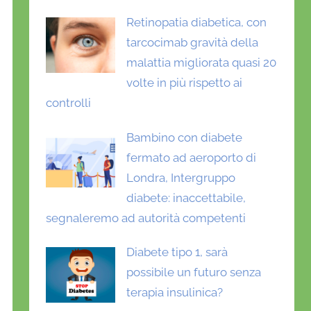
Retinopatia diabetica, con
tarcocimab gravità della
malattia migliorata quasi 20
volte in più rispetto ai
controlli
Bambino con diabete
fermato ad aeroporto di
Londra, Intergruppo
diabete: inaccettabile,
segnaleremo ad autorità competenti
Diabete tipo 1, sarà
possibile un futuro senza
terapia insulinica?