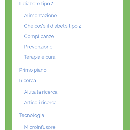
Il diabete tipo 2
Alimentazione
Che cos’è il diabete tipo 2
Complicanze
Prevenzione
Terapia e cura
Primo piano
Ricerca
Aiuta la ricerca
Articoli ricerca
Tecnologia
Microinfusore