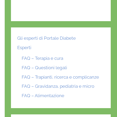
Gli esperti di Portale Diabete
Esperti
FAQ – Terapia e cura
FAQ – Questioni legali
FAQ – Trapianti, ricerca e complicanze
FAQ – Gravidanza, pediatria e micro
FAQ – Alimentazione