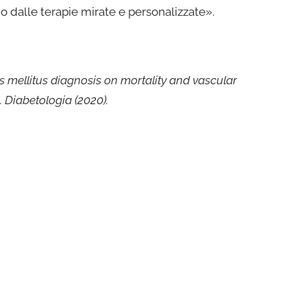
 dalle terapie mirate e personalizzate».
s mellitus diagnosis on mortality and vascular
 Diabetologia (2020).