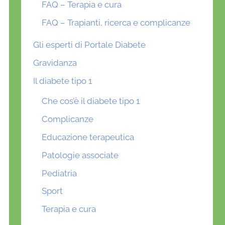
FAQ – Terapia e cura
FAQ – Trapianti, ricerca e complicanze
Gli esperti di Portale Diabete
Gravidanza
Il diabete tipo 1
Che cos’è il diabete tipo 1
Complicanze
Educazione terapeutica
Patologie associate
Pediatria
Sport
Terapia e cura