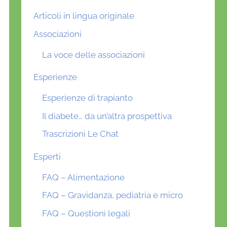
Articoli in lingua originale
Associazioni
La voce delle associazioni
Esperienze
Esperienze di trapianto
Il diabete… da un’altra prospettiva
Trascrizioni Le Chat
Esperti
FAQ – Alimentazione
FAQ – Gravidanza, pediatria e micro
FAQ – Questioni legali