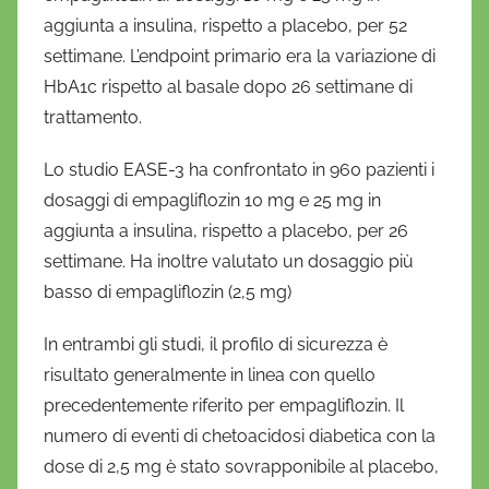
aggiunta a insulina, rispetto a placebo, per 52
settimane. L’endpoint primario era la variazione di
HbA1c rispetto al basale dopo 26 settimane di
trattamento.
Lo studio EASE-3 ha confrontato in 960 pazienti i
dosaggi di empagliflozin 10 mg e 25 mg in
aggiunta a insulina, rispetto a placebo, per 26
settimane. Ha inoltre valutato un dosaggio più
basso di empagliflozin (2,5 mg)
In entrambi gli studi, il profilo di sicurezza è
risultato generalmente in linea con quello
precedentemente riferito per empagliflozin. Il
numero di eventi di chetoacidosi diabetica con la
dose di 2,5 mg è stato sovrapponibile al placebo,