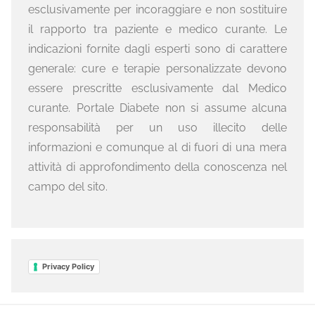
esclusivamente per incoraggiare e non sostituire
il rapporto tra paziente e medico curante. Le
indicazioni fornite dagli esperti sono di carattere
generale: cure e terapie personalizzate devono
essere prescritte esclusivamente dal Medico
curante. Portale Diabete non si assume alcuna
responsabilità per un uso illecito delle
informazioni e comunque al di fuori di una mera
attività di approfondimento della conoscenza nel
campo del sito.
Privacy Policy