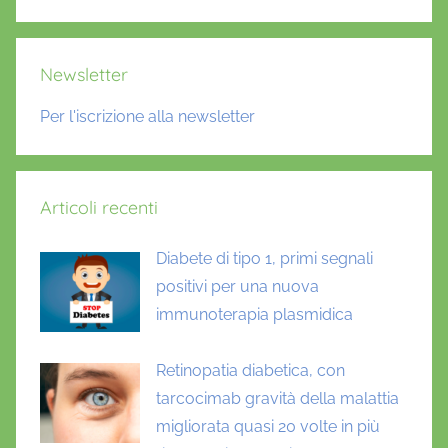
Cerca
Newsletter
Per l'iscrizione alla newsletter
Articoli recenti
Diabete di tipo 1, primi segnali
positivi per una nuova
immunoterapia plasmidica
Retinopatia diabetica, con
tarcocimab gravità della malattia
migliorata quasi 20 volte in più