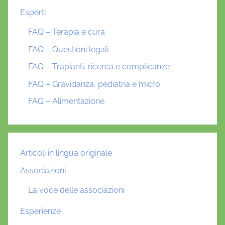
Esperti
FAQ – Terapia e cura
FAQ – Questioni legali
FAQ – Trapianti, ricerca e complicanze
FAQ – Gravidanza, pediatria e micro
FAQ – Alimentazione
Articoli in lingua originale
Associazioni
La voce delle associazioni
Esperienze