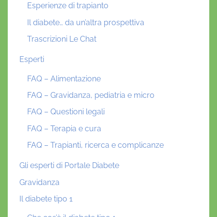
Esperienze di trapianto
Il diabete… da un’altra prospettiva
Trascrizioni Le Chat
Esperti
FAQ – Alimentazione
FAQ – Gravidanza, pediatria e micro
FAQ – Questioni legali
FAQ – Terapia e cura
FAQ – Trapianti, ricerca e complicanze
Gli esperti di Portale Diabete
Gravidanza
Il diabete tipo 1