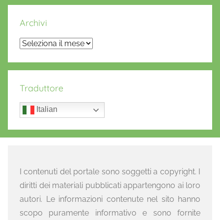
Archivi
Archivi
Traduttore
Italian
I contenuti del portale sono soggetti a copyright. I
diritti dei materiali pubblicati appartengono ai loro
autori. Le informazioni contenute nel sito hanno
scopo puramente informativo e sono fornite