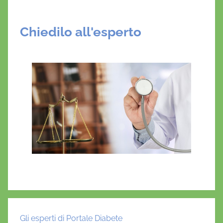
Chiedilo all'esperto
Gli esperti di Portale Diabete