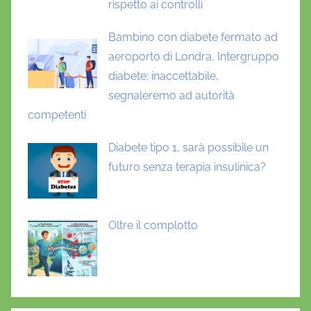
rispetto ai controlli
Bambino con diabete fermato ad
aeroporto di Londra, Intergruppo
diabete: inaccettabile,
segnaleremo ad autorità
competenti
Diabete tipo 1, sarà possibile un
futuro senza terapia insulinica?
Oltre il complotto