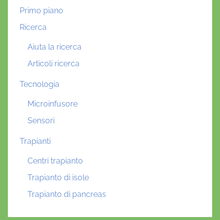
Primo piano
Ricerca
Aiuta la ricerca
Articoli ricerca
Tecnologia
Microinfusore
Sensori
Trapianti
Centri trapianto
Trapianto di isole
Trapianto di pancreas