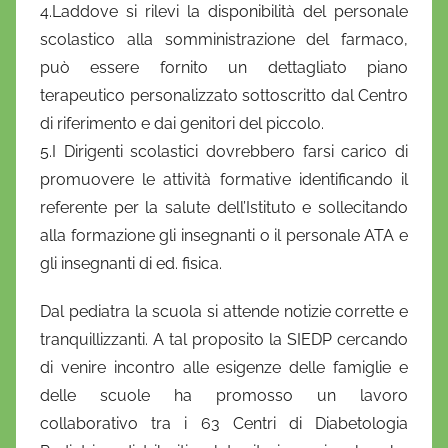
4.Laddove si rilevi la disponibilità del personale
scolastico alla somministrazione del farmaco,
può essere fornito un dettagliato piano
terapeutico personalizzato sottoscritto dal Centro
di riferimento e dai genitori del piccolo.
5.I Dirigenti scolastici dovrebbero farsi carico di
promuovere le attività formative identificando il
referente per la salute dell’Istituto e sollecitando
alla formazione gli insegnanti o il personale ATA e
gli insegnanti di ed. fisica.
Dal pediatra la scuola si attende notizie corrette e
tranquillizzanti. A tal proposito la SIEDP cercando
di venire incontro alle esigenze delle famiglie e
delle scuole ha promosso un lavoro
collaborativo tra i 63 Centri di Diabetologia