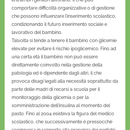
comportare difficoltà organizzative o di gestione
che possono influenzare l’inserimento scolastico,
condizionando il futuro inserimento sociale e
lavorativo del bambino.
Talvolta si tende a tenere il bambino con glicemie
elevate per evitare il rischio ipoglicemico. Fino ad
una certa età il bambino non può essere
direttamente coinvolto nella gestione della
patologia ed è dipendente dagli altri, il che
provoca disagi legati alla necessità soprattutto da
parte delle madri di recarsi a scuola per il
monitoraggio della glicemia o per la
somministrazione dell’insulina al momento del
pasto. Fino al 2004 esisteva la figura del medico
scolastico, che successivamente è pressocchè
scomparsa in rapporto alla presenza dei pediatri