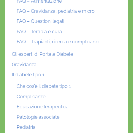
FAQ – Alimentazione
FAQ – Gravidanza, pediatria e micro
FAQ – Questioni legali
FAQ – Terapia e cura
FAQ – Trapianti, ricerca e complicanze
Gli esperti di Portale Diabete
Gravidanza
Il diabete tipo 1
Che cos’è il diabete tipo 1
Complicanze
Educazione terapeutica
Patologie associate
Pediatria