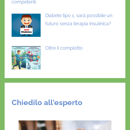
competenti
Diabete tipo 1, sarà possibile un
futuro senza terapia insulinica?
Oltre il complotto
Chiedilo all'esperto