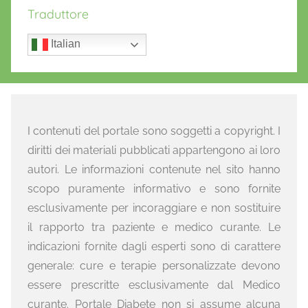
Traduttore
Italian
I contenuti del portale sono soggetti a copyright. I
diritti dei materiali pubblicati appartengono ai loro
autori. Le informazioni contenute nel sito hanno
scopo puramente informativo e sono fornite
esclusivamente per incoraggiare e non sostituire
il rapporto tra paziente e medico curante. Le
indicazioni fornite dagli esperti sono di carattere
generale: cure e terapie personalizzate devono
essere prescritte esclusivamente dal Medico
curante. Portale Diabete non si assume alcuna