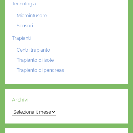
Tecnologia
Microinfusore
Sensori
Trapianti
Centri trapianto
Trapianto di isole
Trapianto di pancreas
Archivi
Archivi