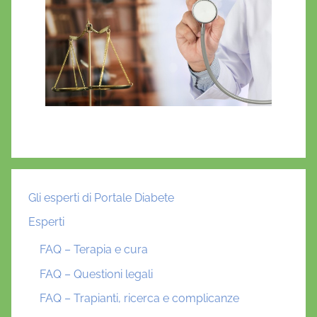
Gli esperti di Portale Diabete
Esperti
FAQ – Terapia e cura
FAQ – Questioni legali
FAQ – Trapianti, ricerca e complicanze