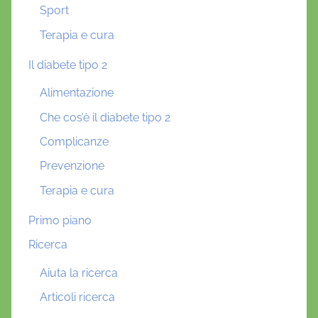
Sport
Terapia e cura
Il diabete tipo 2
Alimentazione
Che cos’è il diabete tipo 2
Complicanze
Prevenzione
Terapia e cura
Primo piano
Ricerca
Aiuta la ricerca
Articoli ricerca