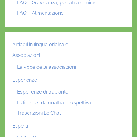
FAQ – Gravidanza, pediatria e micro
FAQ – Alimentazione
Articoli in lingua originale
Associazioni
La voce delle associazioni
Esperienze
Esperienze di trapianto
Il diabete… da un’altra prospettiva
Trascrizioni Le Chat
Esperti