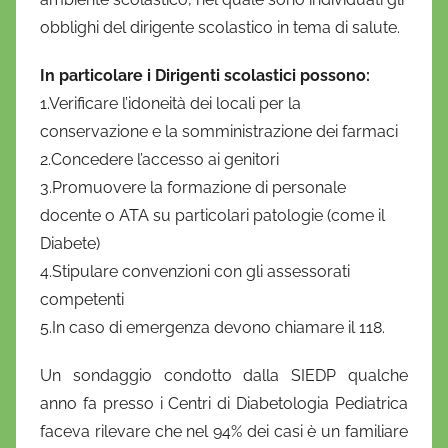
obblighi del dirigente scolastico in tema di salute.
In particolare i Dirigenti scolastici possono:
1.Verificare l’idoneità dei locali per la
conservazione e la somministrazione dei farmaci
2.Concedere l’accesso ai genitori
3.Promuovere la formazione di personale
docente o ATA su particolari patologie (come il
Diabete)
4.Stipulare convenzioni con gli assessorati
competenti
5.In caso di emergenza devono chiamare il 118.
Un sondaggio condotto dalla SIEDP qualche
anno fa presso i Centri di Diabetologia Pediatrica
faceva rilevare che nel 94% dei casi è un familiare