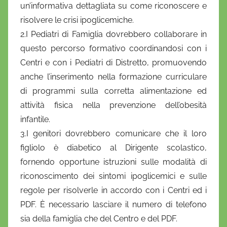
un’informativa dettagliata su come riconoscere e
risolvere le crisi ipoglicemiche.
2.I Pediatri di Famiglia dovrebbero collaborare in
questo percorso formativo coordinandosi con i
Centri e con i Pediatri di Distretto, promuovendo
anche l’inserimento nella formazione curriculare
di programmi sulla corretta alimentazione ed
attività fisica nella prevenzione dell’obesità
infantile.
3.I genitori dovrebbero comunicare che il loro
figliolo è diabetico al Dirigente scolastico,
fornendo opportune istruzioni sulle modalità di
riconoscimento dei sintomi ipoglicemici e sulle
regole per risolverle in accordo con i Centri ed i
PDF. È necessario lasciare il numero di telefono
sia della famiglia che del Centro e del PDF.