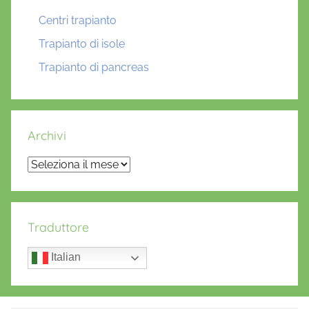
Centri trapianto
Trapianto di isole
Trapianto di pancreas
Archivi
Archivi
Traduttore
Italian