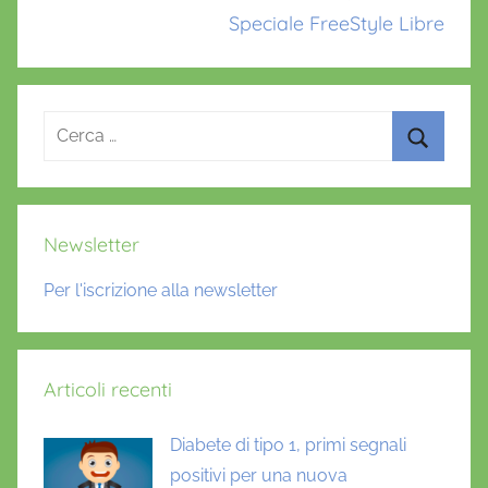
Speciale FreeStyle Libre
Ricerca
per:
Cerca
Newsletter
Per l'iscrizione alla newsletter
Articoli recenti
Diabete di tipo 1, primi segnali
positivi per una nuova