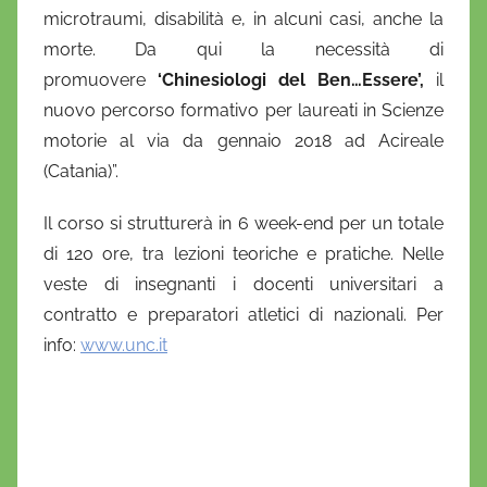
microtraumi, disabilità e, in alcuni casi, anche la
morte. Da qui la necessità di
promuovere
‘Chinesiologi del Ben…Essere’,
il
nuovo percorso formativo per laureati in Scienze
motorie al via da gennaio 2018 ad Acireale
(Catania)”.
Il corso si strutturerà in 6 week-end per un totale
di 120 ore, tra lezioni teoriche e pratiche. Nelle
veste di insegnanti i docenti universitari a
contratto e preparatori atletici di nazionali. Per
info:
www.unc.it