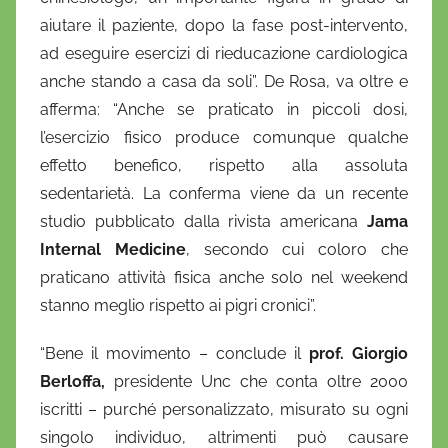
aiutare il paziente, dopo la fase post-intervento,
ad eseguire esercizi di rieducazione cardiologica
anche stando a casa da soli”. De Rosa, va oltre e
afferma: “Anche se praticato in piccoli dosi,
l’esercizio fisico produce comunque qualche
effetto benefico, rispetto alla assoluta
sedentarietà. La conferma viene da un recente
studio pubblicato dalla rivista americana
Jama
Internal Medicine
, secondo cui coloro che
praticano attività fisica anche solo nel weekend
stanno meglio rispetto ai pigri cronici”.
“Bene il movimento – conclude il
prof. Giorgio
Berloffa,
presidente Unc che conta oltre 2000
iscritti – purché personalizzato, misurato su ogni
singolo individuo, altrimenti può causare