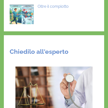
Oltre il complotto
Chiedilo all'esperto