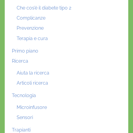
Che cos’è il diabete tipo 2
Complicanze
Prevenzione
Terapia e cura
Primo piano
Ricerca
Aiuta la ricerca
Articoli ricerca
Tecnologia
Microinfusore
Sensori
Trapianti