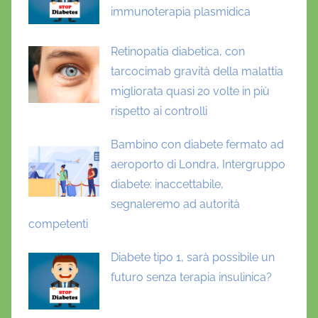
immunoterapia plasmidica
Retinopatia diabetica, con
tarcocimab gravità della malattia
migliorata quasi 20 volte in più
rispetto ai controlli
Bambino con diabete fermato ad
aeroporto di Londra, Intergruppo
diabete: inaccettabile,
segnaleremo ad autorità
competenti
Diabete tipo 1, sarà possibile un
futuro senza terapia insulinica?