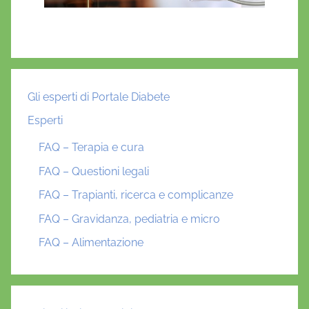
Gli esperti di Portale Diabete
Esperti
FAQ – Terapia e cura
FAQ – Questioni legali
FAQ – Trapianti, ricerca e complicanze
FAQ – Gravidanza, pediatria e micro
FAQ – Alimentazione