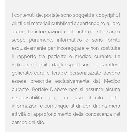
I contenuti del portale sono soggetti a copyright. I
diritti dei materiali pubblicati appartengono ai loro
autori. Le informazioni contenute nel sito hanno
scopo puramente informativo e sono fornite
esclusivamente per incoraggiare e non sostituire
il rapporto tra paziente e medico curante. Le
indicazioni fornite dagli esperti sono di carattere
generale: cure e terapie personalizzate devono
essere prescritte esclusivamente dal Medico
curante. Portale Diabete non si assume alcuna
responsabilità per un uso illecito delle
informazioni e comunque al di fuori di una mera
attività di approfondimento della conoscenza nel
campo del sito.