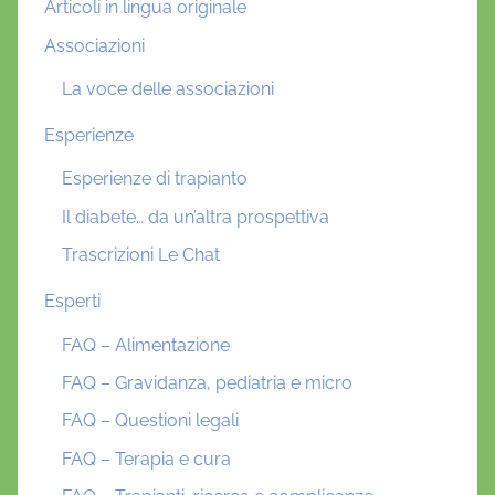
Articoli in lingua originale
Associazioni
La voce delle associazioni
Esperienze
Esperienze di trapianto
Il diabete… da un’altra prospettiva
Trascrizioni Le Chat
Esperti
FAQ – Alimentazione
FAQ – Gravidanza, pediatria e micro
FAQ – Questioni legali
FAQ – Terapia e cura