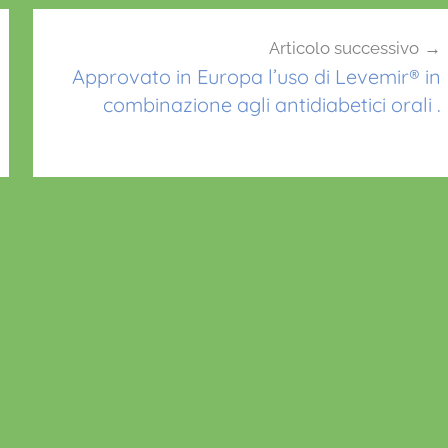
Articolo successivo
Approvato in Europa l’uso di Levemir® in
combinazione agli antidiabetici orali .