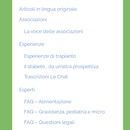
Articoli in lingua originale
Associazioni
La voce delle associazioni
Esperienze
Esperienze di trapianto
Il diabete… da un’altra prospettiva
Trascrizioni Le Chat
Esperti
FAQ – Alimentazione
FAQ – Gravidanza, pediatria e micro
FAQ – Questioni legali