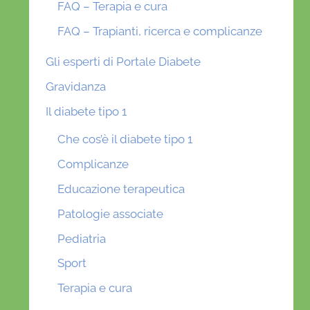
FAQ – Terapia e cura
FAQ – Trapianti, ricerca e complicanze
Gli esperti di Portale Diabete
Gravidanza
Il diabete tipo 1
Che cos’è il diabete tipo 1
Complicanze
Educazione terapeutica
Patologie associate
Pediatria
Sport
Terapia e cura