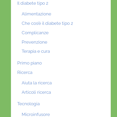
Il diabete tipo 2
Alimentazione
Che cos’è il diabete tipo 2
Complicanze
Prevenzione
Terapia e cura
Primo piano
Ricerca
Aiuta la ricerca
Articoli ricerca
Tecnologia
Microinfusore