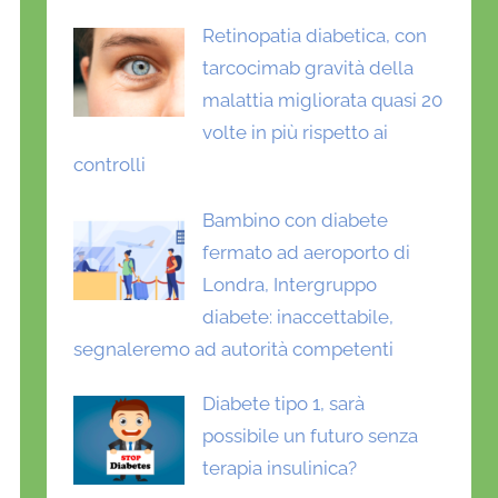
Retinopatia diabetica, con
tarcocimab gravità della
malattia migliorata quasi 20
volte in più rispetto ai
controlli
Bambino con diabete
fermato ad aeroporto di
Londra, Intergruppo
diabete: inaccettabile,
segnaleremo ad autorità competenti
Diabete tipo 1, sarà
possibile un futuro senza
terapia insulinica?