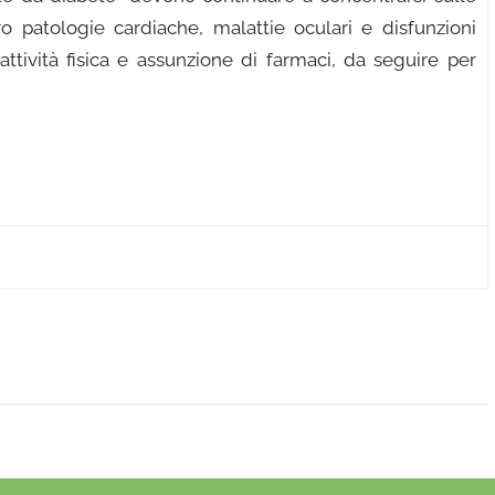
o patologie cardiache, malattie oculari e disfunzioni
 attività fisica e assunzione di farmaci, da seguire per