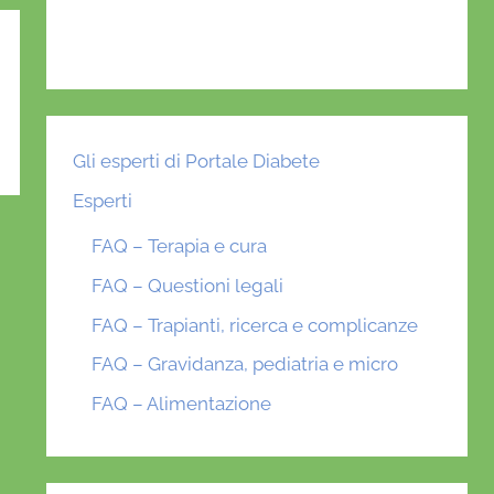
Gli esperti di Portale Diabete
Esperti
FAQ – Terapia e cura
FAQ – Questioni legali
FAQ – Trapianti, ricerca e complicanze
FAQ – Gravidanza, pediatria e micro
FAQ – Alimentazione