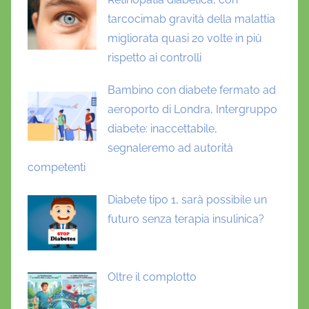
tarcocimab gravità della malattia
migliorata quasi 20 volte in più
rispetto ai controlli
Bambino con diabete fermato ad
aeroporto di Londra, Intergruppo
diabete: inaccettabile,
segnaleremo ad autorità
competenti
Diabete tipo 1, sarà possibile un
futuro senza terapia insulinica?
Oltre il complotto