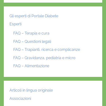
Gli esperti di Portale Diabete
Esperti
FAQ – Terapia e cura
FAQ – Questioni legali
FAQ – Trapianti, ricerca e complicanze
FAQ – Gravidanza, pediatria e micro
FAQ – Alimentazione
Articoli in lingua originale
Associazioni