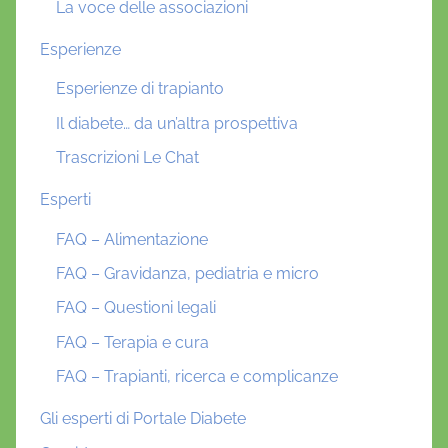
La voce delle associazioni
Esperienze
Esperienze di trapianto
Il diabete… da un’altra prospettiva
Trascrizioni Le Chat
Esperti
FAQ – Alimentazione
FAQ – Gravidanza, pediatria e micro
FAQ – Questioni legali
FAQ – Terapia e cura
FAQ – Trapianti, ricerca e complicanze
Gli esperti di Portale Diabete