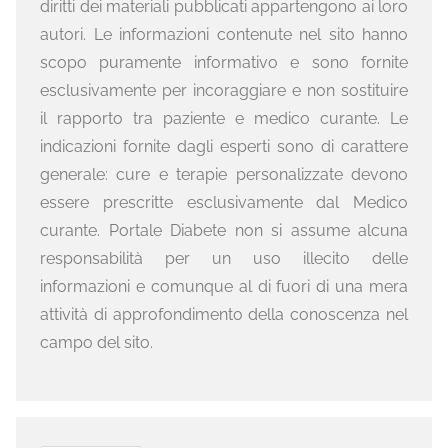
diritti dei materiali pubblicati appartengono ai loro
autori. Le informazioni contenute nel sito hanno
scopo puramente informativo e sono fornite
esclusivamente per incoraggiare e non sostituire
il rapporto tra paziente e medico curante. Le
indicazioni fornite dagli esperti sono di carattere
generale: cure e terapie personalizzate devono
essere prescritte esclusivamente dal Medico
curante. Portale Diabete non si assume alcuna
responsabilità per un uso illecito delle
informazioni e comunque al di fuori di una mera
attività di approfondimento della conoscenza nel
campo del sito.