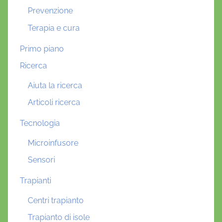
Prevenzione
Terapia e cura
Primo piano
Ricerca
Aiuta la ricerca
Articoli ricerca
Tecnologia
Microinfusore
Sensori
Trapianti
Centri trapianto
Trapianto di isole