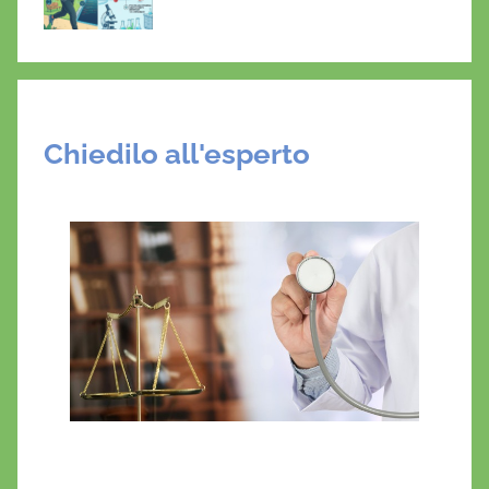
Chiedilo all'esperto