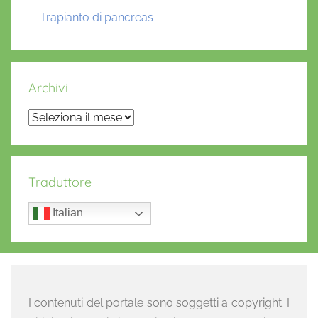
Trapianto di pancreas
Archivi
Archivi
Traduttore
Italian
I contenuti del portale sono soggetti a copyright. I