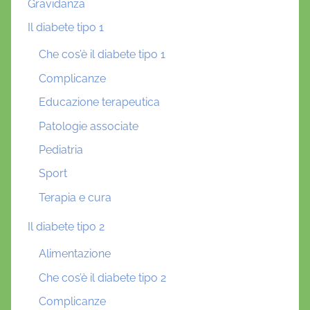
Gravidanza
Il diabete tipo 1
Che cos’è il diabete tipo 1
Complicanze
Educazione terapeutica
Patologie associate
Pediatria
Sport
Terapia e cura
Il diabete tipo 2
Alimentazione
Che cos’è il diabete tipo 2
Complicanze