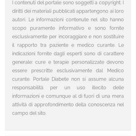
I contenuti del portale sono soggetti a copyright. I
diritti dei materiali pubblicati appartengono ai loro
autori. Le informazioni contenute nel sito hanno
scopo puramente informativo e sono fornite
esclusivamente per incoraggiare e non sostituire
il rapporto tra paziente e medico curante. Le
indicazioni fornite dagli esperti sono di carattere
generale: cure e terapie personalizzate devono
essere prescritte esclusivamente dal Medico
curante. Portale Diabete non si assume alcuna
responsabilità per un uso illecito delle
informazioni e comunque al di fuori di una mera
attività di approfondimento della conoscenza nel
campo del sito.