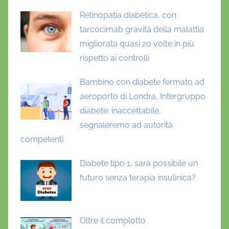
Retinopatia diabetica, con
tarcocimab gravità della malattia
migliorata quasi 20 volte in più
rispetto ai controlli
Bambino con diabete fermato ad
aeroporto di Londra, Intergruppo
diabete: inaccettabile,
segnaleremo ad autorità
competenti
Diabete tipo 1, sarà possibile un
futuro senza terapia insulinica?
Oltre il complotto