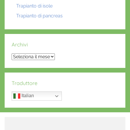
Trapianto di isole
Trapianto di pancreas
Archivi
Archivi
Traduttore
Italian