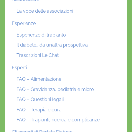
La voce delle associazioni
Esperienze
Esperienze di trapianto
Il diabete… da un’altra prospettiva
Trascrizioni Le Chat
Esperti
FAQ – Alimentazione
FAQ – Gravidanza, pediatria e micro
FAQ – Questioni legali
FAQ – Terapia e cura
FAQ – Trapianti, ricerca e complicanze