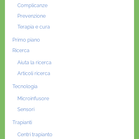
Complicanze
Prevenzione
Terapia e cura
Primo piano
Ricerca
Aiuta la ricerca
Articoli ricerca
Tecnologia
Microinfusore
Sensori
Trapianti
Centri trapianto