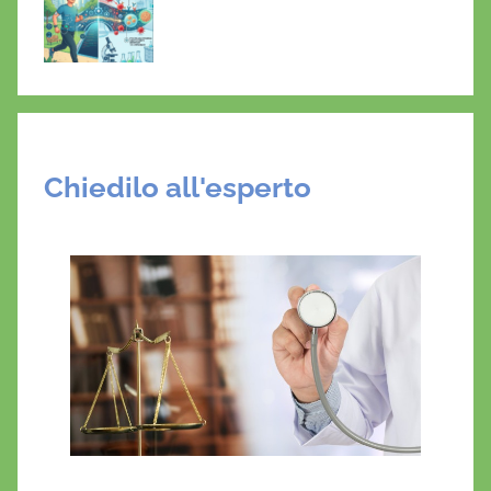
Chiedilo all'esperto