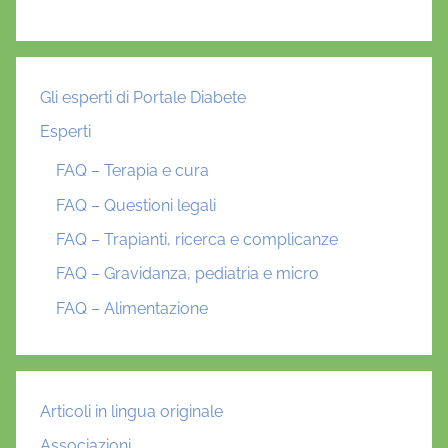
Gli esperti di Portale Diabete
Esperti
FAQ – Terapia e cura
FAQ – Questioni legali
FAQ – Trapianti, ricerca e complicanze
FAQ – Gravidanza, pediatria e micro
FAQ – Alimentazione
Articoli in lingua originale
Associazioni