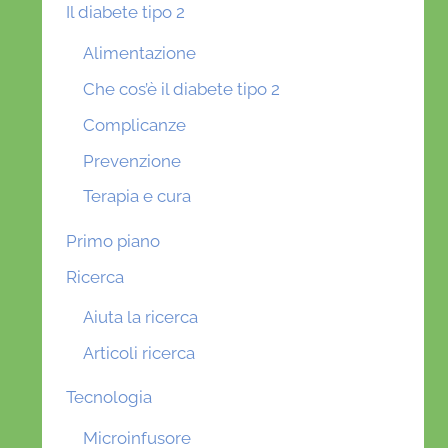
Il diabete tipo 2
Alimentazione
Che cos’è il diabete tipo 2
Complicanze
Prevenzione
Terapia e cura
Primo piano
Ricerca
Aiuta la ricerca
Articoli ricerca
Tecnologia
Microinfusore