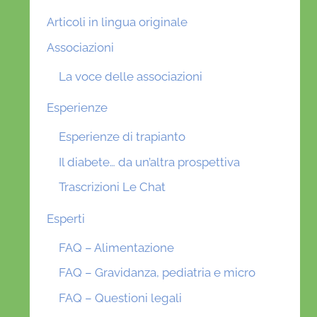
Articoli in lingua originale
Associazioni
La voce delle associazioni
Esperienze
Esperienze di trapianto
Il diabete… da un’altra prospettiva
Trascrizioni Le Chat
Esperti
FAQ – Alimentazione
FAQ – Gravidanza, pediatria e micro
FAQ – Questioni legali