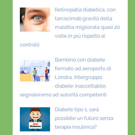
Retinopatia diabetica, con
tarcocimab gravità della
malattia migliorata quasi 20
volte in più rispetto ai
controlli
Bambino con diabete
fermato ad aeroporto di
Londra, Intergruppo
diabete: inaccettabile,
segnaleremo ad autorità competenti
Diabete tipo 1, sarà
possibile un futuro senza
terapia insulinica?