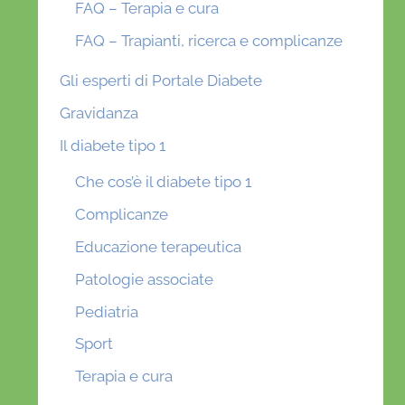
FAQ – Terapia e cura
FAQ – Trapianti, ricerca e complicanze
Gli esperti di Portale Diabete
Gravidanza
Il diabete tipo 1
Che cos’è il diabete tipo 1
Complicanze
Educazione terapeutica
Patologie associate
Pediatria
Sport
Terapia e cura