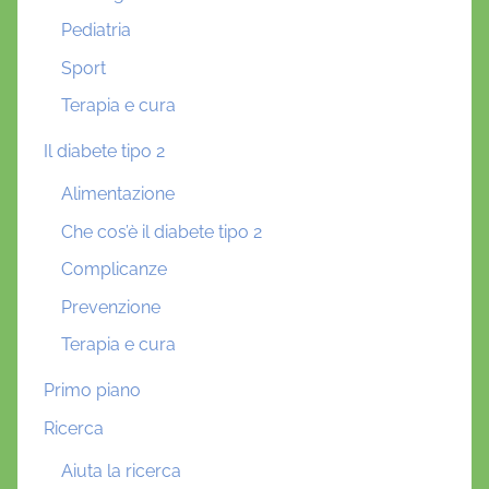
Pediatria
Sport
Terapia e cura
Il diabete tipo 2
Alimentazione
Che cos’è il diabete tipo 2
Complicanze
Prevenzione
Terapia e cura
Primo piano
Ricerca
Aiuta la ricerca