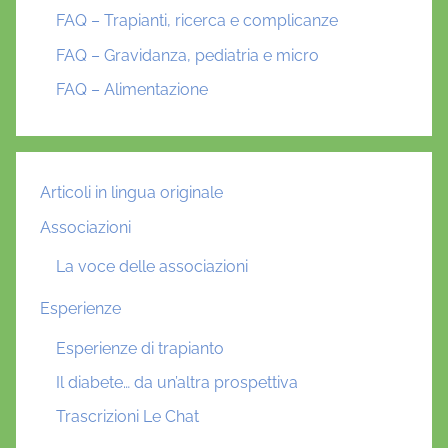
FAQ – Trapianti, ricerca e complicanze
FAQ – Gravidanza, pediatria e micro
FAQ – Alimentazione
Articoli in lingua originale
Associazioni
La voce delle associazioni
Esperienze
Esperienze di trapianto
Il diabete… da un’altra prospettiva
Trascrizioni Le Chat