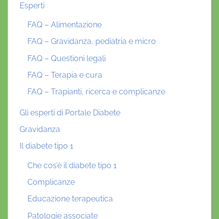
Esperti
FAQ – Alimentazione
FAQ – Gravidanza, pediatria e micro
FAQ – Questioni legali
FAQ – Terapia e cura
FAQ – Trapianti, ricerca e complicanze
Gli esperti di Portale Diabete
Gravidanza
Il diabete tipo 1
Che cos’è il diabete tipo 1
Complicanze
Educazione terapeutica
Patologie associate