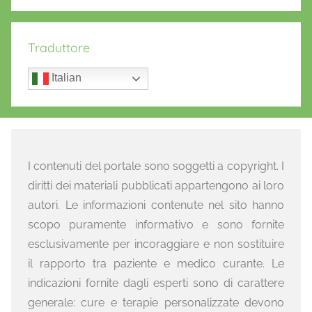
Traduttore
Italian
I contenuti del portale sono soggetti a copyright. I
diritti dei materiali pubblicati appartengono ai loro
autori. Le informazioni contenute nel sito hanno
scopo puramente informativo e sono fornite
esclusivamente per incoraggiare e non sostituire
il rapporto tra paziente e medico curante. Le
indicazioni fornite dagli esperti sono di carattere
generale: cure e terapie personalizzate devono