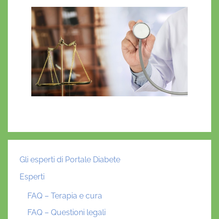
Gli esperti di Portale Diabete
Esperti
FAQ – Terapia e cura
FAQ – Questioni legali