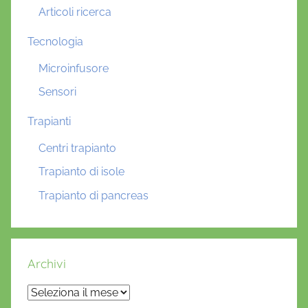
Articoli ricerca
Tecnologia
Microinfusore
Sensori
Trapianti
Centri trapianto
Trapianto di isole
Trapianto di pancreas
Archivi
Archivi