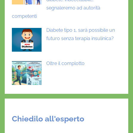
segnaleremo ad autorità
competenti
Diabete tipo 1, sarà possibile un
futuro senza terapia insulinica?
Oltre il complotto
Chiedilo all'esperto