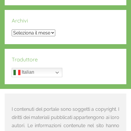
Archivi
Archivi
Traduttore
Italian
I contenuti del portale sono soggetti a copyright. I
diritti dei materiali pubblicati appartengono ai loro
autori. Le informazioni contenute nel sito hanno