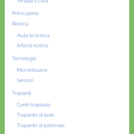
Terapia e cura
Primo piano
Ricerca
Aiuta la ricerca
Articoli ricerca
Tecnologia
Microinfusore
Sensori
Trapianti
Centri trapianto
Trapianto di isole
Trapianto di pancreas