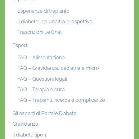
Esperienze di trapianto
Il diabete… da un’altra prospettiva
Trascrizioni Le Chat
Esperti
FAQ – Alimentazione
FAQ – Gravidanza, pediatria e micro
FAQ – Questioni legali
FAQ – Terapia e cura
FAQ – Trapianti, ricerca e complicanze
Gli esperti di Portale Diabete
Gravidanza
Il diabete tipo 1