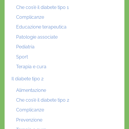
Che cos’è il diabete tipo 1
Complicanze
Educazione terapeutica
Patologie associate
Pediatria
Sport
Terapia e cura
Il diabete tipo 2
Alimentazione
Che cos’è il diabete tipo 2
Complicanze
Prevenzione