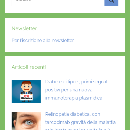
per:
Cerca
Newsletter
Per l'iscrizione alla newsletter
Articoli recenti
Diabete di tipo 1, primi segnali
positivi per una nuova
immunoterapia plasmidica
Retinopatia diabetica, con
tarcocimab gravità della malattia