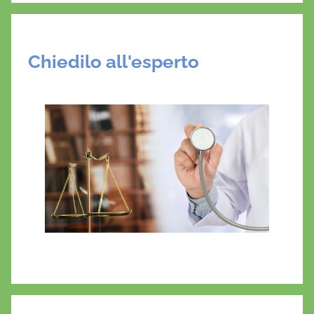
Chiedilo all'esperto