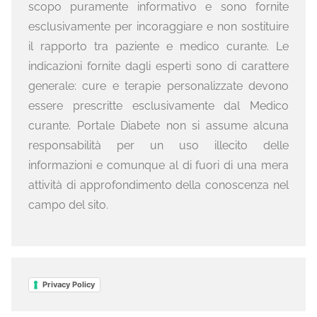
scopo puramente informativo e sono fornite
esclusivamente per incoraggiare e non sostituire
il rapporto tra paziente e medico curante. Le
indicazioni fornite dagli esperti sono di carattere
generale: cure e terapie personalizzate devono
essere prescritte esclusivamente dal Medico
curante. Portale Diabete non si assume alcuna
responsabilità per un uso illecito delle
informazioni e comunque al di fuori di una mera
attività di approfondimento della conoscenza nel
campo del sito.
Privacy Policy