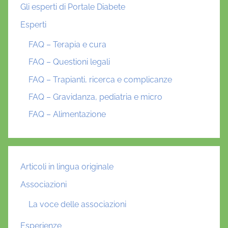
Gli esperti di Portale Diabete
Esperti
FAQ – Terapia e cura
FAQ – Questioni legali
FAQ – Trapianti, ricerca e complicanze
FAQ – Gravidanza, pediatria e micro
FAQ – Alimentazione
Articoli in lingua originale
Associazioni
La voce delle associazioni
Esperienze