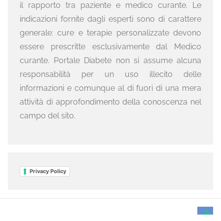
il rapporto tra paziente e medico curante. Le
indicazioni fornite dagli esperti sono di carattere
generale: cure e terapie personalizzate devono
essere prescritte esclusivamente dal Medico
curante. Portale Diabete non si assume alcuna
responsabilità per un uso illecito delle
informazioni e comunque al di fuori di una mera
attività di approfondimento della conoscenza nel
campo del sito.
Privacy Policy