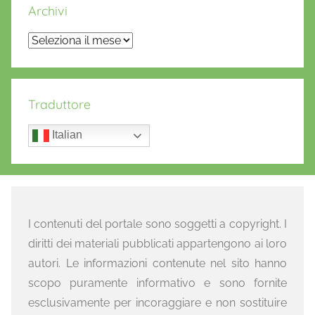
Archivi
Archivi
Traduttore
Italian
I contenuti del portale sono soggetti a copyright. I
diritti dei materiali pubblicati appartengono ai loro
autori. Le informazioni contenute nel sito hanno
scopo puramente informativo e sono fornite
esclusivamente per incoraggiare e non sostituire