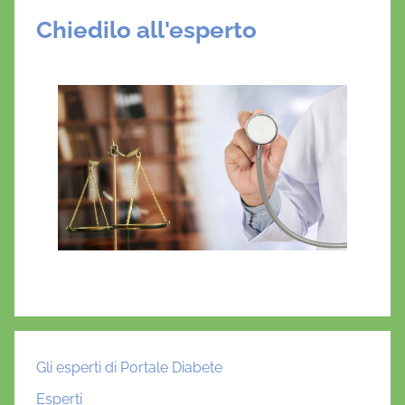
Chiedilo all'esperto
Gli esperti di Portale Diabete
Esperti