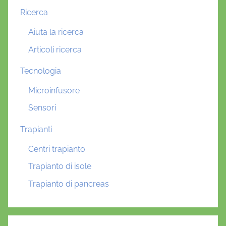
Ricerca
Aiuta la ricerca
Articoli ricerca
Tecnologia
Microinfusore
Sensori
Trapianti
Centri trapianto
Trapianto di isole
Trapianto di pancreas