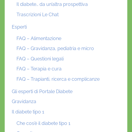
Il diabete… da un’altra prospettiva
Trascrizioni Le Chat
Esperti
FAQ – Alimentazione
FAQ – Gravidanza, pediatria e micro
FAQ – Questioni legali
FAQ – Terapia e cura
FAQ – Trapianti, ricerca e complicanze
Gli esperti di Portale Diabete
Gravidanza
Il diabete tipo 1
Che cos’è il diabete tipo 1