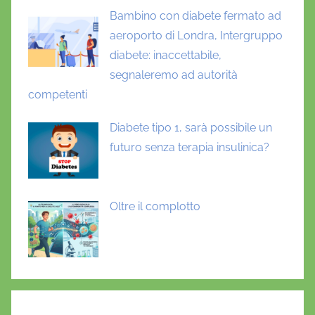
Bambino con diabete fermato ad
aeroporto di Londra, Intergruppo
diabete: inaccettabile,
segnaleremo ad autorità
competenti
Diabete tipo 1, sarà possibile un
futuro senza terapia insulinica?
Oltre il complotto