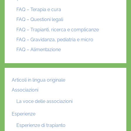
FAQ – Terapia e cura
FAQ – Questioni legali
FAQ – Trapianti, ricerca e complicanze
FAQ – Gravidanza, pediatria e micro
FAQ – Alimentazione
Articoli in lingua originale
Associazioni
La voce delle associazioni
Esperienze
Esperienze di trapianto