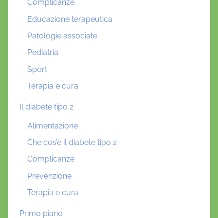
Complicanze
Educazione terapeutica
Patologie associate
Pediatria
Sport
Terapia e cura
Il diabete tipo 2
Alimentazione
Che cos’è il diabete tipo 2
Complicanze
Prevenzione
Terapia e cura
Primo piano