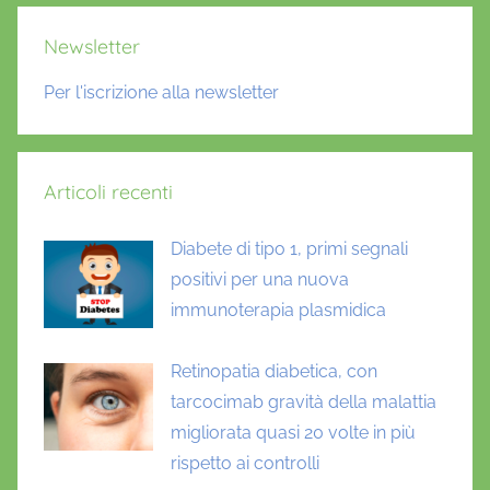
Newsletter
Per l'iscrizione alla newsletter
Articoli recenti
Diabete di tipo 1, primi segnali
positivi per una nuova
immunoterapia plasmidica
Retinopatia diabetica, con
tarcocimab gravità della malattia
migliorata quasi 20 volte in più
rispetto ai controlli