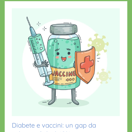
Diabete e vaccini: un gap da