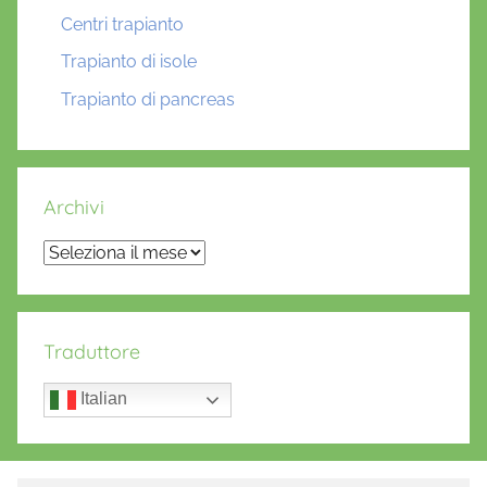
Centri trapianto
Trapianto di isole
Trapianto di pancreas
Archivi
Archivi
Traduttore
Italian