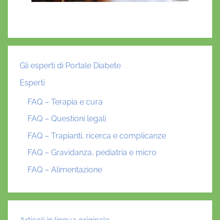
Gli esperti di Portale Diabete
Esperti
FAQ – Terapia e cura
FAQ – Questioni legali
FAQ – Trapianti, ricerca e complicanze
FAQ – Gravidanza, pediatria e micro
FAQ – Alimentazione