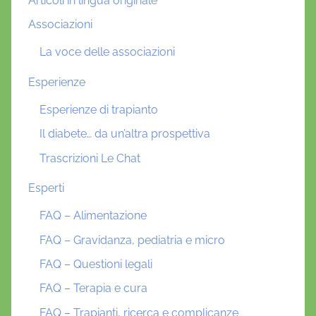
Articoli in lingua originale
Associazioni
La voce delle associazioni
Esperienze
Esperienze di trapianto
Il diabete… da un’altra prospettiva
Trascrizioni Le Chat
Esperti
FAQ – Alimentazione
FAQ – Gravidanza, pediatria e micro
FAQ – Questioni legali
FAQ – Terapia e cura
FAQ – Trapianti, ricerca e complicanze