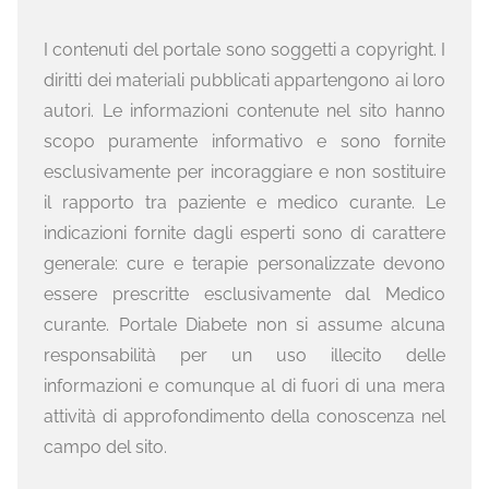
I contenuti del portale sono soggetti a copyright. I
diritti dei materiali pubblicati appartengono ai loro
autori. Le informazioni contenute nel sito hanno
scopo puramente informativo e sono fornite
esclusivamente per incoraggiare e non sostituire
il rapporto tra paziente e medico curante. Le
indicazioni fornite dagli esperti sono di carattere
generale: cure e terapie personalizzate devono
essere prescritte esclusivamente dal Medico
curante. Portale Diabete non si assume alcuna
responsabilità per un uso illecito delle
informazioni e comunque al di fuori di una mera
attività di approfondimento della conoscenza nel
campo del sito.