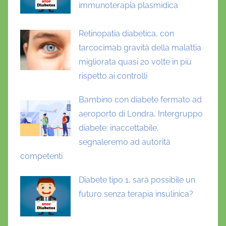
immunoterapia plasmidica
Retinopatia diabetica, con
tarcocimab gravità della malattia
migliorata quasi 20 volte in più
rispetto ai controlli
Bambino con diabete fermato ad
aeroporto di Londra, Intergruppo
diabete: inaccettabile,
segnaleremo ad autorità
competenti
Diabete tipo 1, sarà possibile un
futuro senza terapia insulinica?