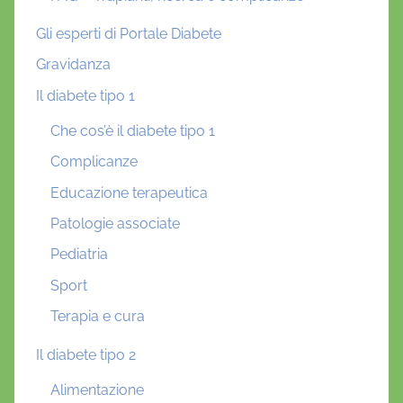
Gli esperti di Portale Diabete
Gravidanza
Il diabete tipo 1
Che cos’è il diabete tipo 1
Complicanze
Educazione terapeutica
Patologie associate
Pediatria
Sport
Terapia e cura
Il diabete tipo 2
Alimentazione