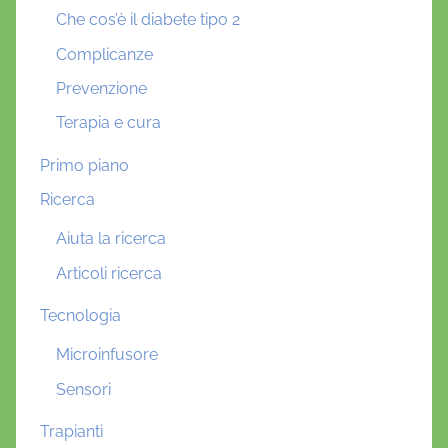
Che cos’è il diabete tipo 2
Complicanze
Prevenzione
Terapia e cura
Primo piano
Ricerca
Aiuta la ricerca
Articoli ricerca
Tecnologia
Microinfusore
Sensori
Trapianti