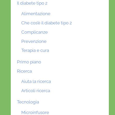
Il diabete tipo 2
Alimentazione
Che cos’è il diabete tipo 2
Complicanze
Prevenzione
Terapia e cura
Primo piano
Ricerca
Aiuta la ricerca
Articoli ricerca
Tecnologia
Microinfusore