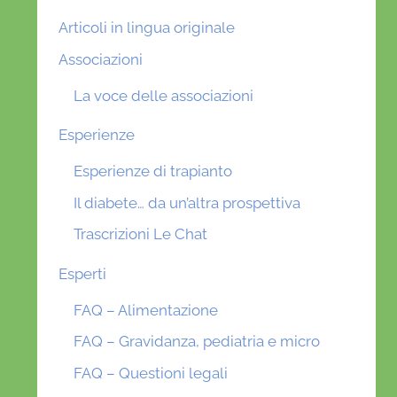
Articoli in lingua originale
Associazioni
La voce delle associazioni
Esperienze
Esperienze di trapianto
Il diabete… da un’altra prospettiva
Trascrizioni Le Chat
Esperti
FAQ – Alimentazione
FAQ – Gravidanza, pediatria e micro
FAQ – Questioni legali