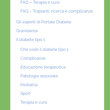
FAQ – Terapia e cura
FAQ – Trapianti, ricerca e complicanze
Gli esperti di Portale Diabete
Gravidanza
Il diabete tipo 1
Che cos’è il diabete tipo 1
Complicanze
Educazione terapeutica
Patologie associate
Pediatria
Sport
Terapia e cura