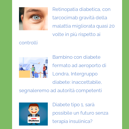
Retinopatia diabetica, con
tarcocimab gravità della
malattia migliorata quasi 20
volte in più rispetto ai
controlli
Bambino con diabete
fermato ad aeroporto di
Londra, Intergruppo
diabete: inaccettabile,
segnaleremo ad autorità competenti
Diabete tipo 1, sarà
possibile un futuro senza
terapia insulinica?