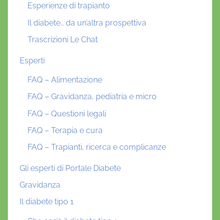
Esperienze di trapianto
Il diabete… da un’altra prospettiva
Trascrizioni Le Chat
Esperti
FAQ – Alimentazione
FAQ – Gravidanza, pediatria e micro
FAQ – Questioni legali
FAQ – Terapia e cura
FAQ – Trapianti, ricerca e complicanze
Gli esperti di Portale Diabete
Gravidanza
Il diabete tipo 1