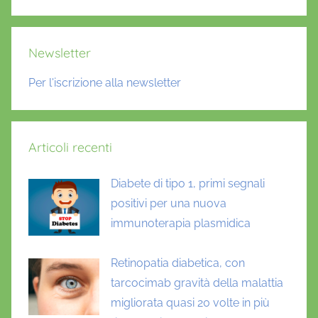
Cerca
Newsletter
Per l'iscrizione alla newsletter
Articoli recenti
Diabete di tipo 1, primi segnali
positivi per una nuova
immunoterapia plasmidica
Retinopatia diabetica, con
tarcocimab gravità della malattia
migliorata quasi 20 volte in più