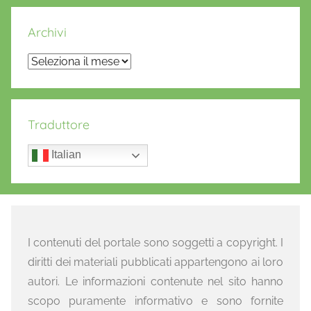
Archivi
Archivi
Traduttore
Italian
I contenuti del portale sono soggetti a copyright. I
diritti dei materiali pubblicati appartengono ai loro
autori. Le informazioni contenute nel sito hanno
scopo puramente informativo e sono fornite