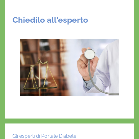
Chiedilo all'esperto
Gli esperti di Portale Diabete