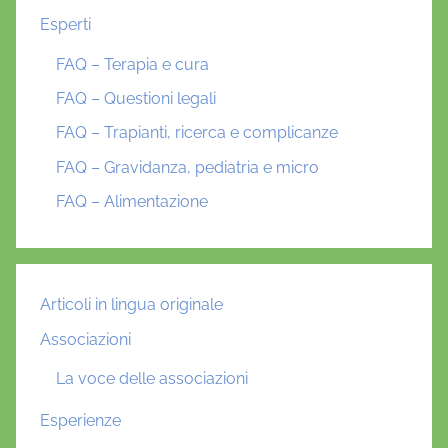
Esperti
FAQ – Terapia e cura
FAQ – Questioni legali
FAQ – Trapianti, ricerca e complicanze
FAQ – Gravidanza, pediatria e micro
FAQ – Alimentazione
Articoli in lingua originale
Associazioni
La voce delle associazioni
Esperienze