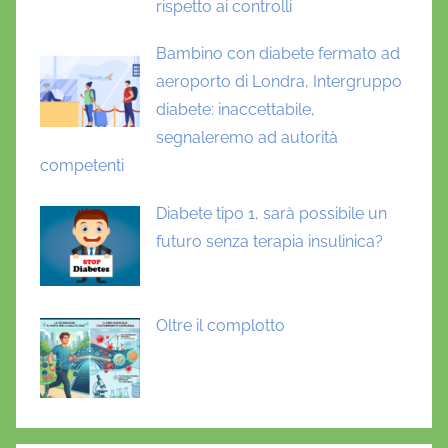
rispetto ai controlli
Bambino con diabete fermato ad
aeroporto di Londra, Intergruppo
diabete: inaccettabile,
segnaleremo ad autorità
competenti
Diabete tipo 1, sarà possibile un
futuro senza terapia insulinica?
Oltre il complotto