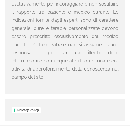
esclusivamente per incoraggiare e non sostituire
il rapporto tra paziente e medico curante. Le
indicazioni fornite dagli esperti sono di carattere
generale: cure e terapie personalizzate devono
essere prescritte esclusivamente dal Medico
curante. Portale Diabete non si assume alcuna
responsabilità per un uso illecito delle
informazioni e comunque al di fuori di una mera
attività di approfondimento della conoscenza nel
campo del sito.
Privacy Policy