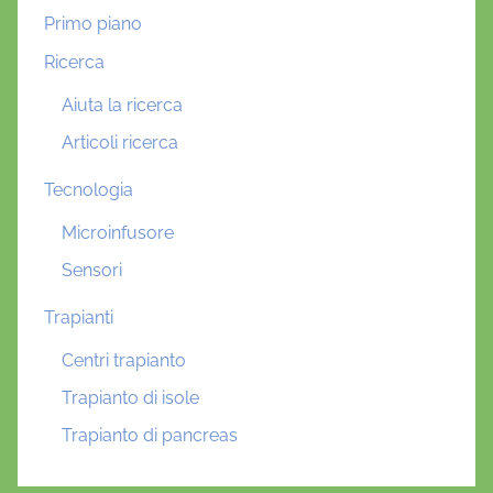
Primo piano
Ricerca
Aiuta la ricerca
Articoli ricerca
Tecnologia
Microinfusore
Sensori
Trapianti
Centri trapianto
Trapianto di isole
Trapianto di pancreas