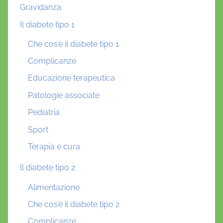
Gravidanza
Il diabete tipo 1
Che cos’è il diabete tipo 1
Complicanze
Educazione terapeutica
Patologie associate
Pediatria
Sport
Terapia e cura
Il diabete tipo 2
Alimentazione
Che cos’è il diabete tipo 2
Complicanze