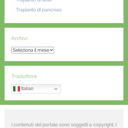
Trapianto di pancreas
Archivi
Archivi
Traduttore
Italian
I contenuti del portale sono soggetti a copyright. I