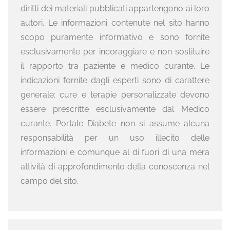
diritti dei materiali pubblicati appartengono ai loro
autori. Le informazioni contenute nel sito hanno
scopo puramente informativo e sono fornite
esclusivamente per incoraggiare e non sostituire
il rapporto tra paziente e medico curante. Le
indicazioni fornite dagli esperti sono di carattere
generale: cure e terapie personalizzate devono
essere prescritte esclusivamente dal Medico
curante. Portale Diabete non si assume alcuna
responsabilità per un uso illecito delle
informazioni e comunque al di fuori di una mera
attività di approfondimento della conoscenza nel
campo del sito.