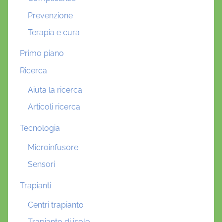
Prevenzione
Terapia e cura
Primo piano
Ricerca
Aiuta la ricerca
Articoli ricerca
Tecnologia
Microinfusore
Sensori
Trapianti
Centri trapianto
Trapianto di isole