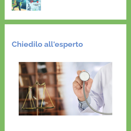
Chiedilo all'esperto