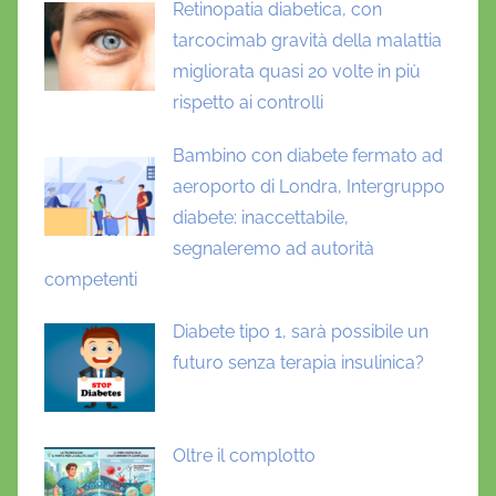
Retinopatia diabetica, con
tarcocimab gravità della malattia
migliorata quasi 20 volte in più
rispetto ai controlli
Bambino con diabete fermato ad
aeroporto di Londra, Intergruppo
diabete: inaccettabile,
segnaleremo ad autorità
competenti
Diabete tipo 1, sarà possibile un
futuro senza terapia insulinica?
Oltre il complotto