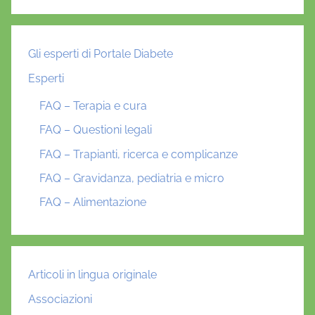
Gli esperti di Portale Diabete
Esperti
FAQ – Terapia e cura
FAQ – Questioni legali
FAQ – Trapianti, ricerca e complicanze
FAQ – Gravidanza, pediatria e micro
FAQ – Alimentazione
Articoli in lingua originale
Associazioni