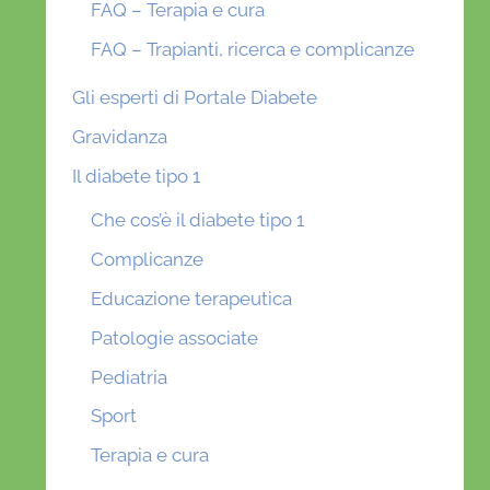
FAQ – Terapia e cura
FAQ – Trapianti, ricerca e complicanze
Gli esperti di Portale Diabete
Gravidanza
Il diabete tipo 1
Che cos’è il diabete tipo 1
Complicanze
Educazione terapeutica
Patologie associate
Pediatria
Sport
Terapia e cura