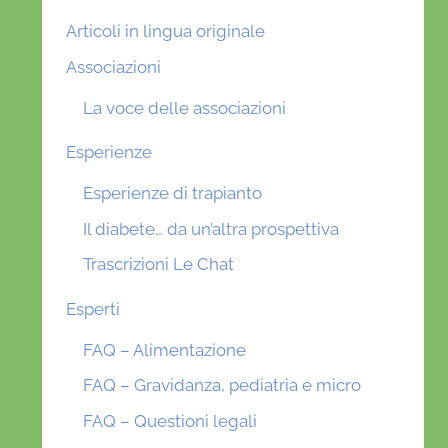
Articoli in lingua originale
Associazioni
La voce delle associazioni
Esperienze
Esperienze di trapianto
Il diabete… da un’altra prospettiva
Trascrizioni Le Chat
Esperti
FAQ – Alimentazione
FAQ – Gravidanza, pediatria e micro
FAQ – Questioni legali