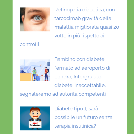
Retinopatia diabetica, con
tarcocimab gravità della
malattia migliorata quasi 20
volte in più rispetto ai
controlli
Bambino con diabete
fermato ad aeroporto di
Londra, Intergruppo
diabete: inaccettabile,
segnaleremo ad autorità competenti
Diabete tipo 1, sarà
possibile un futuro senza
terapia insulinica?