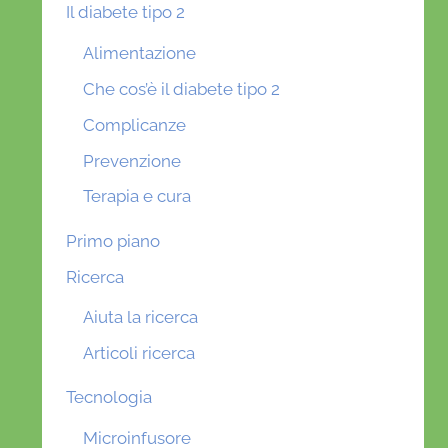
Il diabete tipo 2
Alimentazione
Che cos’è il diabete tipo 2
Complicanze
Prevenzione
Terapia e cura
Primo piano
Ricerca
Aiuta la ricerca
Articoli ricerca
Tecnologia
Microinfusore